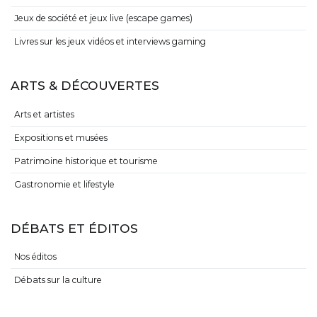
Jeux de société et jeux live (escape games)
Livres sur les jeux vidéos et interviews gaming
ARTS & DÉCOUVERTES
Arts et artistes
Expositions et musées
Patrimoine historique et tourisme
Gastronomie et lifestyle
DÉBATS ET ÉDITOS
Nos éditos
Débats sur la culture