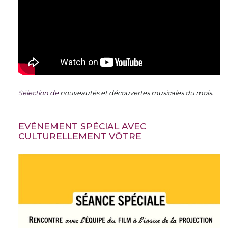
Sélection de
nouveautés et découvertes musicales du mois
.
EVÉNEMENT SPÉCIAL AVEC
CULTURELLEMENT VÔTRE