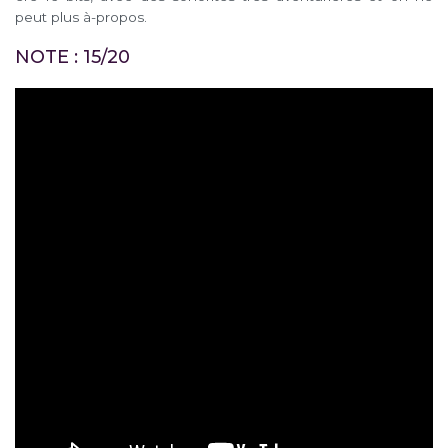
peut plus à-propos.
NOTE : 15/20