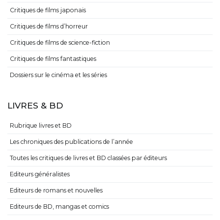
Critiques de films japonais
Critiques de films d’horreur
Critiques de films de science-fiction
Critiques de films fantastiques
Dossiers sur le cinéma et les séries
LIVRES & BD
Rubrique livres et BD
Les chroniques des publications de l’année
Toutes les critiques de livres et BD classées par éditeurs
Editeurs généralistes
Editeurs de romans et nouvelles
Editeurs de BD, mangas et comics