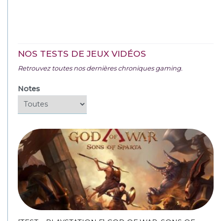
NOS TESTS DE JEUX VIDÉOS
Retrouvez toutes nos dernières chroniques gaming.
Notes