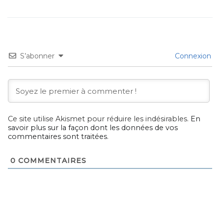
S’abonner
Connexion
Ce site utilise Akismet pour réduire les indésirables.
En
savoir plus sur la façon dont les données de vos
commentaires sont traitées
.
0
COMMENTAIRES