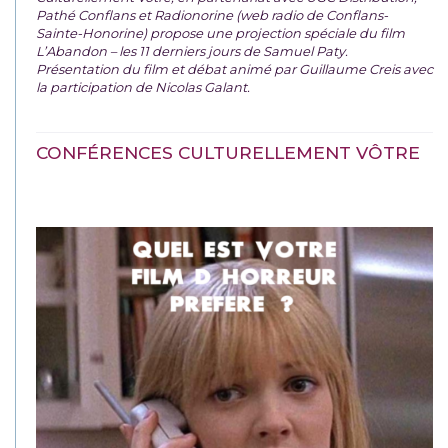
Pathé Conflans et Radionorine (web radio de Conflans-
Sainte-Honorine) propose une projection spéciale du film
L’Abandon – les 11 derniers jours de Samuel Paty.
Présentation du film et débat animé par Guillaume Creis avec
la participation de Nicolas Galant.
CONFÉRENCES CULTURELLEMENT VÔTRE