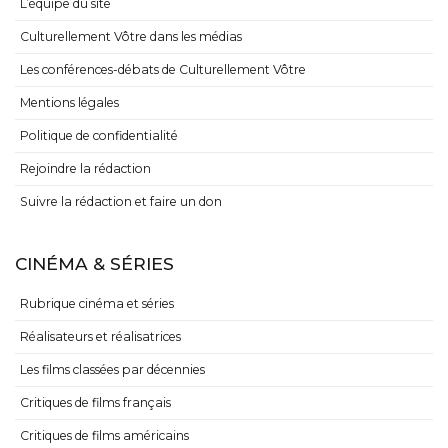
L’équipe du site
Culturellement Vôtre dans les médias
Les conférences-débats de Culturellement Vôtre
Mentions légales
Politique de confidentialité
Rejoindre la rédaction
Suivre la rédaction et faire un don
CINÉMA & SÉRIES
Rubrique cinéma et séries
Réalisateurs et réalisatrices
Les films classées par décennies
Critiques de films français
Critiques de films américains