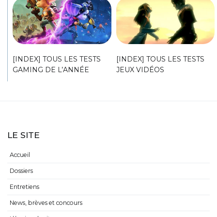
[INDEX] TOUS LES TESTS
[INDEX] TOUS LES TESTS
GAMING DE L’ANNÉE
JEUX VIDÉOS
LE SITE
Accueil
Dossiers
Entretiens
News, brèves et concours