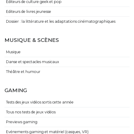
Editeurs de culture geek et pop
Editeurs de livres jeunesse
Dossier : la littérature et les adaptations cinématographiques
MUSIQUE & SCÈNES
Musique
Danse et spectacles musicaux
Théâtre et humour
GAMING
Tests des jeux vidéos sortis cette année
Tous nos tests de jeux vidéos
Previews gaming
Evénements gaming et matériel (casques, VR)