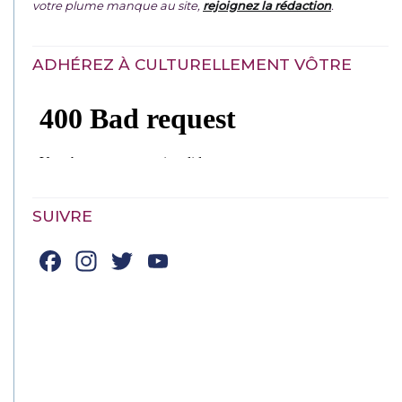
votre plume manque au site,
rejoignez la rédaction
.
ADHÉREZ À CULTURELLEMENT VÔTRE
SUIVRE
Facebook
Instagram
Twitter
YouTube
Channel