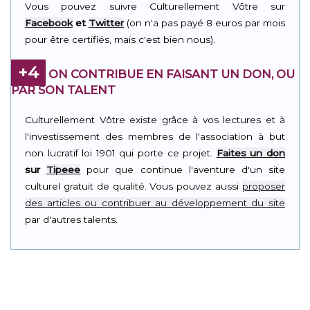
Vous pouvez suivre Culturellement Vôtre sur
Facebook
et
Twitter
(on n'a pas payé 8 euros par mois
pour être certifiés, mais c'est bien nous).
+4
ON CONTRIBUE EN FAISANT UN DON, OU
PAR SON TALENT
Culturellement Vôtre existe grâce à vos lectures et à
l'investissement des membres de l'association à but
non lucratif loi 1901 qui porte ce projet.
Faites un don
sur
Tipeee
pour que continue l'aventure d'un site
culturel gratuit de qualité. Vous pouvez aussi
proposer
des articles ou contribuer au développement du site
par d'autres talents.