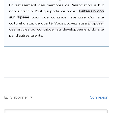
l'investissement des membres de l'association à but
non lucratif loi 1901 qui porte ce projet.
Faites un don
sur
Tipeee
pour que continue l'aventure d'un site
culturel gratuit de qualité. Vous pouvez aussi
proposer
des articles ou contribuer au développement du site
par d'autres talents.
S’abonner
Connexion