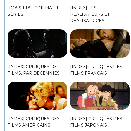
[DOSSIERS] CINÉMA ET
[INDEX] LES
SÉRIES
RÉALISATEURS ET
RÉALISATRICES
[INDEX] CRITIQUES DE
[INDEX] CRITIQUES DES
FILMS, PAR DÉCENNIES
FILMS FRANÇAIS
[INDEX] CRITIQUES DES
[INDEX] CRITIQUES DES
FILMS AMÉRICAINS
FILMS JAPONAIS