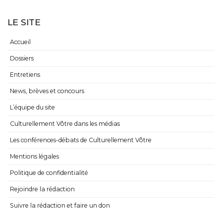
LE SITE
Accueil
Dossiers
Entretiens
News, brèves et concours
L’équipe du site
Culturellement Vôtre dans les médias
Les conférences-débats de Culturellement Vôtre
Mentions légales
Politique de confidentialité
Rejoindre la rédaction
Suivre la rédaction et faire un don