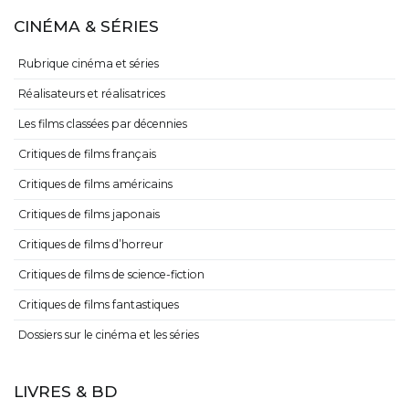
CINÉMA & SÉRIES
Rubrique cinéma et séries
Réalisateurs et réalisatrices
Les films classées par décennies
Critiques de films français
Critiques de films américains
Critiques de films japonais
Critiques de films d’horreur
Critiques de films de science-fiction
Critiques de films fantastiques
Dossiers sur le cinéma et les séries
LIVRES & BD