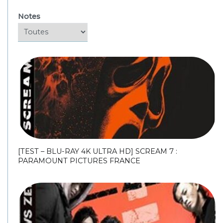
Notes
[TEST – BLU-RAY 4K ULTRA HD] SCREAM 7 :
PARAMOUNT PICTURES FRANCE