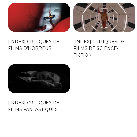
[INDEX] CRITIQUES DE
[INDEX] CRITIQUES DE
FILMS D’HORREUR
FILMS DE SCIENCE-
FICTION
[INDEX] CRITIQUES DE
FILMS FANTASTIQUES