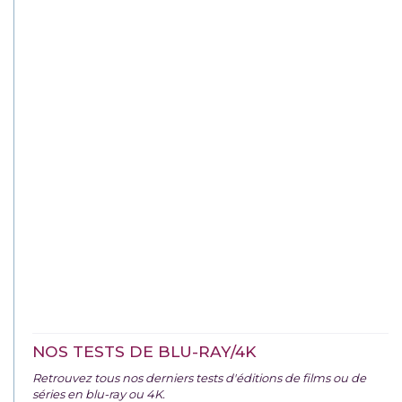
NOS TESTS DE BLU-RAY/4K
Retrouvez tous nos derniers tests d'éditions de films ou de
séries en blu-ray ou 4K.