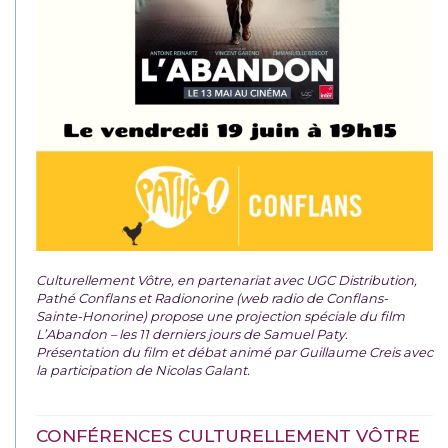
Culturellement Vôtre, en partenariat avec UGC Distribution,
Pathé Conflans et Radionorine (web radio de Conflans-
Sainte-Honorine) propose une projection spéciale du film
L’Abandon – les 11 derniers jours de Samuel Paty.
Présentation du film et débat animé par Guillaume Creis avec
la participation de Nicolas Galant.
CONFÉRENCES CULTURELLEMENT VÔTRE