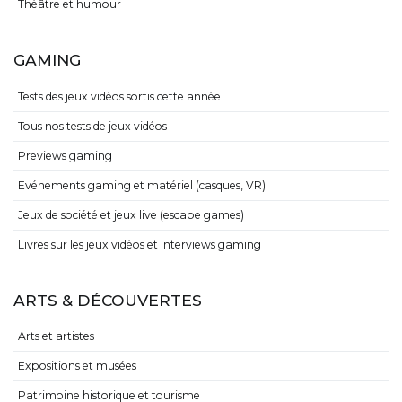
Théâtre et humour
GAMING
Tests des jeux vidéos sortis cette année
Tous nos tests de jeux vidéos
Previews gaming
Evénements gaming et matériel (casques, VR)
Jeux de société et jeux live (escape games)
Livres sur les jeux vidéos et interviews gaming
ARTS & DÉCOUVERTES
Arts et artistes
Expositions et musées
Patrimoine historique et tourisme