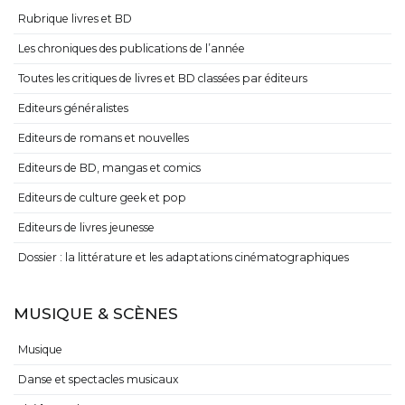
Rubrique livres et BD
Les chroniques des publications de l’année
Toutes les critiques de livres et BD classées par éditeurs
Editeurs généralistes
Editeurs de romans et nouvelles
Editeurs de BD, mangas et comics
Editeurs de culture geek et pop
Editeurs de livres jeunesse
Dossier : la littérature et les adaptations cinématographiques
MUSIQUE & SCÈNES
Musique
Danse et spectacles musicaux