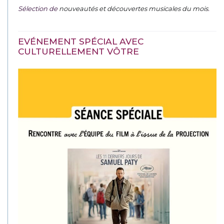
Sélection de
nouveautés et découvertes musicales du mois
.
EVÉNEMENT SPÉCIAL AVEC
CULTURELLEMENT VÔTRE