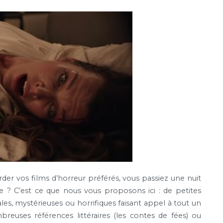
der vos films d’horreur préférés, vous passiez une nuit
re ? C’est ce que nous vous proposons ici : de petites
les, mystérieuses ou horrifiques faisant appel à tout un
breuses références littéraires (les contes de fées) ou