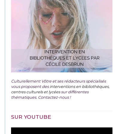
Culturellement Vôtre et ses rédacteurs spécialisés
vous proposent des
interventions en bibliothèques,
centres culturels et lycées
sur différentes
thématiques. Contactez-nous !
SUR YOUTUBE