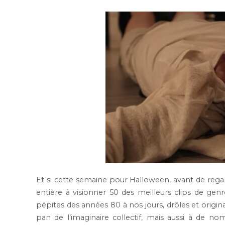
Et si cette semaine pour Halloween, avant de regar
entière à visionner 50 des meilleurs clips de gen
pépites des années 80 à nos jours, drôles et origina
pan de l’imaginaire collectif, mais aussi à de nom