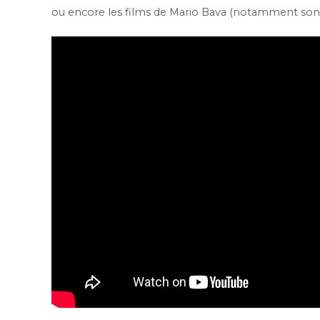
ou encore les films de Mario Bava (notamment son