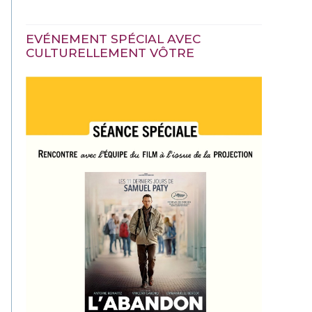
EVÉNEMENT SPÉCIAL AVEC
CULTURELLEMENT VÔTRE