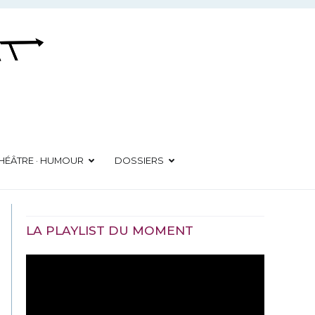
HÉÂTRE · HUMOUR
DOSSIERS
LA PLAYLIST DU MOMENT