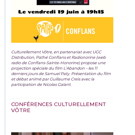
Culturellement Vôtre, en partenariat avec UGC
Distribution, Pathé Conflans et Radionorine (web
radio de Conflans-Sainte-Honorine) propose une
projection spéciale du film
L’Abandon – les 11
derniers jours de Samuel Paty. Présentation du film
et débat animé par Guillaume Creis avec la
participation de Nicolas Galant.
CONFÉRENCES CULTURELLEMENT
VÔTRE