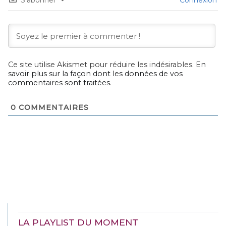
Ce site utilise Akismet pour réduire les indésirables.
En
savoir plus sur la façon dont les données de vos
commentaires sont traitées
.
0
COMMENTAIRES
LA PLAYLIST DU MOMENT