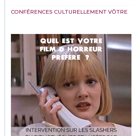
CONFÉRENCES CULTURELLEMENT VÔTRE