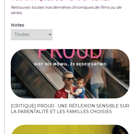
Retrouvez toutes nos dernières chroniques de films ou de
séries.
Notes
[CRITIQUE] PROUD : UNE RÉFLEXION SENSIBLE SUR
LA PARENTALITÉ ET LES FAMILLES CHOISIES