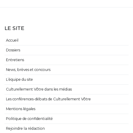
LE SITE
Accueil
Dossiers
Entretiens
News, brèves et concours
L’équipe du site
Culturellement Vôtre dans les médias
Les conférences-débats de Culturellement Vôtre
Mentions légales
Politique de confidentialité
Rejoindre la rédaction