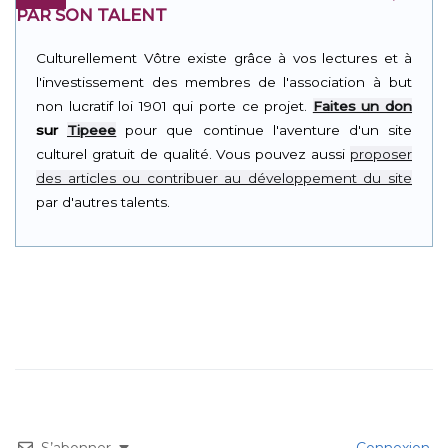
PAR SON TALENT
Culturellement Vôtre existe grâce à vos lectures et à
l'investissement des membres de l'association à but
non lucratif loi 1901 qui porte ce projet.
Faites un don
sur
Tipeee
pour que continue l'aventure d'un site
culturel gratuit de qualité. Vous pouvez aussi
proposer
des articles ou contribuer au développement du site
par d'autres talents.
S’abonner
Connexion