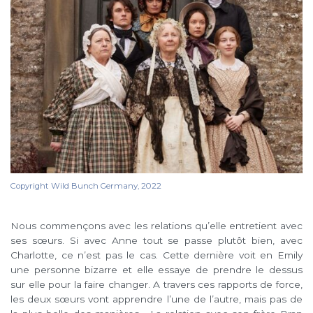
Copyright Wild Bunch Germany, 2022
Nous commençons avec les relations qu’elle entretient avec
ses sœurs. Si avec Anne tout se passe plutôt bien, avec
Charlotte, ce n’est pas le cas. Cette dernière voit en Emily
une personne bizarre et elle essaye de prendre le dessus
sur elle pour la faire changer. A travers ces rapports de force,
les deux sœurs vont apprendre l’une de l’autre, mais pas de