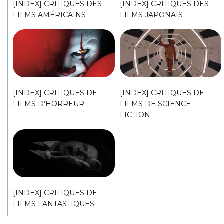
[INDEX] CRITIQUES DES
[INDEX] CRITIQUES DES
FILMS AMÉRICAINS
FILMS JAPONAIS
[INDEX] CRITIQUES DE
[INDEX] CRITIQUES DE
FILMS D’HORREUR
FILMS DE SCIENCE-
FICTION
[INDEX] CRITIQUES DE
FILMS FANTASTIQUES