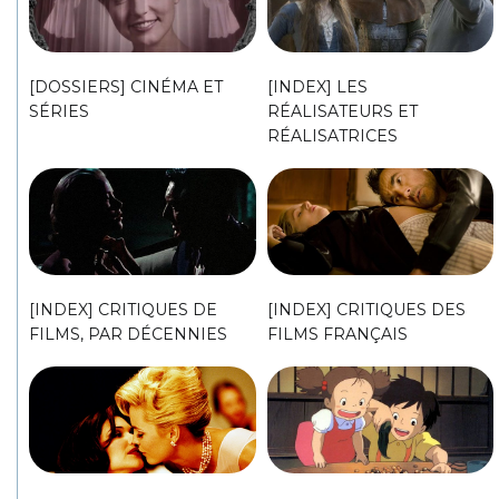
[DOSSIERS] CINÉMA ET
[INDEX] LES
SÉRIES
RÉALISATEURS ET
RÉALISATRICES
[INDEX] CRITIQUES DE
[INDEX] CRITIQUES DES
FILMS, PAR DÉCENNIES
FILMS FRANÇAIS