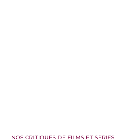
NOS CRITIQUES DE FILMS ET SÉRIES