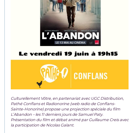
Culturellement Vôtre, en partenariat avec UGC Distribution,
Pathé Conflans et Radionorine (web radio de Conflans-
Sainte-Honorine) propose une projection spéciale du film
L’Abandon – les 11 derniers jours de Samuel Paty.
Présentation du film et débat animé par Guillaume Creis avec
la participation de Nicolas Galant.