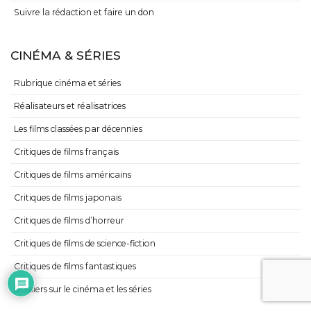
Suivre la rédaction et faire un don
CINÉMA & SÉRIES
Rubrique cinéma et séries
Réalisateurs et réalisatrices
Les films classées par décennies
Critiques de films français
Critiques de films américains
Critiques de films japonais
Critiques de films d’horreur
Critiques de films de science-fiction
Critiques de films fantastiques
Dossiers sur le cinéma et les séries