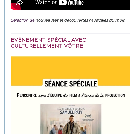
Sélection de
nouveautés et découvertes musicales du mois
.
EVÉNEMENT SPÉCIAL AVEC
CULTURELLEMENT VÔTRE