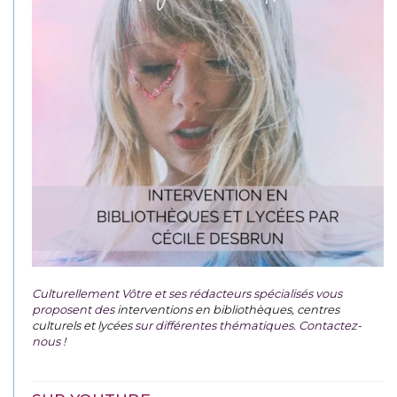
Culturellement Vôtre et ses rédacteurs spécialisés vous
proposent des
interventions en bibliothèques, centres
culturels et lycées
sur différentes thématiques. Contactez-
nous !