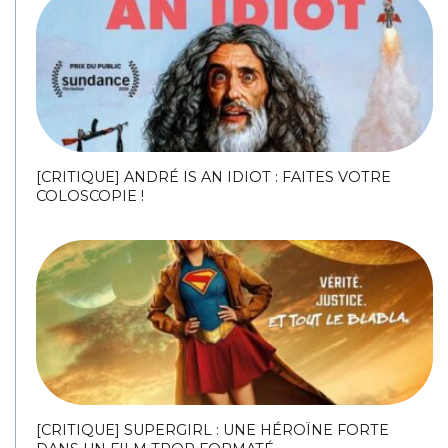
[CRITIQUE] ANDRÉ IS AN IDIOT : FAITES VOTRE
COLOSCOPIE !
[CRITIQUE] SUPERGIRL : UNE HÉROÏNE FORTE