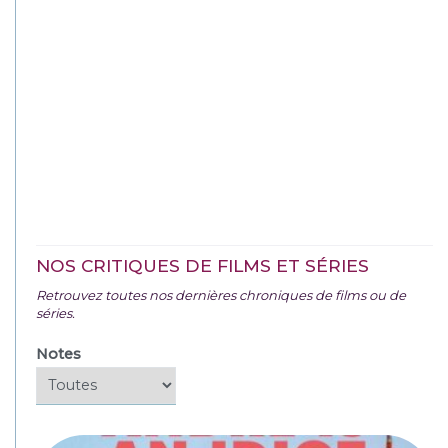
NOS CRITIQUES DE FILMS ET SÉRIES
Retrouvez toutes nos dernières chroniques de films ou de
séries.
Notes