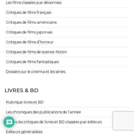
Les films classées par décennies
Critiques de films français
Critiques de films américains
Critiques de films japonais
Critiques de films d’horreur
Critiques de films de science-fiction
Critiques de films fantastiques
Dossiers sur le cinéma et les séries
LIVRES & BD
Rubrique livres et BD
Les chroniques des publications de l’année
Toutes les critiques de livres et BD classées par éditeurs
Editeurs généralistes