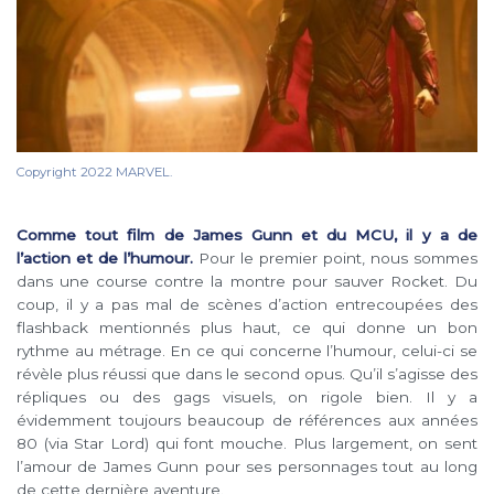
Copyright 2022 MARVEL.
Comme tout film de James Gunn et du MCU, il y a de
l’action et de l’humour.
Pour le premier point, nous sommes
dans une course contre la montre pour sauver Rocket. Du
coup, il y a pas mal de scènes d’action entrecoupées des
flashback mentionnés plus haut, ce qui donne un bon
rythme au métrage. En ce qui concerne l’humour, celui-ci se
révèle plus réussi que dans le second opus. Qu’il s’agisse des
répliques ou des gags visuels, on rigole bien. Il y a
évidemment toujours beaucoup de références aux années
80 (via Star Lord) qui font mouche. Plus largement, on sent
l’amour de James Gunn pour ses personnages tout au long
de cette dernière aventure.