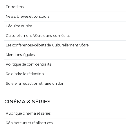
Entretiens
News, brèves et concours
L’équipe du site
Culturellement Vôtre dans les médias
Les conférences-débats de Culturellement Vôtre
Mentions légales
Politique de confidentialité
Rejoindre la rédaction
Suivre la rédaction et faire un don
CINÉMA & SÉRIES
Rubrique cinéma et séries
Réalisateurs et réalisatrices