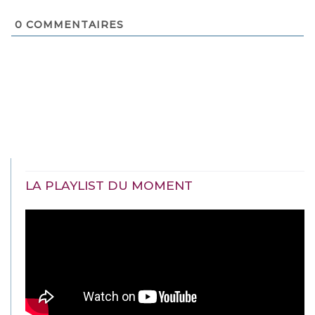
0
COMMENTAIRES
LA PLAYLIST DU MOMENT