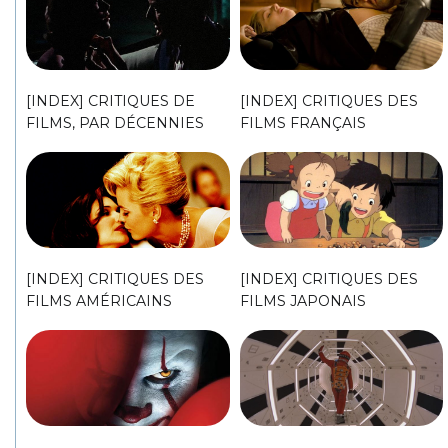
[INDEX] CRITIQUES DE
[INDEX] CRITIQUES DES
FILMS, PAR DÉCENNIES
FILMS FRANÇAIS
[INDEX] CRITIQUES DES
[INDEX] CRITIQUES DES
FILMS AMÉRICAINS
FILMS JAPONAIS