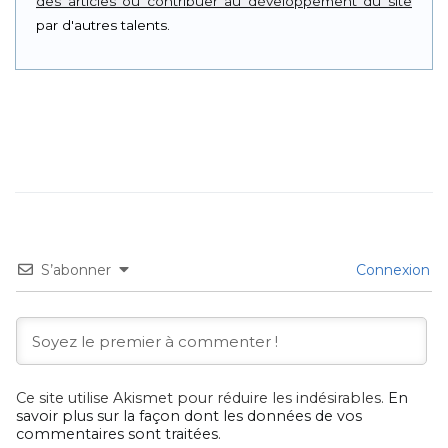
des articles ou contribuer au développement du site
par d'autres talents.
S’abonner
Connexion
Ce site utilise Akismet pour réduire les indésirables.
En
savoir plus sur la façon dont les données de vos
commentaires sont traitées
.