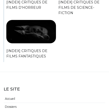
[INDEX] CRITIQUES DE
[INDEX] CRITIQUES DE
FILMS D’HORREUR
FILMS DE SCIENCE-
FICTION
[INDEX] CRITIQUES DE
FILMS FANTASTIQUES
LE SITE
Accueil
Dossiers