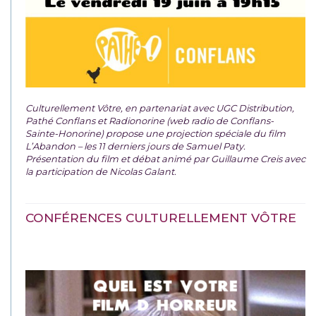
Culturellement Vôtre, en partenariat avec UGC Distribution,
Pathé Conflans et Radionorine (web radio de Conflans-
Sainte-Honorine) propose une projection spéciale du film
L’Abandon – les 11 derniers jours de Samuel Paty.
Présentation du film et débat animé par Guillaume Creis avec
la participation de Nicolas Galant.
CONFÉRENCES CULTURELLEMENT VÔTRE