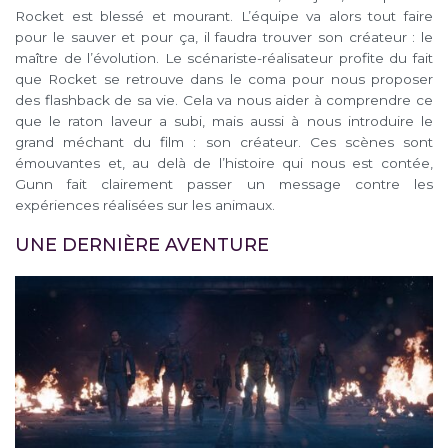
Rocket est blessé et mourant. L’équipe va alors tout faire
pour le sauver et pour ça, il faudra trouver son créateur : le
maître de l’évolution. Le scénariste-réalisateur profite du fait
que Rocket se retrouve dans le coma pour nous proposer
des flashback de sa vie. Cela va nous aider à comprendre ce
que le raton laveur a subi, mais aussi à nous introduire le
grand méchant du film : son créateur. Ces scènes sont
émouvantes et, au delà de l’histoire qui nous est contée,
Gunn fait clairement passer un message contre les
expériences réalisées sur les animaux.
UNE DERNIÈRE AVENTURE