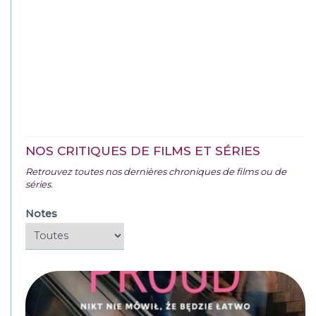
NOS CRITIQUES DE FILMS ET SÉRIES
Retrouvez toutes nos dernières chroniques de films ou de
séries.
Notes