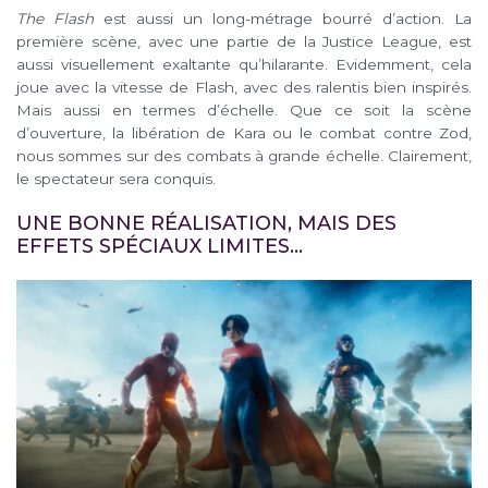
The Flash
est aussi un long-métrage bourré d’action. La
première scène, avec une partie de la Justice League, est
aussi visuellement exaltante qu’hilarante. Evidemment, cela
joue avec la vitesse de Flash, avec des ralentis bien inspirés.
Mais aussi en termes d’échelle. Que ce soit la scène
d’ouverture, la libération de Kara ou le combat contre Zod,
nous sommes sur des combats à grande échelle. Clairement,
le spectateur sera conquis.
UNE BONNE RÉALISATION, MAIS DES
EFFETS SPÉCIAUX LIMITES…