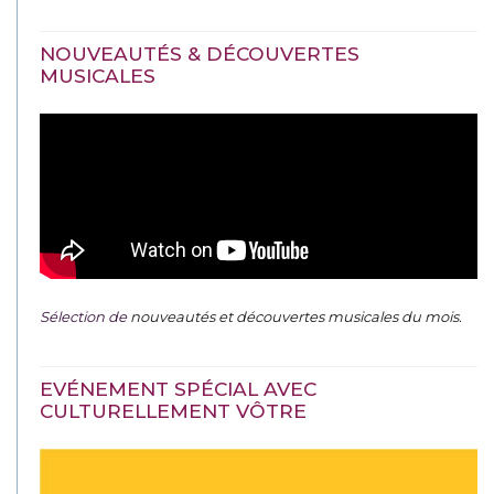
NOUVEAUTÉS & DÉCOUVERTES
MUSICALES
Sélection de
nouveautés et découvertes musicales du mois
.
EVÉNEMENT SPÉCIAL AVEC
CULTURELLEMENT VÔTRE