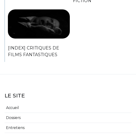
FICTION
[INDEX] CRITIQUES DE
FILMS FANTASTIQUES
LE SITE
Accueil
Dossiers
Entretiens