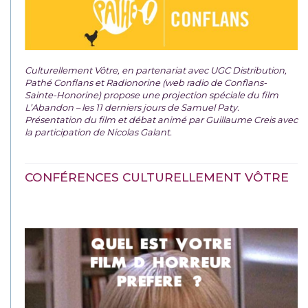
Culturellement Vôtre, en partenariat avec UGC Distribution,
Pathé Conflans et Radionorine (web radio de Conflans-
Sainte-Honorine) propose une projection spéciale du film
L’Abandon – les 11 derniers jours de Samuel Paty.
Présentation du film et débat animé par Guillaume Creis avec
la participation de Nicolas Galant.
CONFÉRENCES CULTURELLEMENT VÔTRE