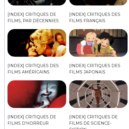
[INDEX] CRITIQUES DE
[INDEX] CRITIQUES DES
FILMS, PAR DÉCENNIES
FILMS FRANÇAIS
[INDEX] CRITIQUES DES
[INDEX] CRITIQUES DES
FILMS AMÉRICAINS
FILMS JAPONAIS
[INDEX] CRITIQUES DE
[INDEX] CRITIQUES DE
FILMS D’HORREUR
FILMS DE SCIENCE-