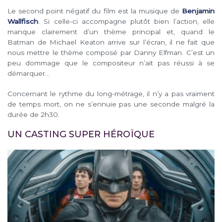
Le second point négatif du film est la musique de
Benjamin
Wallfisch
. Si celle-ci accompagne plutôt bien l’action, elle
manque clairement d’un thème principal et, quand le
Batman de Michael Keaton arrive sur l’écran, il ne fait que
nous mettre le thème composé par Danny Elfman. C’est un
peu dommage que le compositeur n’ait pas réussi à se
démarquer…
Concernant le rythme du long-métrage, il n’y a pas vraiment
de temps mort, on ne s’ennuie pas une seconde malgré la
durée de 2h30.
UN CASTING SUPER HÉROÏQUE