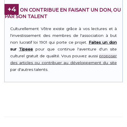
+4
ON CONTRIBUE EN FAISANT UN DON, OU
PAR SON TALENT
Culturellement Vôtre existe grâce à vos lectures et à
l'investissement des membres de l'association à but
non lucratif loi 1901 qui porte ce projet.
Faites un don
sur
Tipeee
pour que continue l'aventure d'un site
culturel gratuit de qualité. Vous pouvez aussi
proposer
des articles ou contribuer au développement du site
par d'autres talents.