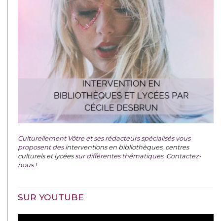
Culturellement Vôtre et ses rédacteurs spécialisés vous
proposent des
interventions en bibliothèques, centres
culturels et lycées
sur différentes thématiques. Contactez-
nous !
SUR YOUTUBE