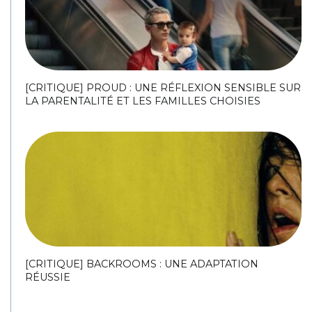
[CRITIQUE] PROUD : UNE RÉFLEXION SENSIBLE SUR
LA PARENTALITÉ ET LES FAMILLES CHOISIES
[CRITIQUE] BACKROOMS : UNE ADAPTATION
RÉUSSIE