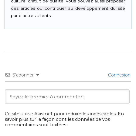
culturel gratuit de qualité. Vous pouvez aussi
proposer
des articles ou contribuer au développement du site
par d'autres talents.
S’abonner
Connexion
Ce site utilise Akismet pour réduire les indésirables.
En
savoir plus sur la façon dont les données de vos
commentaires sont traitées
.