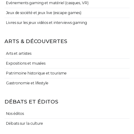
Evénements gaming et matériel (casques, VR)
Jeux de société et jeux live (escape games)
Livres sur les jeux vidéos et interviews gaming
ARTS & DÉCOUVERTES
Arts et artistes
Expositions et musées
Patrimoine historique et tourisme
Gastronomie et lifestyle
DÉBATS ET ÉDITOS
Nos éditos
Débats sur la culture