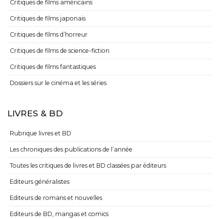
Critiques de films américains
Critiques de films japonais
Critiques de films d’horreur
Critiques de films de science-fiction
Critiques de films fantastiques
Dossiers sur le cinéma et les séries
LIVRES & BD
Rubrique livres et BD
Les chroniques des publications de l’année
Toutes les critiques de livres et BD classées par éditeurs
Editeurs généralistes
Editeurs de romans et nouvelles
Editeurs de BD, mangas et comics