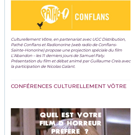
Culturellement Vôtre, en partenariat avec UGC Distribution,
Pathé Conflans et Radionorine (web radio de Conflans-
Sainte-Honorine) propose une projection spéciale du film
L’Abandon – les 11 derniers jours de Samuel Paty.
Présentation du film et débat animé par Guillaume Creis avec
la participation de Nicolas Galant.
CONFÉRENCES CULTURELLEMENT VÔTRE