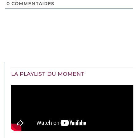
0
COMMENTAIRES
LA PLAYLIST DU MOMENT