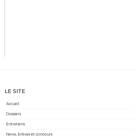
LE SITE
Accueil
Dossiers
Entretiens
News, brèves et concours