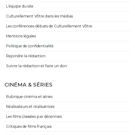
L’équipe du site
Culturellement Vôtre dans les médias
Les conférences-débats de Culturellement Vôtre
Mentions légales
Politique de confidentialité
Rejoindre la rédaction
Suivre la rédaction et faire un don
CINÉMA & SÉRIES
Rubrique cinéma et séries
Réalisateurs et réalisatrices
Les films classées par décennies
Critiques de films français