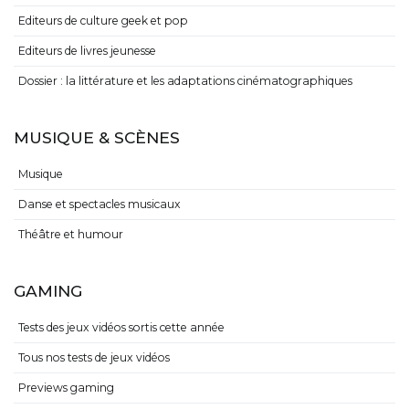
Editeurs de culture geek et pop
Editeurs de livres jeunesse
Dossier : la littérature et les adaptations cinématographiques
MUSIQUE & SCÈNES
Musique
Danse et spectacles musicaux
Théâtre et humour
GAMING
Tests des jeux vidéos sortis cette année
Tous nos tests de jeux vidéos
Previews gaming