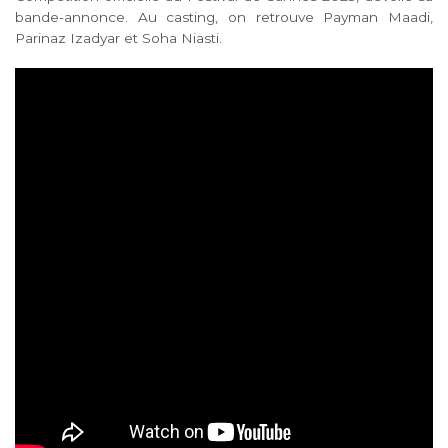
bande-annonce. Au casting, on retrouve Payman Maadi,
Parinaz Izadyar et Soha Niasti.