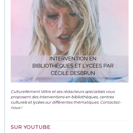
Culturellement Vôtre et ses rédacteurs spécialisés vous
proposent des
interventions en bibliothèques, centres
culturels et lycées
sur différentes thématiques. Contactez-
nous !
SUR YOUTUBE