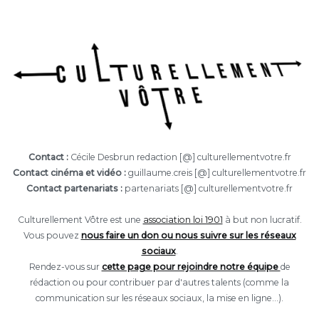
Contact :
Cécile Desbrun redaction [@] culturellementvotre.fr
Contact cinéma et vidéo :
guillaume.creis [@] culturellementvotre.fr
Contact partenariats :
partenariats [@] culturellementvotre.fr
Culturellement Vôtre est une
association loi 1901
à but non lucratif.
Vous pouvez
nous faire un don ou nous suivre sur les réseaux
sociaux
.
Rendez-vous sur
cette page pour rejoindre notre équipe
de
rédaction ou pour contribuer par d'autres talents (comme la
communication sur les réseaux sociaux, la mise en ligne...).