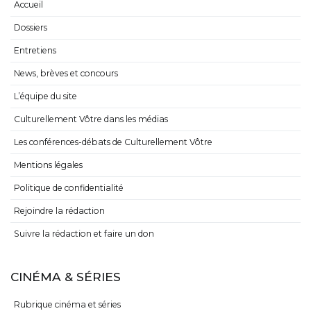
Accueil
Dossiers
Entretiens
News, brèves et concours
L’équipe du site
Culturellement Vôtre dans les médias
Les conférences-débats de Culturellement Vôtre
Mentions légales
Politique de confidentialité
Rejoindre la rédaction
Suivre la rédaction et faire un don
CINÉMA & SÉRIES
Rubrique cinéma et séries