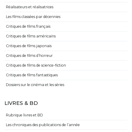
Réalisateurs et réalisatrices
Les films classées par décennies
Critiques de films français
Critiques de films américains
Critiques de films japonais
Critiques de films d’horreur
Critiques de films de science-fiction
Critiques de films fantastiques
Dossiers sur le cinéma et les séries
LIVRES & BD
Rubrique livres et BD
Les chroniques des publications de l’année