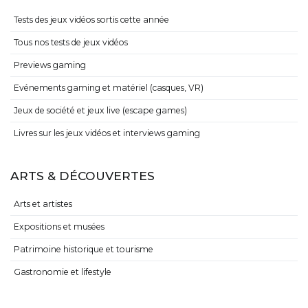
Tests des jeux vidéos sortis cette année
Tous nos tests de jeux vidéos
Previews gaming
Evénements gaming et matériel (casques, VR)
Jeux de société et jeux live (escape games)
Livres sur les jeux vidéos et interviews gaming
ARTS & DÉCOUVERTES
Arts et artistes
Expositions et musées
Patrimoine historique et tourisme
Gastronomie et lifestyle