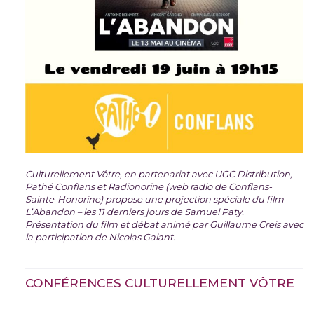
Culturellement Vôtre, en partenariat avec UGC Distribution,
Pathé Conflans et Radionorine (web radio de Conflans-
Sainte-Honorine) propose une projection spéciale du film
L’Abandon – les 11 derniers jours de Samuel Paty.
Présentation du film et débat animé par Guillaume Creis avec
la participation de Nicolas Galant.
CONFÉRENCES CULTURELLEMENT VÔTRE