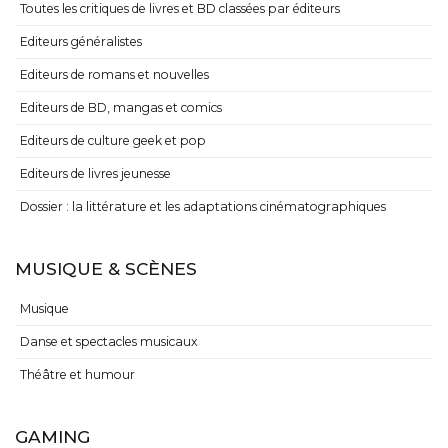
Toutes les critiques de livres et BD classées par éditeurs
Editeurs généralistes
Editeurs de romans et nouvelles
Editeurs de BD, mangas et comics
Editeurs de culture geek et pop
Editeurs de livres jeunesse
Dossier : la littérature et les adaptations cinématographiques
MUSIQUE & SCÈNES
Musique
Danse et spectacles musicaux
Théâtre et humour
GAMING