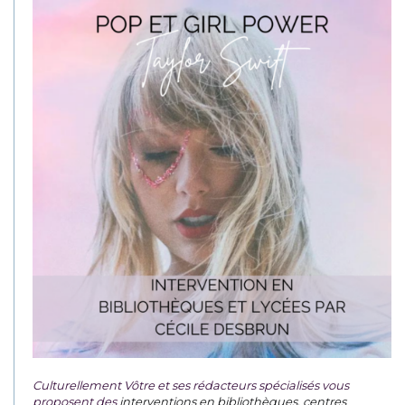
Culturellement Vôtre et ses rédacteurs spécialisés vous
proposent des
interventions en bibliothèques, centres