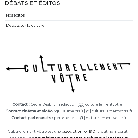
DÉBATS ET ÉDITOS
Nos éditos
Débats sur la culture
Contact :
Cécile Desbrun redaction [@] culturellementvotre.fr
Contact cinéma et vidéo :
guillaume.creis [@] culturellementvotre.fr
Contact partenariats :
partenariats [@] culturellementvotre.fr
Culturellement Vôtre est une
association loi 1901
à but non lucratif.