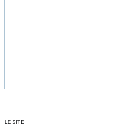
LE SITE