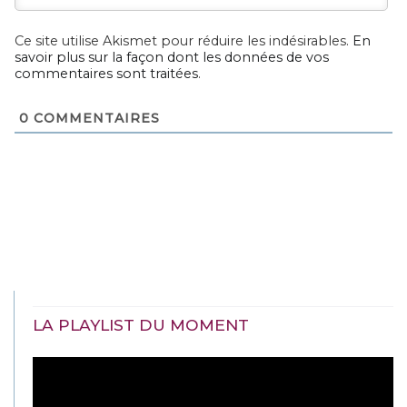
Ce site utilise Akismet pour réduire les indésirables.
En
savoir plus sur la façon dont les données de vos
commentaires sont traitées
.
0
COMMENTAIRES
LA PLAYLIST DU MOMENT