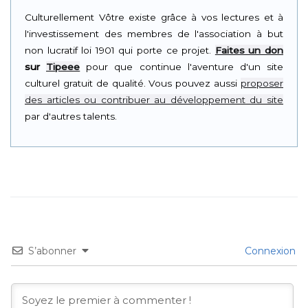
Culturellement Vôtre existe grâce à vos lectures et à
l'investissement des membres de l'association à but
non lucratif loi 1901 qui porte ce projet.
Faites un don
sur
Tipeee
pour que continue l'aventure d'un site
culturel gratuit de qualité. Vous pouvez aussi
proposer
des articles ou contribuer au développement du site
par d'autres talents.
S’abonner
Connexion