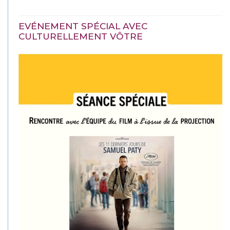
EVÉNEMENT SPÉCIAL AVEC
CULTURELLEMENT VÔTRE