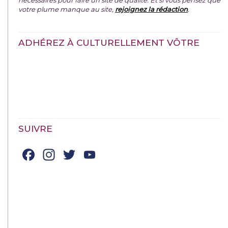
votre plume manque au site,
rejoignez la rédaction
.
ADHÉREZ À CULTURELLEMENT VÔTRE
SUIVRE
Facebook
Instagram
Twitter
YouTube
Channel