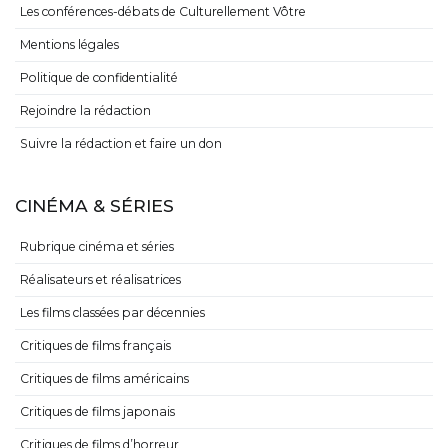
Les conférences-débats de Culturellement Vôtre
Mentions légales
Politique de confidentialité
Rejoindre la rédaction
Suivre la rédaction et faire un don
CINÉMA & SÉRIES
Rubrique cinéma et séries
Réalisateurs et réalisatrices
Les films classées par décennies
Critiques de films français
Critiques de films américains
Critiques de films japonais
Critiques de films d’horreur