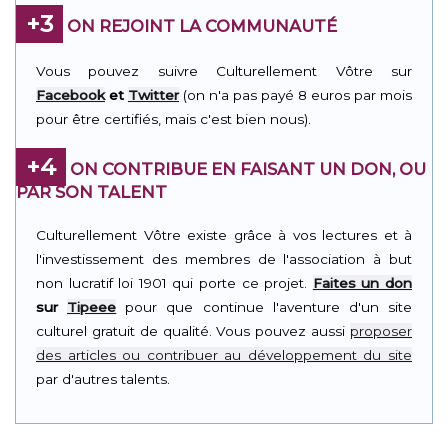
+3
ON REJOINT LA COMMUNAUTÉ
Vous pouvez suivre Culturellement Vôtre sur
Facebook
et
Twitter
(on n'a pas payé 8 euros par mois
pour être certifiés, mais c'est bien nous).
+4
ON CONTRIBUE EN FAISANT UN DON, OU
PAR SON TALENT
Culturellement Vôtre existe grâce à vos lectures et à
l'investissement des membres de l'association à but
non lucratif loi 1901 qui porte ce projet.
Faites un don
sur
Tipeee
pour que continue l'aventure d'un site
culturel gratuit de qualité. Vous pouvez aussi
proposer
des articles ou contribuer au développement du site
par d'autres talents.