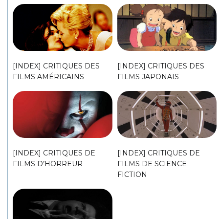
[INDEX] CRITIQUES DES
[INDEX] CRITIQUES DES
FILMS AMÉRICAINS
FILMS JAPONAIS
[INDEX] CRITIQUES DE
[INDEX] CRITIQUES DE
FILMS D’HORREUR
FILMS DE SCIENCE-
FICTION