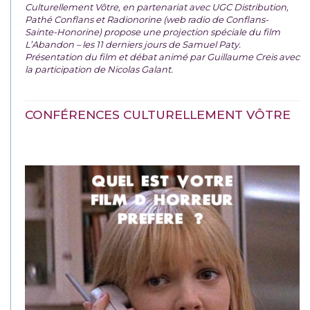
Culturellement Vôtre, en partenariat avec UGC Distribution,
Pathé Conflans et Radionorine (web radio de Conflans-
Sainte-Honorine) propose une projection spéciale du film
L’Abandon – les 11 derniers jours de Samuel Paty.
Présentation du film et débat animé par Guillaume Creis avec
la participation de Nicolas Galant.
CONFÉRENCES CULTURELLEMENT VÔTRE