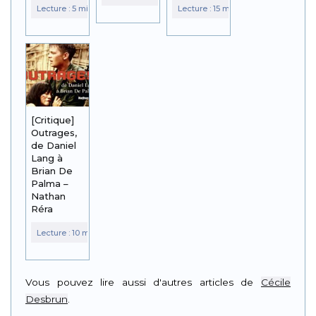
[Critique]
Outrages,
de Daniel
Lang à
Brian De
Palma –
Nathan
Réra
Vous pouvez lire aussi d'autres articles de
Cécile
Desbrun
.