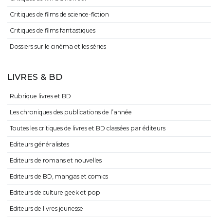
Critiques de films de science-fiction
Critiques de films fantastiques
Dossiers sur le cinéma et les séries
LIVRES & BD
Rubrique livres et BD
Les chroniques des publications de l’année
Toutes les critiques de livres et BD classées par éditeurs
Editeurs généralistes
Editeurs de romans et nouvelles
Editeurs de BD, mangas et comics
Editeurs de culture geek et pop
Editeurs de livres jeunesse