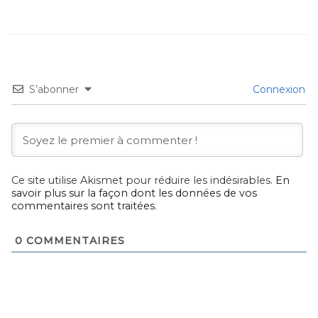
S’abonner
Connexion
Ce site utilise Akismet pour réduire les indésirables.
En
savoir plus sur la façon dont les données de vos
commentaires sont traitées
.
0
COMMENTAIRES