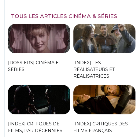
TOUS LES ARTICLES CINÉMA & SÉRIES
[DOSSIERS] CINÉMA ET
[INDEX] LES
SÉRIES
RÉALISATEURS ET
RÉALISATRICES
[INDEX] CRITIQUES DE
[INDEX] CRITIQUES DES
FILMS, PAR DÉCENNIES
FILMS FRANÇAIS