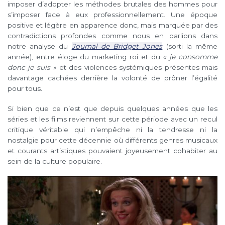
imposer d’adopter les méthodes brutales des hommes pour
s’imposer face à eux professionnellement. Une époque
positive et légère en apparence donc, mais marquée par des
contradictions profondes comme nous en parlions dans
notre analyse du
Journal de Bridget Jones
(sorti la même
année), entre éloge du marketing roi et du
« je consomme
donc je suis »
et des violences systémiques présentes mais
davantage cachées derrière la volonté de prôner l’égalité
pour tous.
Si bien que ce n’est que depuis quelques années que les
séries et les films reviennent sur cette période avec un recul
critique véritable qui n’empêche ni la tendresse ni la
nostalgie pour cette décennie où différents genres musicaux
et courants artistiques pouvaient joyeusement cohabiter au
sein de la culture populaire.