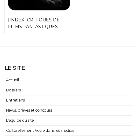
[INDEX] CRITIQUES DE
FILMS FANTASTIQUES
LE SITE
Accueil
Dossiers
Entretiens
News, brèves et concours
L’équipe du site
Culturellement Vôtre dans les médias