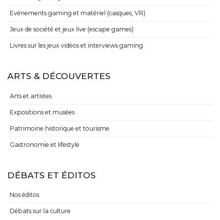
Evénements gaming et matériel (casques, VR)
Jeux de société et jeux live (escape games)
Livres sur les jeux vidéos et interviews gaming
ARTS & DÉCOUVERTES
Arts et artistes
Expositions et musées
Patrimoine historique et tourisme
Gastronomie et lifestyle
DÉBATS ET ÉDITOS
Nos éditos
Débats sur la culture