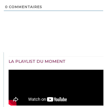
0
COMMENTAIRES
LA PLAYLIST DU MOMENT