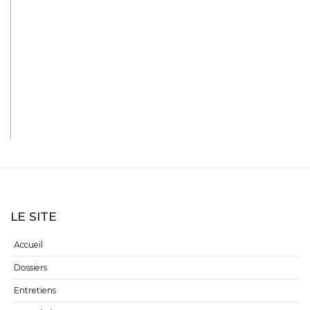
LE SITE
Accueil
Dossiers
Entretiens