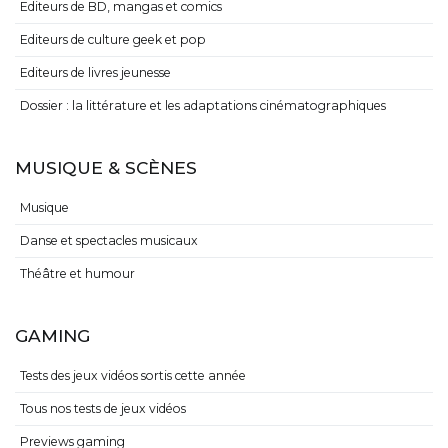
Editeurs de BD, mangas et comics
Editeurs de culture geek et pop
Editeurs de livres jeunesse
Dossier : la littérature et les adaptations cinématographiques
MUSIQUE & SCÈNES
Musique
Danse et spectacles musicaux
Théâtre et humour
GAMING
Tests des jeux vidéos sortis cette année
Tous nos tests de jeux vidéos
Previews gaming