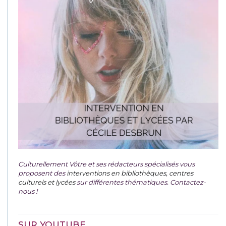
Culturellement Vôtre et ses rédacteurs spécialisés vous
proposent des
interventions en bibliothèques, centres
culturels et lycées
sur différentes thématiques. Contactez-
nous !
SUR YOUTUBE