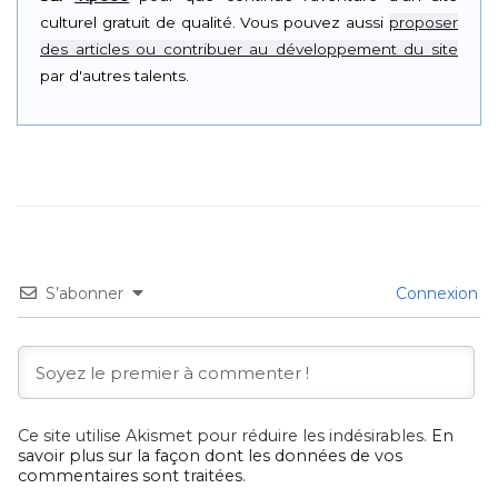
culturel gratuit de qualité. Vous pouvez aussi
proposer
des articles ou contribuer au développement du site
par d'autres talents.
S’abonner
Connexion
Ce site utilise Akismet pour réduire les indésirables.
En
savoir plus sur la façon dont les données de vos
commentaires sont traitées
.