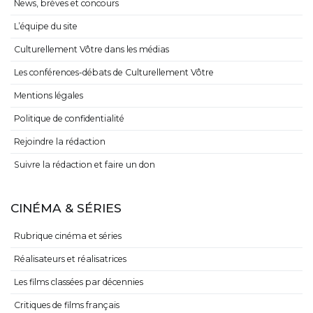
News, brèves et concours
L’équipe du site
Culturellement Vôtre dans les médias
Les conférences-débats de Culturellement Vôtre
Mentions légales
Politique de confidentialité
Rejoindre la rédaction
Suivre la rédaction et faire un don
CINÉMA & SÉRIES
Rubrique cinéma et séries
Réalisateurs et réalisatrices
Les films classées par décennies
Critiques de films français