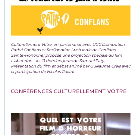
Culturellement Vôtre, en partenariat avec UGC Distribution,
Pathé Conflans et Radionorine (web radio de Conflans-
Sainte-Honorine) propose une projection spéciale du film
L’Abandon – les 11 derniers jours de Samuel Paty.
Présentation du film et débat animé par Guillaume Creis avec
la participation de Nicolas Galant.
CONFÉRENCES CULTURELLEMENT VÔTRE