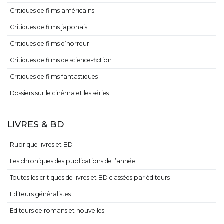
Critiques de films américains
Critiques de films japonais
Critiques de films d’horreur
Critiques de films de science-fiction
Critiques de films fantastiques
Dossiers sur le cinéma et les séries
LIVRES & BD
Rubrique livres et BD
Les chroniques des publications de l’année
Toutes les critiques de livres et BD classées par éditeurs
Editeurs généralistes
Editeurs de romans et nouvelles