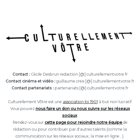
Contact :
Cécile Desbrun redaction [@] culturellementvotre.fr
Contact cinéma et vidéo :
guillaume.creis [@] culturellementvotre.fr
Contact partenariats :
partenariats [@] culturellementvotre.fr
Culturellement Vôtre est une
association loi 1901
à but non lucratif.
Vous pouvez
nous faire un don ou nous suivre sur les réseaux
sociaux
.
Rendez-vous sur
cette page pour rejoindre notre équipe
de
rédaction ou pour contribuer par d'autres talents (comme la
communication sur les réseaux sociaux, la mise en ligne...).