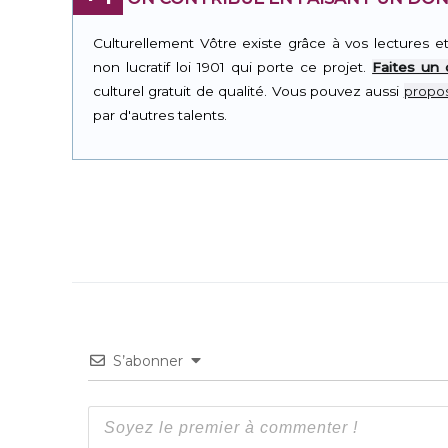
Culturellement Vôtre existe grâce à vos lectures e
non lucratif loi 1901 qui porte ce projet.
Faites un
culturel gratuit de qualité. Vous pouvez aussi
propos
par d'autres talents.
S’abonner