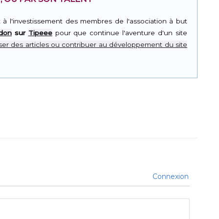
t à l'investissement des membres de l'association à but
 don
sur
Tipeee
pour que continue l'aventure d'un site
er des articles ou contribuer au développement du site
Connexion