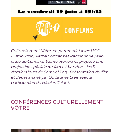
Culturellement Vôtre, en partenariat avec UGC
Distribution, Pathé Conflans et Radionorine (web
radio de Conflans-Sainte-Honorine) propose une
projection spéciale du film
L’Abandon – les 11
derniers jours de Samuel Paty. Présentation du film
et débat animé par Guillaume Creis avec la
participation de Nicolas Galant.
CONFÉRENCES CULTURELLEMENT
VÔTRE