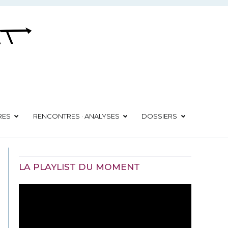
RES
RENCONTRES · ANALYSES
DOSSIERS
LA PLAYLIST DU MOMENT