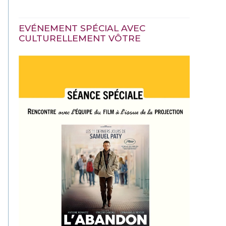
EVÉNEMENT SPÉCIAL AVEC
CULTURELLEMENT VÔTRE