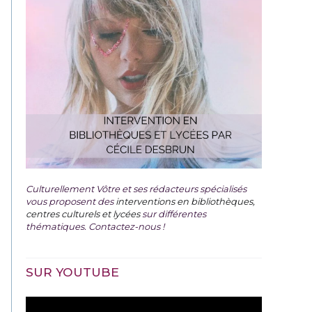
Culturellement Vôtre et ses rédacteurs spécialisés
vous proposent des
interventions en bibliothèques,
centres culturels et lycées
sur différentes
thématiques. Contactez-nous !
SUR YOUTUBE