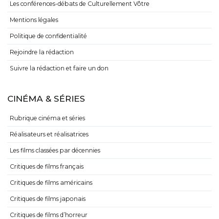
Les conférences-débats de Culturellement Vôtre
Mentions légales
Politique de confidentialité
Rejoindre la rédaction
Suivre la rédaction et faire un don
CINÉMA & SÉRIES
Rubrique cinéma et séries
Réalisateurs et réalisatrices
Les films classées par décennies
Critiques de films français
Critiques de films américains
Critiques de films japonais
Critiques de films d’horreur