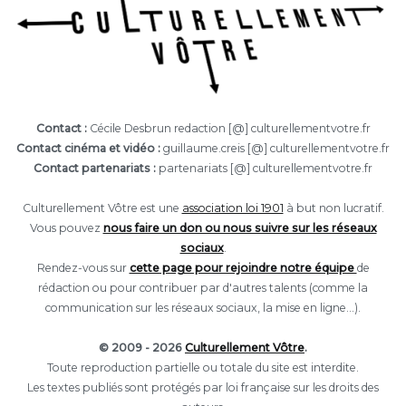
Contact :
Cécile Desbrun redaction [@] culturellementvotre.fr
Contact cinéma et vidéo :
guillaume.creis [@] culturellementvotre.fr
Contact partenariats :
partenariats [@] culturellementvotre.fr
Culturellement Vôtre est une
association loi 1901
à but non lucratif.
Vous pouvez
nous faire un don ou nous suivre sur les réseaux
sociaux
.
Rendez-vous sur
cette page pour rejoindre notre équipe
de
rédaction ou pour contribuer par d'autres talents (comme la
communication sur les réseaux sociaux, la mise en ligne...).
© 2009 - 2026
Culturellement Vôtre
.
Toute reproduction partielle ou totale du site est interdite.
Les textes publiés sont protégés par loi française sur les droits des