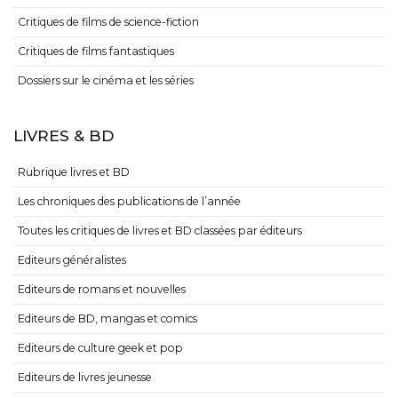
Critiques de films de science-fiction
Critiques de films fantastiques
Dossiers sur le cinéma et les séries
LIVRES & BD
Rubrique livres et BD
Les chroniques des publications de l’année
Toutes les critiques de livres et BD classées par éditeurs
Editeurs généralistes
Editeurs de romans et nouvelles
Editeurs de BD, mangas et comics
Editeurs de culture geek et pop
Editeurs de livres jeunesse