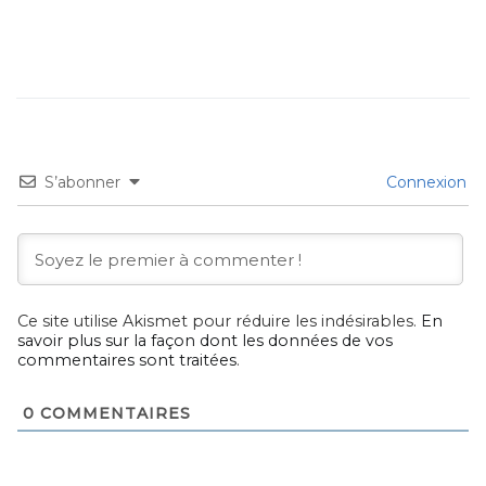
S’abonner
Connexion
Ce site utilise Akismet pour réduire les indésirables.
En
savoir plus sur la façon dont les données de vos
commentaires sont traitées
.
0
COMMENTAIRES