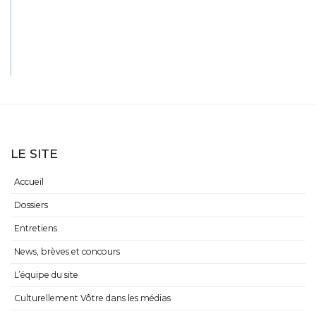
LE SITE
Accueil
Dossiers
Entretiens
News, brèves et concours
L’équipe du site
Culturellement Vôtre dans les médias