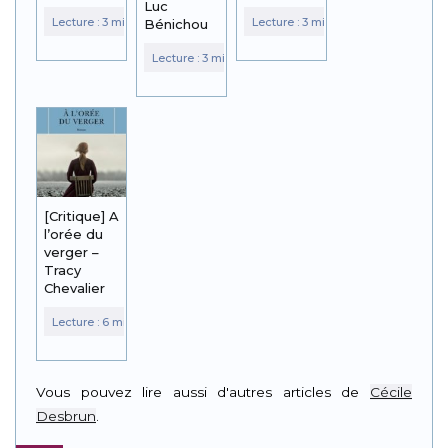
Luc
Bénichou
[Critique] A
l’orée du
verger –
Tracy
Chevalier
Vous pouvez lire aussi d'autres articles de
Cécile
Desbrun
.