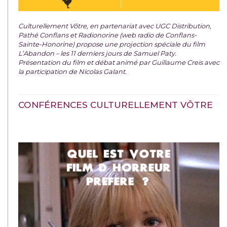
Culturellement Vôtre, en partenariat avec UGC Distribution,
Pathé Conflans et Radionorine (web radio de Conflans-
Sainte-Honorine) propose une projection spéciale du film
L’Abandon – les 11 derniers jours de Samuel Paty.
Présentation du film et débat animé par Guillaume Creis avec
la participation de Nicolas Galant.
CONFÉRENCES CULTURELLEMENT VÔTRE