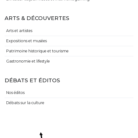
ARTS & DÉCOUVERTES
Arts et artistes
Expositions et musées
Patrimoine historique et tourisme
Gastronomie et lifestyle
DÉBATS ET ÉDITOS
Nos éditos
Débats sur la culture