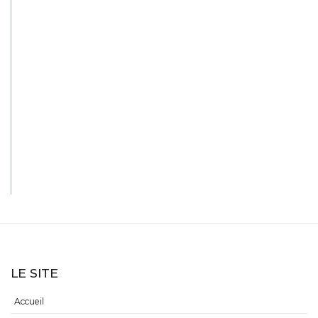
LE SITE
Accueil