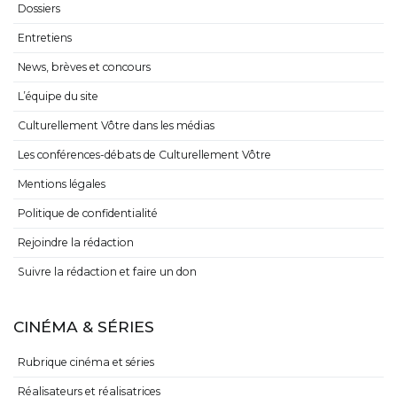
Dossiers
Entretiens
News, brèves et concours
L’équipe du site
Culturellement Vôtre dans les médias
Les conférences-débats de Culturellement Vôtre
Mentions légales
Politique de confidentialité
Rejoindre la rédaction
Suivre la rédaction et faire un don
CINÉMA & SÉRIES
Rubrique cinéma et séries
Réalisateurs et réalisatrices