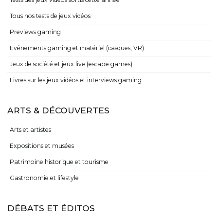
Tous nos tests de jeux vidéos
Previews gaming
Evénements gaming et matériel (casques, VR)
Jeux de société et jeux live (escape games)
Livres sur les jeux vidéos et interviews gaming
ARTS & DÉCOUVERTES
Arts et artistes
Expositions et musées
Patrimoine historique et tourisme
Gastronomie et lifestyle
DÉBATS ET ÉDITOS