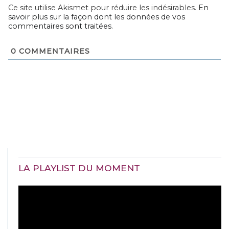
Ce site utilise Akismet pour réduire les indésirables.
En
savoir plus sur la façon dont les données de vos
commentaires sont traitées
.
0
COMMENTAIRES
LA PLAYLIST DU MOMENT