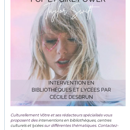
Culturellement Vôtre et ses rédacteurs spécialisés vous
proposent des
interventions en bibliothèques, centres
culturels et lycées
sur différentes thématiques. Contactez-