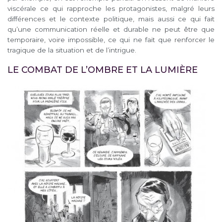
viscérale ce qui rapproche les protagonistes, malgré leurs
différences et le contexte politique, mais aussi ce qui fait
qu’une communication réelle et durable ne peut être que
temporaire, voire impossible, ce qui ne fait que renforcer le
tragique de la situation et de l’intrigue.
LE COMBAT DE L’OMBRE ET LA LUMIÈRE