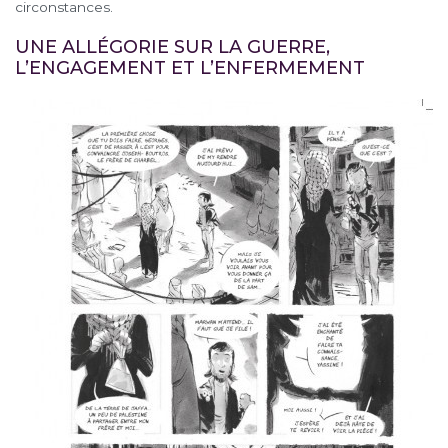
circonstances.
UNE ALLÉGORIE SUR LA GUERRE,
L’ENGAGEMENT ET L’ENFERMEMENT