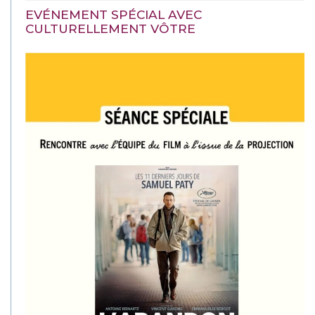
EVÉNEMENT SPÉCIAL AVEC
CULTURELLEMENT VÔTRE