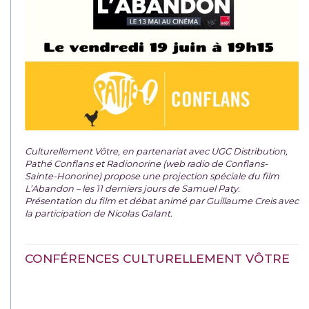
Culturellement Vôtre, en partenariat avec UGC Distribution,
Pathé Conflans et Radionorine (web radio de Conflans-
Sainte-Honorine) propose une projection spéciale du film
L’Abandon – les 11 derniers jours de Samuel Paty.
Présentation du film et débat animé par Guillaume Creis avec
la participation de Nicolas Galant.
CONFÉRENCES CULTURELLEMENT VÔTRE