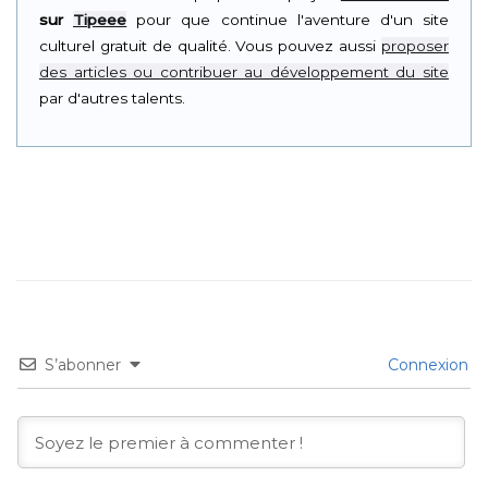
sur
Tipeee
pour que continue l'aventure d'un site
culturel gratuit de qualité. Vous pouvez aussi
proposer
des articles ou contribuer au développement du site
par d'autres talents.
S’abonner
Connexion