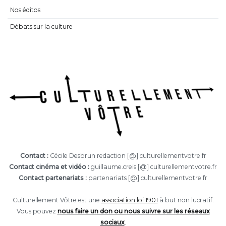
Nos éditos
Débats sur la culture
Contact :
Cécile Desbrun redaction [@] culturellementvotre.fr
Contact cinéma et vidéo :
guillaume.creis [@] culturellementvotre.fr
Contact partenariats :
partenariats [@] culturellementvotre.fr
Culturellement Vôtre est une
association loi 1901
à but non lucratif.
Vous pouvez
nous faire un don ou nous suivre sur les réseaux
sociaux
.