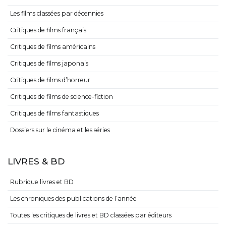
Les films classées par décennies
Critiques de films français
Critiques de films américains
Critiques de films japonais
Critiques de films d’horreur
Critiques de films de science-fiction
Critiques de films fantastiques
Dossiers sur le cinéma et les séries
LIVRES & BD
Rubrique livres et BD
Les chroniques des publications de l’année
Toutes les critiques de livres et BD classées par éditeurs