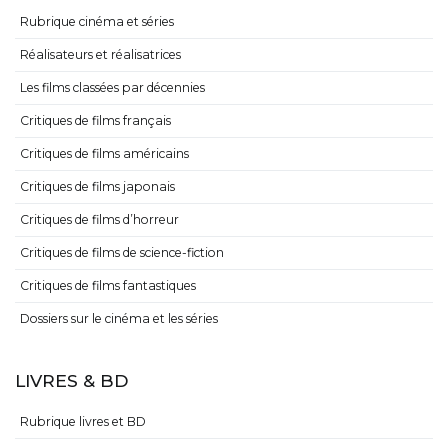
Rubrique cinéma et séries
Réalisateurs et réalisatrices
Les films classées par décennies
Critiques de films français
Critiques de films américains
Critiques de films japonais
Critiques de films d’horreur
Critiques de films de science-fiction
Critiques de films fantastiques
Dossiers sur le cinéma et les séries
LIVRES & BD
Rubrique livres et BD