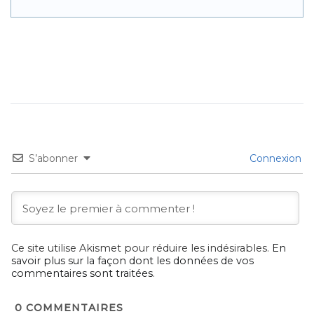
S’abonner
Connexion
Ce site utilise Akismet pour réduire les indésirables.
En
savoir plus sur la façon dont les données de vos
commentaires sont traitées
.
0
COMMENTAIRES