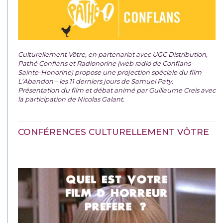
Culturellement Vôtre, en partenariat avec UGC Distribution,
Pathé Conflans et Radionorine (web radio de Conflans-
Sainte-Honorine) propose une projection spéciale du film
L’Abandon – les 11 derniers jours de Samuel Paty.
Présentation du film et débat animé par Guillaume Creis avec
la participation de Nicolas Galant.
CONFÉRENCES CULTURELLEMENT VÔTRE