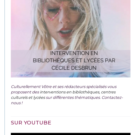
Culturellement Vôtre et ses rédacteurs spécialisés vous
proposent des
interventions en bibliothèques, centres
culturels et lycées
sur différentes thématiques. Contactez-
nous !
SUR YOUTUBE