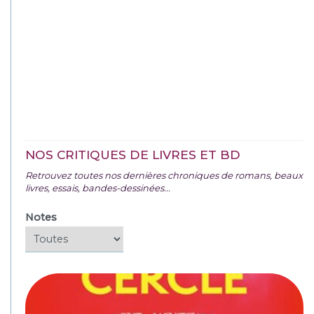
NOS CRITIQUES DE LIVRES ET BD
Retrouvez toutes nos dernières chroniques de romans, beaux
livres, essais, bandes-dessinées...
Notes