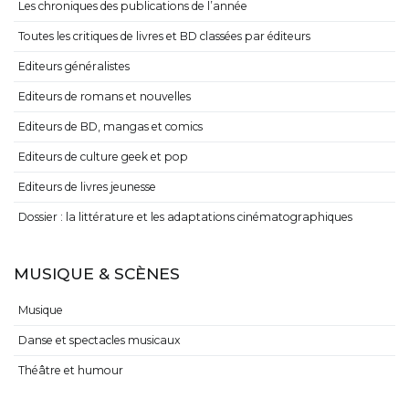
Les chroniques des publications de l’année
Toutes les critiques de livres et BD classées par éditeurs
Editeurs généralistes
Editeurs de romans et nouvelles
Editeurs de BD, mangas et comics
Editeurs de culture geek et pop
Editeurs de livres jeunesse
Dossier : la littérature et les adaptations cinématographiques
MUSIQUE & SCÈNES
Musique
Danse et spectacles musicaux
Théâtre et humour