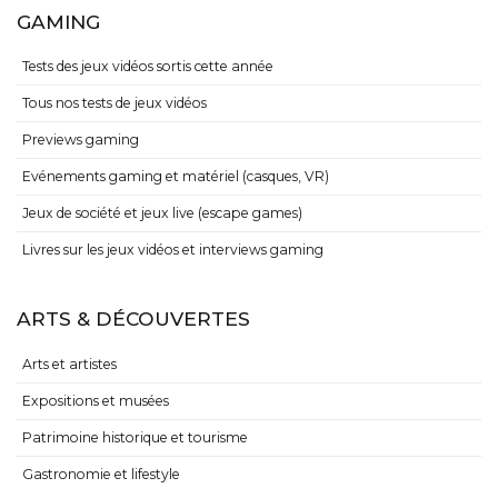
GAMING
Tests des jeux vidéos sortis cette année
Tous nos tests de jeux vidéos
Previews gaming
Evénements gaming et matériel (casques, VR)
Jeux de société et jeux live (escape games)
Livres sur les jeux vidéos et interviews gaming
ARTS & DÉCOUVERTES
Arts et artistes
Expositions et musées
Patrimoine historique et tourisme
Gastronomie et lifestyle