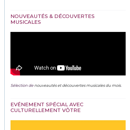
NOUVEAUTÉS & DÉCOUVERTES
MUSICALES
Sélection de
nouveautés et découvertes musicales du mois
.
EVÉNEMENT SPÉCIAL AVEC
CULTURELLEMENT VÔTRE