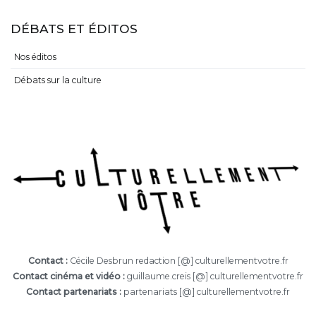
DÉBATS ET ÉDITOS
Nos éditos
Débats sur la culture
Contact :
Cécile Desbrun redaction [@] culturellementvotre.fr
Contact cinéma et vidéo :
guillaume.creis [@] culturellementvotre.fr
Contact partenariats :
partenariats [@] culturellementvotre.fr