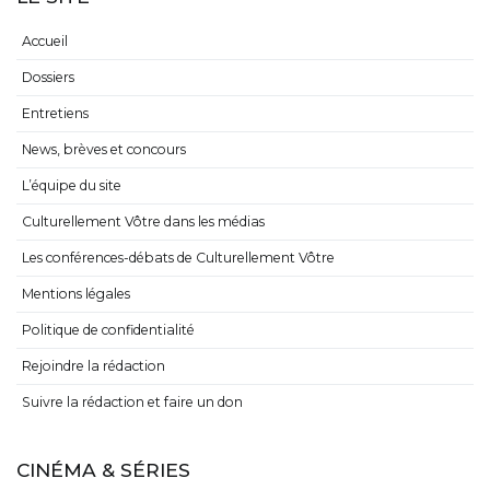
Accueil
Dossiers
Entretiens
News, brèves et concours
L’équipe du site
Culturellement Vôtre dans les médias
Les conférences-débats de Culturellement Vôtre
Mentions légales
Politique de confidentialité
Rejoindre la rédaction
Suivre la rédaction et faire un don
CINÉMA & SÉRIES