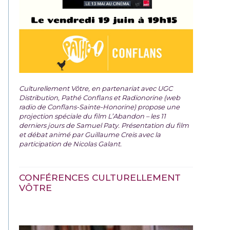
Culturellement Vôtre, en partenariat avec UGC
Distribution, Pathé Conflans et Radionorine (web
radio de Conflans-Sainte-Honorine) propose une
projection spéciale du film
L’Abandon – les 11
derniers jours de Samuel Paty. Présentation du film
et débat animé par Guillaume Creis avec la
participation de Nicolas Galant.
CONFÉRENCES CULTURELLEMENT
VÔTRE