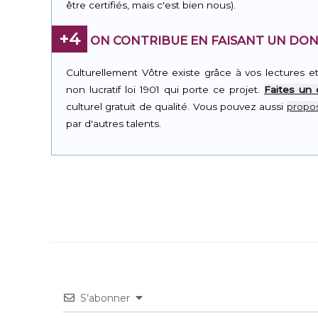
être certifiés, mais c'est bien nous).
+4
ON CONTRIBUE EN FAISANT UN DON
Culturellement Vôtre existe grâce à vos lectures e
non lucratif loi 1901 qui porte ce projet.
Faites un
culturel gratuit de qualité. Vous pouvez aussi
propos
par d'autres talents.
S’abonner