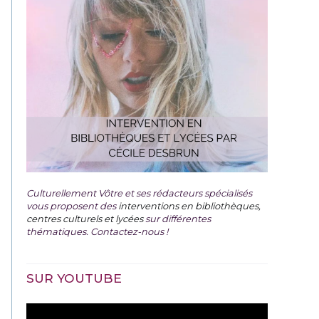
Culturellement Vôtre et ses rédacteurs spécialisés
vous proposent des
interventions en bibliothèques,
centres culturels et lycées
sur différentes
thématiques. Contactez-nous !
SUR YOUTUBE