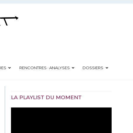
RES
RENCONTRES · ANALYSES
DOSSIERS
LA PLAYLIST DU MOMENT