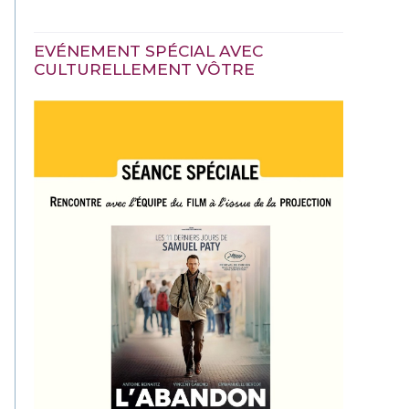
EVÉNEMENT SPÉCIAL AVEC
CULTURELLEMENT VÔTRE