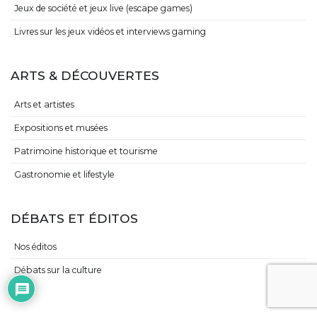
Jeux de société et jeux live (escape games)
Livres sur les jeux vidéos et interviews gaming
ARTS & DÉCOUVERTES
Arts et artistes
Expositions et musées
Patrimoine historique et tourisme
Gastronomie et lifestyle
DÉBATS ET ÉDITOS
Nos éditos
Débats sur la culture