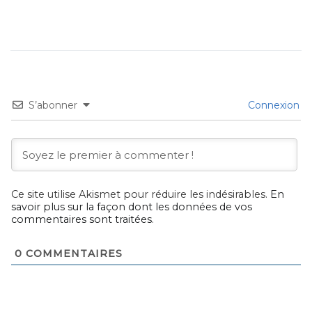
S’abonner
Connexion
Ce site utilise Akismet pour réduire les indésirables.
En
savoir plus sur la façon dont les données de vos
commentaires sont traitées
.
0
COMMENTAIRES