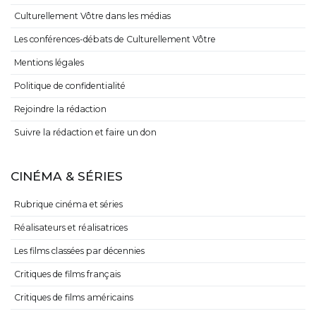
Culturellement Vôtre dans les médias
Les conférences-débats de Culturellement Vôtre
Mentions légales
Politique de confidentialité
Rejoindre la rédaction
Suivre la rédaction et faire un don
CINÉMA & SÉRIES
Rubrique cinéma et séries
Réalisateurs et réalisatrices
Les films classées par décennies
Critiques de films français
Critiques de films américains