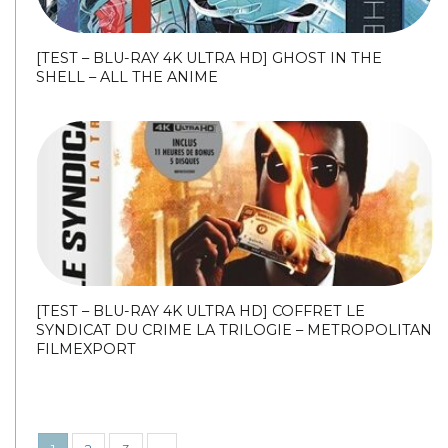
[TEST – BLU-RAY 4K ULTRA HD] GHOST IN THE
SHELL – ALL THE ANIME
[TEST – BLU-RAY 4K ULTRA HD] COFFRET LE
SYNDICAT DU CRIME LA TRILOGIE – METROPOLITAN
FILMEXPORT