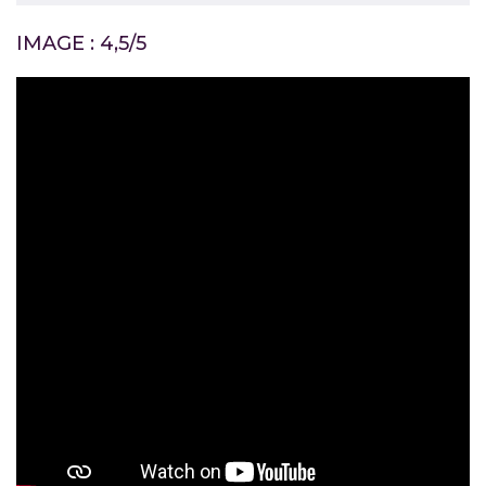
IMAGE : 4,5/5