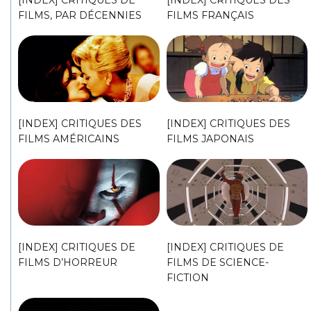
[INDEX] CRITIQUES DE
[INDEX] CRITIQUES DES
FILMS, PAR DÉCENNIES
FILMS FRANÇAIS
[INDEX] CRITIQUES DES
[INDEX] CRITIQUES DES
FILMS AMÉRICAINS
FILMS JAPONAIS
[INDEX] CRITIQUES DE
[INDEX] CRITIQUES DE
FILMS D’HORREUR
FILMS DE SCIENCE-
FICTION