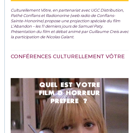
Culturellement Vôtre, en partenariat avec UGC Distribution,
Pathé Conflans et Radionorine (web radio de Conflans-
Sainte-Honorine) propose une projection spéciale du film
L’Abandon – les 11 derniers jours de Samuel Paty.
Présentation du film et débat animé par Guillaume Creis avec
la participation de Nicolas Galant.
CONFÉRENCES CULTURELLEMENT VÔTRE