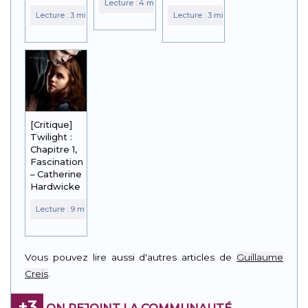
[Critique]
Twilight :
Chapitre 1,
Fascination
– Catherine
Hardwicke
Vous pouvez lire aussi d'autres articles de
Guillaume
Creis
.
+3