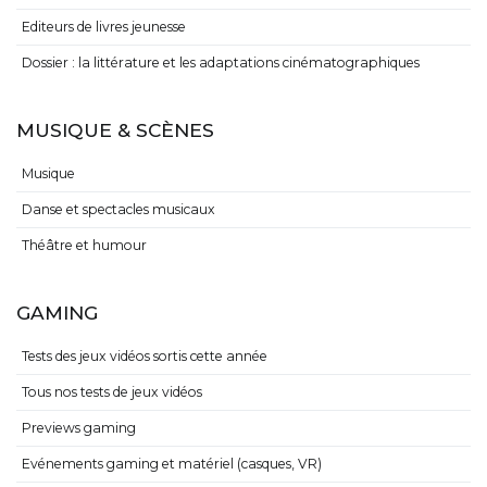
Editeurs de livres jeunesse
Dossier : la littérature et les adaptations cinématographiques
MUSIQUE & SCÈNES
Musique
Danse et spectacles musicaux
Théâtre et humour
GAMING
Tests des jeux vidéos sortis cette année
Tous nos tests de jeux vidéos
Previews gaming
Evénements gaming et matériel (casques, VR)