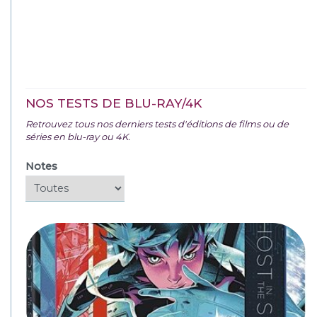
NOS TESTS DE BLU-RAY/4K
Retrouvez tous nos derniers tests d'éditions de films ou de
séries en blu-ray ou 4K.
Notes