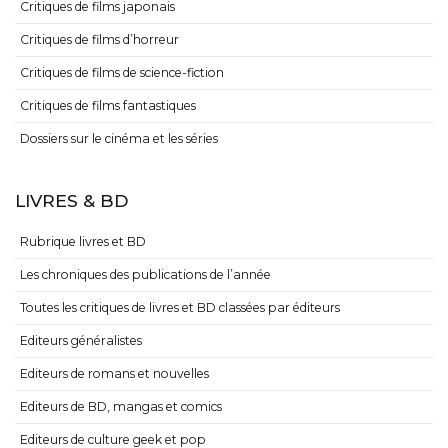
Critiques de films japonais
Critiques de films d’horreur
Critiques de films de science-fiction
Critiques de films fantastiques
Dossiers sur le cinéma et les séries
LIVRES & BD
Rubrique livres et BD
Les chroniques des publications de l’année
Toutes les critiques de livres et BD classées par éditeurs
Editeurs généralistes
Editeurs de romans et nouvelles
Editeurs de BD, mangas et comics
Editeurs de culture geek et pop