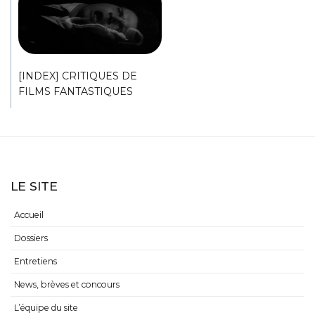
[INDEX] CRITIQUES DE
FILMS FANTASTIQUES
LE SITE
Accueil
Dossiers
Entretiens
News, brèves et concours
L’équipe du site