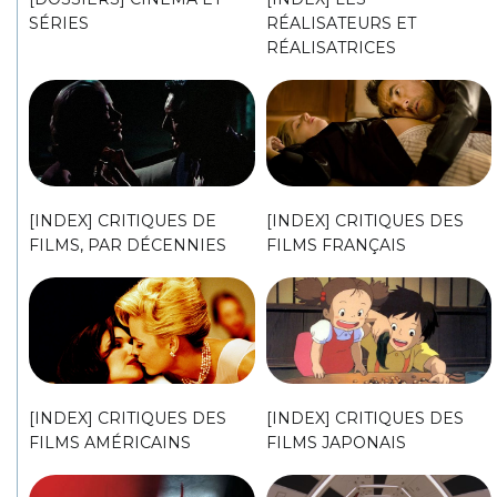
SÉRIES
RÉALISATEURS ET
RÉALISATRICES
[INDEX] CRITIQUES DE
[INDEX] CRITIQUES DES
FILMS, PAR DÉCENNIES
FILMS FRANÇAIS
[INDEX] CRITIQUES DES
[INDEX] CRITIQUES DES
FILMS AMÉRICAINS
FILMS JAPONAIS