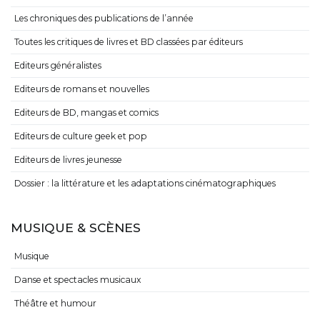
Les chroniques des publications de l’année
Toutes les critiques de livres et BD classées par éditeurs
Editeurs généralistes
Editeurs de romans et nouvelles
Editeurs de BD, mangas et comics
Editeurs de culture geek et pop
Editeurs de livres jeunesse
Dossier : la littérature et les adaptations cinématographiques
MUSIQUE & SCÈNES
Musique
Danse et spectacles musicaux
Théâtre et humour