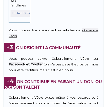
ses
fantômes
Vous pouvez lire aussi d'autres articles de
Guillaume
Creis
.
+3
ON REJOINT LA COMMUNAUTÉ
Vous pouvez suivre Culturellement Vôtre sur
Facebook
et
Twitter
(on n'a pas payé 8 euros par mois
pour être certifiés, mais c'est bien nous).
+4
ON CONTRIBUE EN FAISANT UN DON, OU
PAR SON TALENT
Culturellement Vôtre existe grâce à vos lectures et à
l'investissement des membres de l'association à but