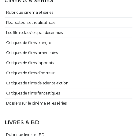
CINÉMA & SÉRIES
Rubrique cinéma et séries
Réalisateurs et réalisatrices
Les films classées par décennies
Critiques de films français
Critiques de films américains
Critiques de films japonais
Critiques de films d’horreur
Critiques de films de science-fiction
Critiques de films fantastiques
Dossiers sur le cinéma et les séries
LIVRES & BD
Rubrique livres et BD