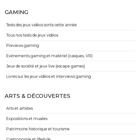
GAMING
Tests des jeux vidéos sortis cette année
Tous nos tests de jeux vidéos
Previews gaming
Evénements gaming et matériel (casques, VR)
Jeux de société et jeux live (escape games)
Livres sur les jeux vidéos et interviews gaming
ARTS & DÉCOUVERTES
Arts et artistes
Expositions et musées
Patrimoine historique et tourisme
Gastronomie et lifestyle