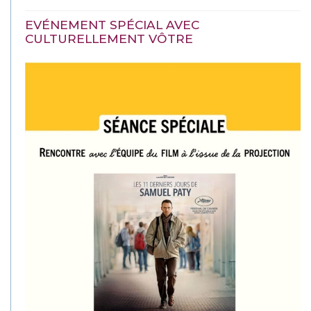
EVÉNEMENT SPÉCIAL AVEC
CULTURELLEMENT VÔTRE