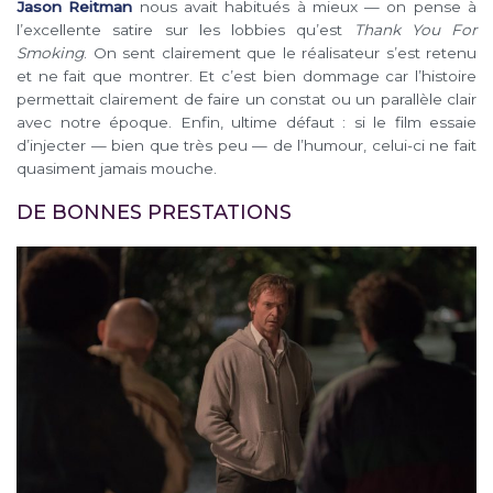
Jason Reitman
nous avait habitués à mieux — on pense à
l’excellente satire sur les lobbies qu’est
Thank You For
Smoking
. On sent clairement que le réalisateur s’est retenu
et ne fait que montrer. Et c’est bien dommage car l’histoire
permettait clairement de faire un constat ou un parallèle clair
avec notre époque. Enfin, ultime défaut : si le film essaie
d’injecter — bien que très peu — de l’humour, celui-ci ne fait
quasiment jamais mouche.
DE BONNES PRESTATIONS