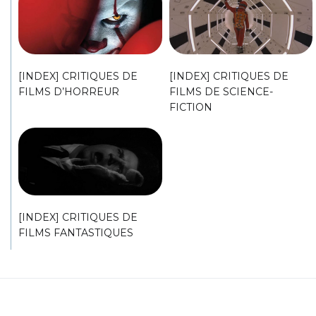
[INDEX] CRITIQUES DE
[INDEX] CRITIQUES DE
FILMS D’HORREUR
FILMS DE SCIENCE-
FICTION
[INDEX] CRITIQUES DE
FILMS FANTASTIQUES