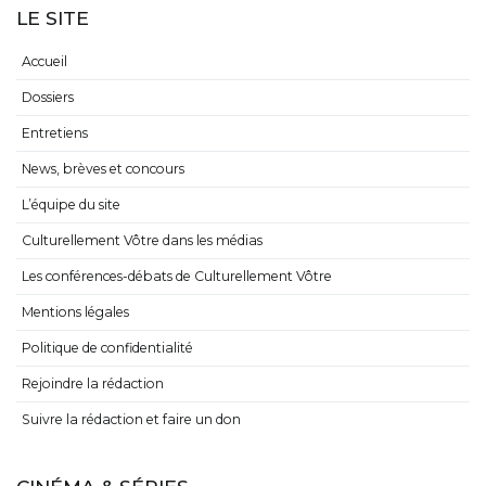
LE SITE
Accueil
Dossiers
Entretiens
News, brèves et concours
L’équipe du site
Culturellement Vôtre dans les médias
Les conférences-débats de Culturellement Vôtre
Mentions légales
Politique de confidentialité
Rejoindre la rédaction
Suivre la rédaction et faire un don