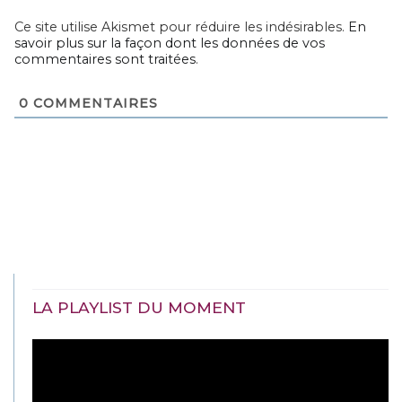
Ce site utilise Akismet pour réduire les indésirables.
En
savoir plus sur la façon dont les données de vos
commentaires sont traitées
.
0
COMMENTAIRES
LA PLAYLIST DU MOMENT