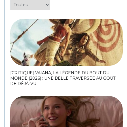
[CRITIQUE] VAIANA, LA LÉGENDE DU BOUT DU
MONDE (2026) : UNE BELLE TRAVERSÉE AU GOÛT
DE DÉJÀ-VU