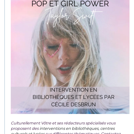
Culturellement Vôtre et ses rédacteurs spécialisés vous
proposent des
interventions en bibliothèques, centres
culturels et lycées
sur différentes thématiques. Contactez-