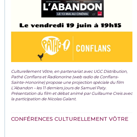
Culturellement Vôtre, en partenariat avec UGC Distribution,
Pathé Conflans et Radionorine (web radio de Conflans-
Sainte-Honorine) propose une projection spéciale du film
L’Abandon – les 11 derniers jours de Samuel Paty.
Présentation du film et débat animé par Guillaume Creis avec
la participation de Nicolas Galant.
CONFÉRENCES CULTURELLEMENT VÔTRE