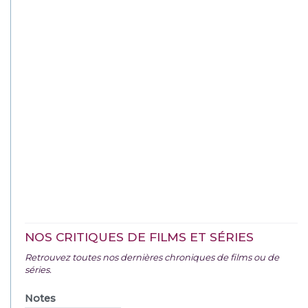
NOS CRITIQUES DE FILMS ET SÉRIES
Retrouvez toutes nos dernières chroniques de films ou de
séries.
Notes