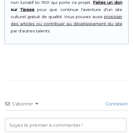
non lucratif loi 1901 qui porte ce projet.
Faites un don
sur
Tipeee
pour que continue l'aventure d'un site
culturel gratuit de qualité. Vous pouvez aussi
proposer
des articles ou contribuer au développement du site
par d'autres talents.
S’abonner
Connexion