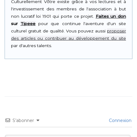
Culturellement Vôtre existe grâce à vos lectures et à
l'investissement des membres de l'association à but
non lucratif loi 1901 qui porte ce projet.
Faites un don
sur
Tipeee
pour que continue l'aventure d'un site
culturel gratuit de qualité. Vous pouvez aussi
proposer
des articles ou contribuer au développement du site
par d'autres talents.
S’abonner
Connexion