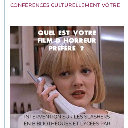
CONFÉRENCES CULTURELLEMENT VÔTRE