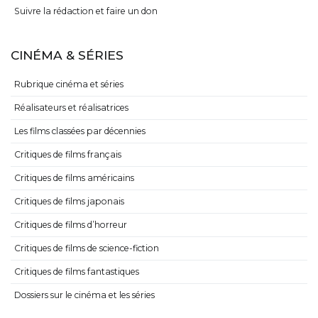
Suivre la rédaction et faire un don
CINÉMA & SÉRIES
Rubrique cinéma et séries
Réalisateurs et réalisatrices
Les films classées par décennies
Critiques de films français
Critiques de films américains
Critiques de films japonais
Critiques de films d’horreur
Critiques de films de science-fiction
Critiques de films fantastiques
Dossiers sur le cinéma et les séries