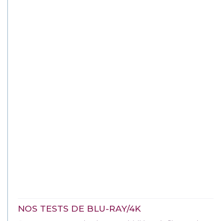
NOS TESTS DE BLU-RAY/4K