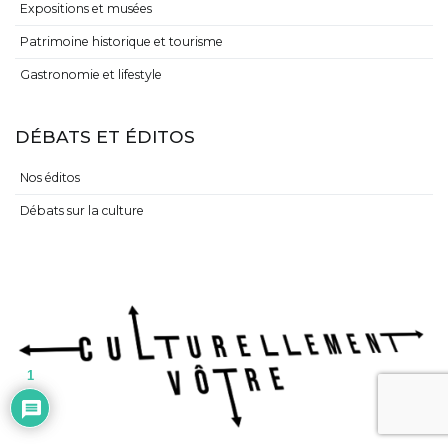
Expositions et musées
Patrimoine historique et tourisme
Gastronomie et lifestyle
DÉBATS ET ÉDITOS
Nos éditos
Débats sur la culture
1