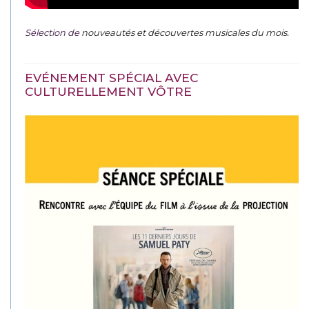
Sélection de
nouveautés et découvertes musicales du mois
.
EVÉNEMENT SPÉCIAL AVEC
CULTURELLEMENT VÔTRE