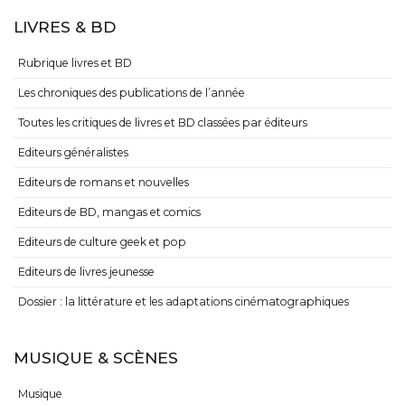
LIVRES & BD
Rubrique livres et BD
Les chroniques des publications de l’année
Toutes les critiques de livres et BD classées par éditeurs
Editeurs généralistes
Editeurs de romans et nouvelles
Editeurs de BD, mangas et comics
Editeurs de culture geek et pop
Editeurs de livres jeunesse
Dossier : la littérature et les adaptations cinématographiques
MUSIQUE & SCÈNES
Musique