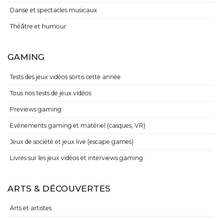
Danse et spectacles musicaux
Théâtre et humour
GAMING
Tests des jeux vidéos sortis cette année
Tous nos tests de jeux vidéos
Previews gaming
Evénements gaming et matériel (casques, VR)
Jeux de société et jeux live (escape games)
Livres sur les jeux vidéos et interviews gaming
ARTS & DÉCOUVERTES
Arts et artistes