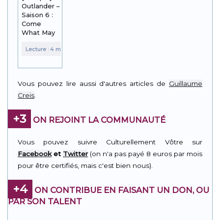
Outlander –
Saison 6 :
Come
What May
Vous pouvez lire aussi d'autres articles de
Guillaume
Creis
.
+3
ON REJOINT LA COMMUNAUTÉ
Vous pouvez suivre Culturellement Vôtre sur
Facebook
et
Twitter
(on n'a pas payé 8 euros par mois
pour être certifiés, mais c'est bien nous).
+4
ON CONTRIBUE EN FAISANT UN DON, OU
PAR SON TALENT