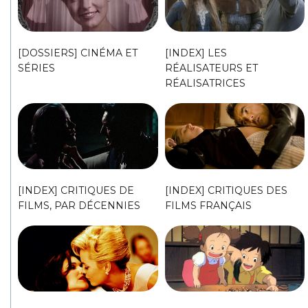
[DOSSIERS] CINÉMA ET
[INDEX] LES
SÉRIES
RÉALISATEURS ET
RÉALISATRICES
[INDEX] CRITIQUES DE
[INDEX] CRITIQUES DES
FILMS, PAR DÉCENNIES
FILMS FRANÇAIS