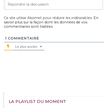
Ce site utilise Akismet pour réduire les indésirables.
En
savoir plus sur la façon dont les données de vos
commentaires sont traitées
.
1
COMMENTAIRE
Le plus ancien
LA PLAYLIST DU MOMENT