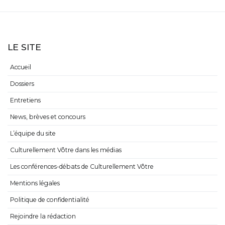
LE SITE
Accueil
Dossiers
Entretiens
News, brèves et concours
L’équipe du site
Culturellement Vôtre dans les médias
Les conférences-débats de Culturellement Vôtre
Mentions légales
Politique de confidentialité
Rejoindre la rédaction