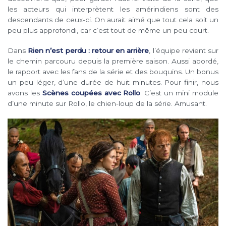
les acteurs qui interprètent les amérindiens sont des
descendants de ceux-ci. On aurait aimé que tout cela soit un
peu plus approfondi, car c’est tout de même un peu court.
Dans
Rien n’est perdu : retour en arrière
, l’équipe revient sur
le chemin parcouru depuis la première saison. Aussi abordé,
le rapport avec les fans de la série et des bouquins. Un bonus
un peu léger, d’une durée de huit minutes. Pour finir, nous
avons les
Scènes coupées avec Rollo
. C’est un mini module
d’une minute sur Rollo, le chien-loup de la série. Amusant.