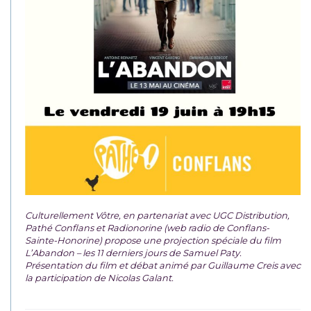
Culturellement Vôtre, en partenariat avec UGC Distribution,
Pathé Conflans et Radionorine (web radio de Conflans-
Sainte-Honorine) propose une projection spéciale du film
L’Abandon – les 11 derniers jours de Samuel Paty.
Présentation du film et débat animé par Guillaume Creis avec
la participation de Nicolas Galant.