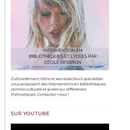
Culturellement Vôtre et ses rédacteurs spécialisés
vous proposent des
interventions en bibliothèques,
centres culturels et lycées
sur différentes
thématiques. Contactez-nous !
SUR YOUTUBE