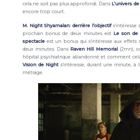
cela ne soit pas plus approfondi. Dans
L’univers de
encore trop court.
M. Night Shyamalan: derrière l’objectif
s’intéresse 
prochain bonus de deux minutes est
Le son de 
spectacle
est un bonus qui s’intéresse aux effets 
deux minutes. Dans
Raven Hill Memorial
(2mn), o
hôpital psychiatrique abandonné et comment cela a
Vision de Night
s’intéresse, durant une minute, à 
métrage.