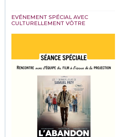
EVÉNEMENT SPÉCIAL AVEC
CULTURELLEMENT VÔTRE