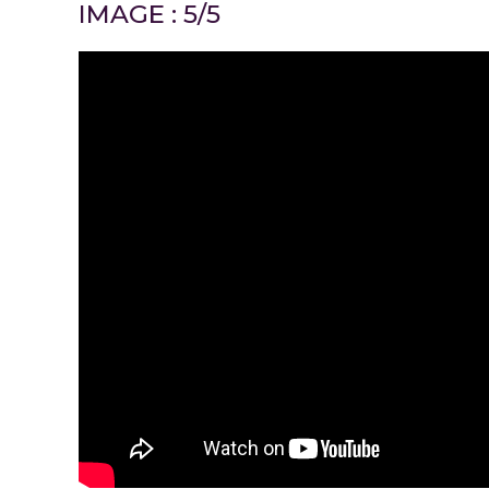
IMAGE : 5/5