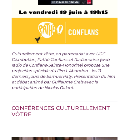
Culturellement Vôtre, en partenariat avec UGC
Distribution, Pathé Conflans et Radionorine (web
radio de Conflans-Sainte-Honorine) propose une
projection spéciale du film
L’Abandon – les 11
derniers jours de Samuel Paty. Présentation du film
et débat animé par Guillaume Creis avec la
participation de Nicolas Galant.
CONFÉRENCES CULTURELLEMENT
VÔTRE