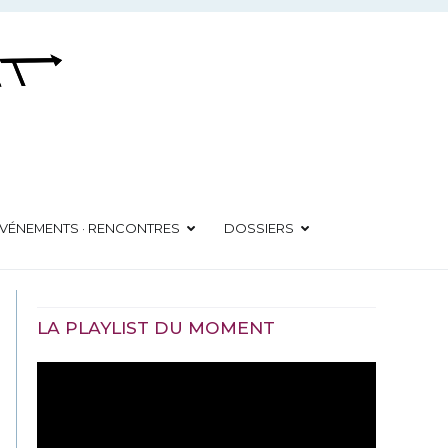
VÉNEMENTS · RENCONTRES
DOSSIERS
LA PLAYLIST DU MOMENT