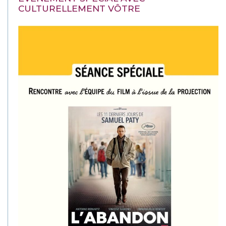
CULTURELLEMENT VÔTRE