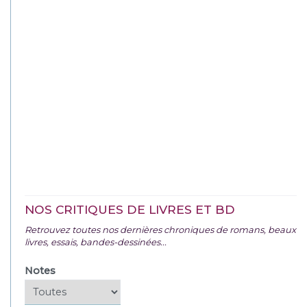
NOS CRITIQUES DE LIVRES ET BD
Retrouvez toutes nos dernières chroniques de romans, beaux
livres, essais, bandes-dessinées...
Notes