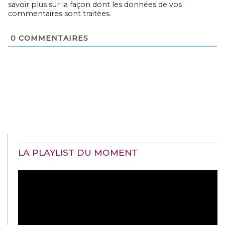
savoir plus sur la façon dont les données de vos
commentaires sont traitées
.
0
COMMENTAIRES
LA PLAYLIST DU MOMENT