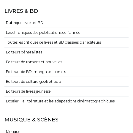
LIVRES & BD
Rubrique livres et BD
Les chroniques des publications de l’année
Toutes les critiques de livres et BD classées par éditeurs
Editeurs généralistes
Editeurs de romans et nouvelles
Editeurs de BD, mangas et comics
Editeurs de culture geek et pop
Editeurs de livres jeunesse
Dossier : la littérature et les adaptations cinématographiques
MUSIQUE & SCÈNES
Musique