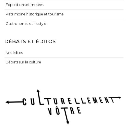
Expositions et musées
Patrimoine historique et tourisme
Gastronomie et lifestyle
DÉBATS ET ÉDITOS
Nos éditos
Débats sur la culture