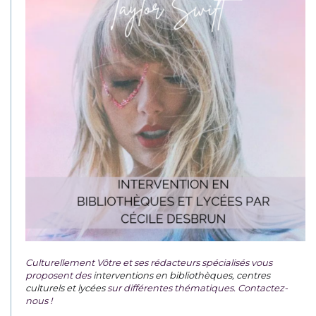
Culturellement Vôtre et ses rédacteurs spécialisés vous
proposent des
interventions en bibliothèques, centres
culturels et lycées
sur différentes thématiques. Contactez-
nous !