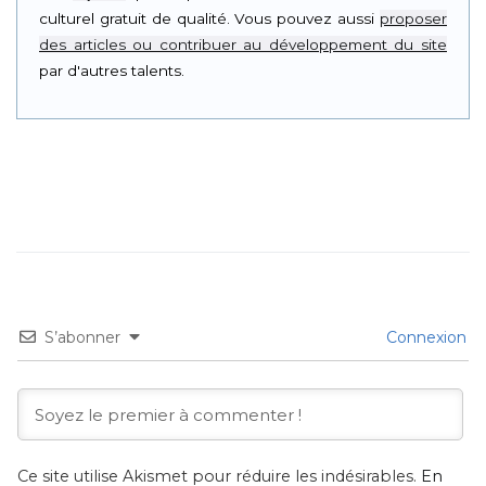
culturel gratuit de qualité. Vous pouvez aussi
proposer
des articles ou contribuer au développement du site
par d'autres talents.
S’abonner
Connexion
Ce site utilise Akismet pour réduire les indésirables.
En