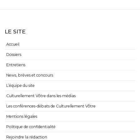
LE SITE
Accueil
Dossiers
Entretiens
News, brèves et concours
L’équipe du site
Culturellement Vôtre dans les médias
Les conférences-débats de Culturellement Vôtre
Mentions légales
Politique de confidentialité
Rejoindre la rédaction