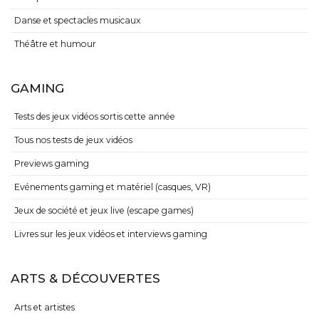
Danse et spectacles musicaux
Théâtre et humour
GAMING
Tests des jeux vidéos sortis cette année
Tous nos tests de jeux vidéos
Previews gaming
Evénements gaming et matériel (casques, VR)
Jeux de société et jeux live (escape games)
Livres sur les jeux vidéos et interviews gaming
ARTS & DÉCOUVERTES
Arts et artistes