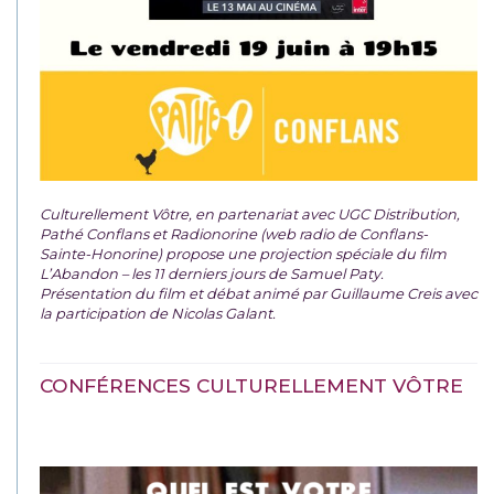
Culturellement Vôtre, en partenariat avec UGC Distribution,
Pathé Conflans et Radionorine (web radio de Conflans-
Sainte-Honorine) propose une projection spéciale du film
L’Abandon – les 11 derniers jours de Samuel Paty.
Présentation du film et débat animé par Guillaume Creis avec
la participation de Nicolas Galant.
CONFÉRENCES CULTURELLEMENT VÔTRE