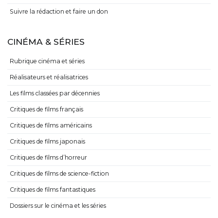
Suivre la rédaction et faire un don
CINÉMA & SÉRIES
Rubrique cinéma et séries
Réalisateurs et réalisatrices
Les films classées par décennies
Critiques de films français
Critiques de films américains
Critiques de films japonais
Critiques de films d’horreur
Critiques de films de science-fiction
Critiques de films fantastiques
Dossiers sur le cinéma et les séries