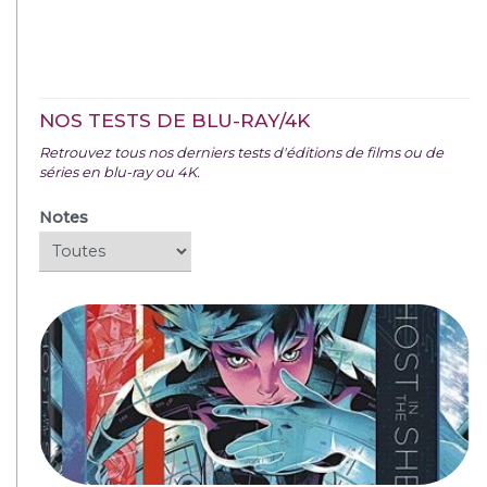
NOS TESTS DE BLU-RAY/4K
Retrouvez tous nos derniers tests d'éditions de films ou de
séries en blu-ray ou 4K.
Notes