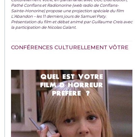
Pathé Conflans et Radionorine (web radio de Conflans-
Sainte-Honorine) propose une projection spéciale du film
L’Abandon – les 11 derniers jours de Samuel Paty.
Présentation du film et débat animé par Guillaume Creis avec
la participation de Nicolas Galant.
CONFÉRENCES CULTURELLEMENT VÔTRE