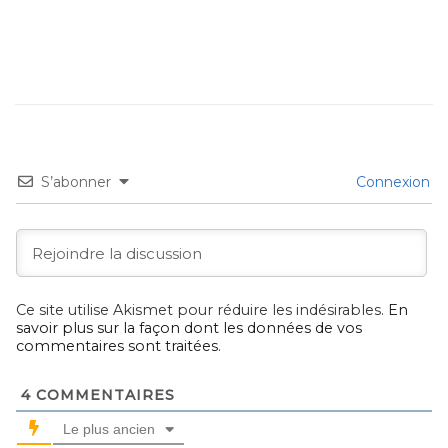
S’abonner
Connexion
Ce site utilise Akismet pour réduire les indésirables.
En
savoir plus sur la façon dont les données de vos
commentaires sont traitées
.
4
COMMENTAIRES
Le plus ancien