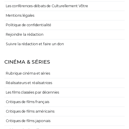
Les conférences-débats de Culturellement Vôtre
Mentions légales
Politique de confidentialité
Rejoindre la rédaction
Suivre la rédaction et faire un don
CINÉMA & SÉRIES
Rubrique cinéma et séries
Réalisateurs et réalisatrices
Les films classées par décennies
Critiques de films français
Critiques de films américains
Critiques de films japonais