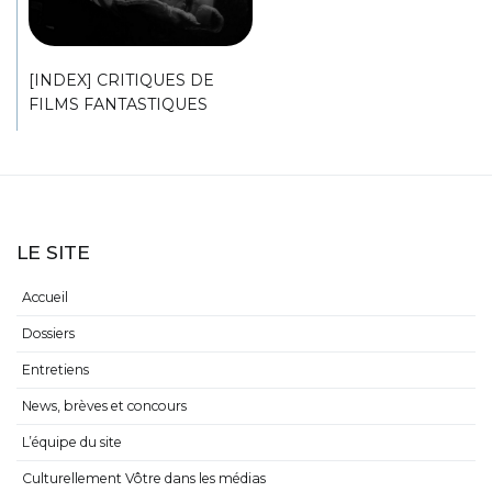
[INDEX] CRITIQUES DE
FILMS FANTASTIQUES
LE SITE
Accueil
Dossiers
Entretiens
News, brèves et concours
L’équipe du site
Culturellement Vôtre dans les médias