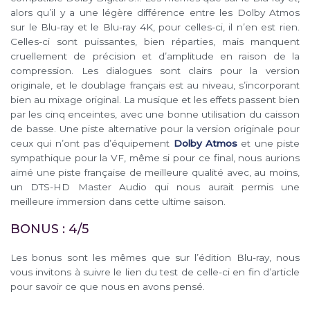
alors qu’il y a une légère différence entre les Dolby Atmos
sur le Blu-ray et le Blu-ray 4K, pour celles-ci, il n’en est rien.
Celles-ci sont puissantes, bien réparties, mais manquent
cruellement de précision et d’amplitude en raison de la
compression. Les dialogues sont clairs pour la version
originale, et le doublage français est au niveau, s’incorporant
bien au mixage original. La musique et les effets passent bien
par les cinq enceintes, avec une bonne utilisation du caisson
de basse. Une piste alternative pour la version originale pour
ceux qui n’ont pas d’équipement
Dolby Atmos
et une piste
sympathique pour la VF, même si pour ce final, nous aurions
aimé une piste française de meilleure qualité avec, au moins,
un DTS-HD Master Audio qui nous aurait permis une
meilleure immersion dans cette ultime saison.
BONUS : 4/5
Les bonus sont les mêmes que sur l’édition Blu-ray, nous
vous invitons à suivre le lien du test de celle-ci en fin d’article
pour savoir ce que nous en avons pensé.