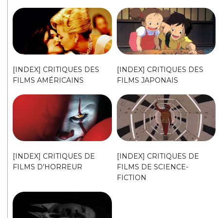
[INDEX] CRITIQUES DES
[INDEX] CRITIQUES DES
FILMS AMÉRICAINS
FILMS JAPONAIS
[INDEX] CRITIQUES DE
[INDEX] CRITIQUES DE
FILMS D’HORREUR
FILMS DE SCIENCE-
FICTION