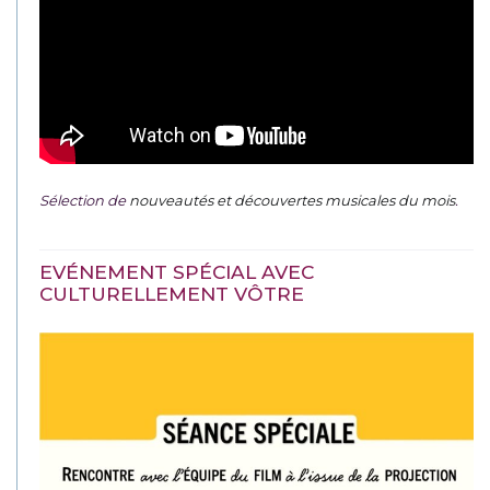
Sélection de
nouveautés et découvertes musicales du mois
.
EVÉNEMENT SPÉCIAL AVEC
CULTURELLEMENT VÔTRE