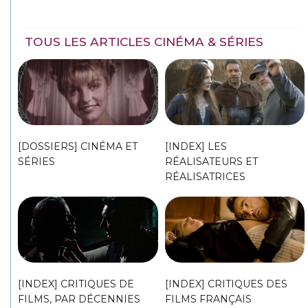
TOUS LES ARTICLES CINÉMA & SÉRIES
[DOSSIERS] CINÉMA ET
[INDEX] LES
SÉRIES
RÉALISATEURS ET
RÉALISATRICES
[INDEX] CRITIQUES DE
[INDEX] CRITIQUES DES
FILMS, PAR DÉCENNIES
FILMS FRANÇAIS