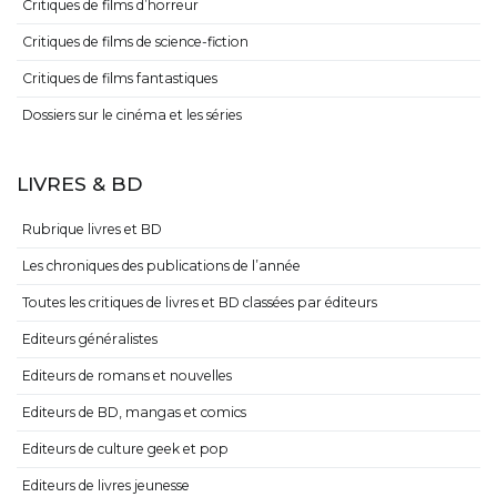
Critiques de films d’horreur
Critiques de films de science-fiction
Critiques de films fantastiques
Dossiers sur le cinéma et les séries
LIVRES & BD
Rubrique livres et BD
Les chroniques des publications de l’année
Toutes les critiques de livres et BD classées par éditeurs
Editeurs généralistes
Editeurs de romans et nouvelles
Editeurs de BD, mangas et comics
Editeurs de culture geek et pop
Editeurs de livres jeunesse