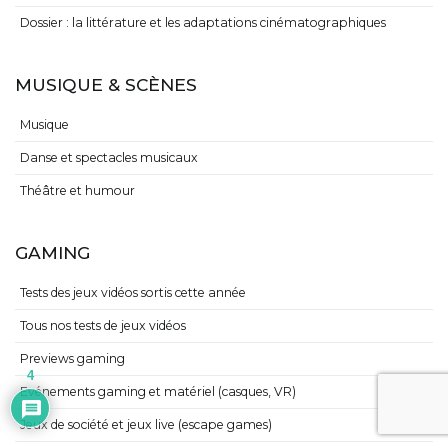
Dossier : la littérature et les adaptations cinématographiques
MUSIQUE & SCÈNES
Musique
Danse et spectacles musicaux
Théâtre et humour
GAMING
Tests des jeux vidéos sortis cette année
Tous nos tests de jeux vidéos
Previews gaming
4
Evénements gaming et matériel (casques, VR)
Jeux de société et jeux live (escape games)