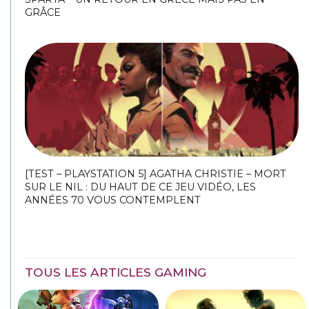
GRÂCE
[TEST – PLAYSTATION 5] AGATHA CHRISTIE – MORT
SUR LE NIL : DU HAUT DE CE JEU VIDÉO, LES
ANNÉES 70 VOUS CONTEMPLENT
TOUS LES ARTICLES GAMING