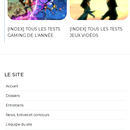
[INDEX] TOUS LES TESTS
[INDEX] TOUS LES TESTS
GAMING DE L’ANNÉE
JEUX VIDÉOS
LE SITE
Accueil
Dossiers
Entretiens
News, brèves et concours
L’équipe du site