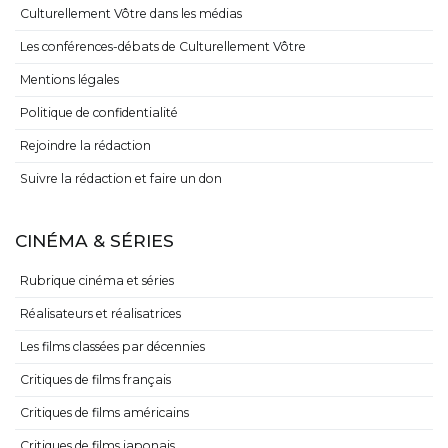
Culturellement Vôtre dans les médias
Les conférences-débats de Culturellement Vôtre
Mentions légales
Politique de confidentialité
Rejoindre la rédaction
Suivre la rédaction et faire un don
CINÉMA & SÉRIES
Rubrique cinéma et séries
Réalisateurs et réalisatrices
Les films classées par décennies
Critiques de films français
Critiques de films américains
Critiques de films japonais