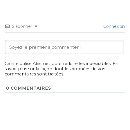
S’abonner
Connexion
Ce site utilise Akismet pour réduire les indésirables.
En
savoir plus sur la façon dont les données de vos
commentaires sont traitées
.
0
COMMENTAIRES