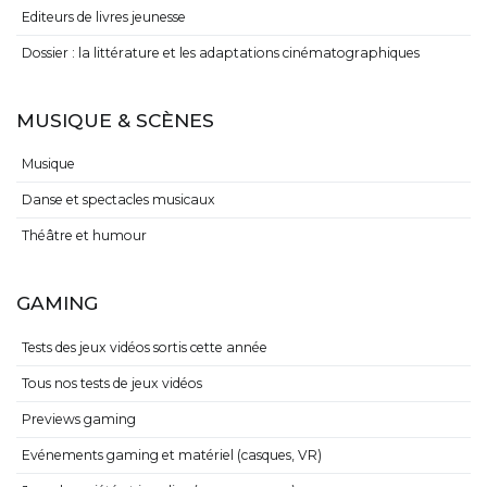
Editeurs de livres jeunesse
Dossier : la littérature et les adaptations cinématographiques
MUSIQUE & SCÈNES
Musique
Danse et spectacles musicaux
Théâtre et humour
GAMING
Tests des jeux vidéos sortis cette année
Tous nos tests de jeux vidéos
Previews gaming
Evénements gaming et matériel (casques, VR)