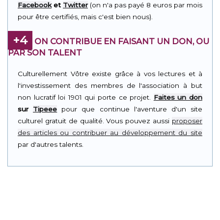
Facebook
et
Twitter
(on n'a pas payé 8 euros par mois
pour être certifiés, mais c'est bien nous).
+4
ON CONTRIBUE EN FAISANT UN DON, OU
PAR SON TALENT
Culturellement Vôtre existe grâce à vos lectures et à
l'investissement des membres de l'association à but
non lucratif loi 1901 qui porte ce projet.
Faites un don
sur
Tipeee
pour que continue l'aventure d'un site
culturel gratuit de qualité. Vous pouvez aussi
proposer
des articles ou contribuer au développement du site
par d'autres talents.