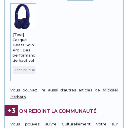
[Test]
Casque
Beats Solo
Pro : Des
performances
de haut vol
Vous pouvez lire aussi d'autres articles de
Mickaël
Barbato
.
+3
ON REJOINT LA COMMUNAUTÉ
Vous pouvez suivre Culturellement Vôtre sur