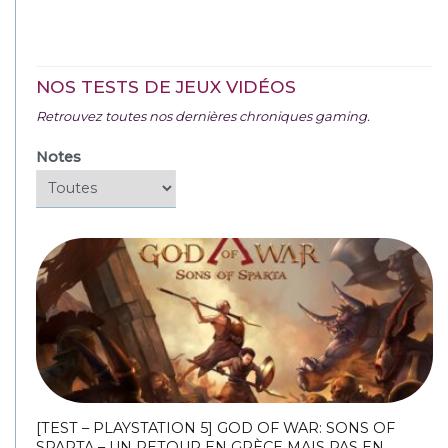
NOS TESTS DE JEUX VIDÉOS
Retrouvez toutes nos dernières chroniques gaming.
Notes
[TEST – PLAYSTATION 5] GOD OF WAR: SONS OF
SPARTA – UN RETOUR EN GRÈCE MAIS PAS EN