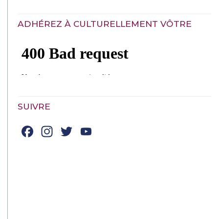
ADHÉREZ À CULTURELLEMENT VÔTRE
SUIVRE
Facebook
Instagram
Twitter
YouTube
Channel