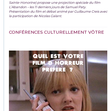
Sainte-Honorine) propose une projection spéciale du film
L’Abandon – les 11 derniers jours de Samuel Paty.
Présentation du film et débat animé par Guillaume Creis avec
la participation de Nicolas Galant.
CONFÉRENCES CULTURELLEMENT VÔTRE