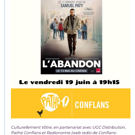
Culturellement Vôtre, en partenariat avec UGC Distribution,
Pathé Conflans et Radionorine (web radio de Conflans-