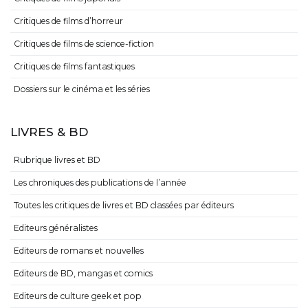
Critiques de films d’horreur
Critiques de films de science-fiction
Critiques de films fantastiques
Dossiers sur le cinéma et les séries
LIVRES & BD
Rubrique livres et BD
Les chroniques des publications de l’année
Toutes les critiques de livres et BD classées par éditeurs
Editeurs généralistes
Editeurs de romans et nouvelles
Editeurs de BD, mangas et comics
Editeurs de culture geek et pop