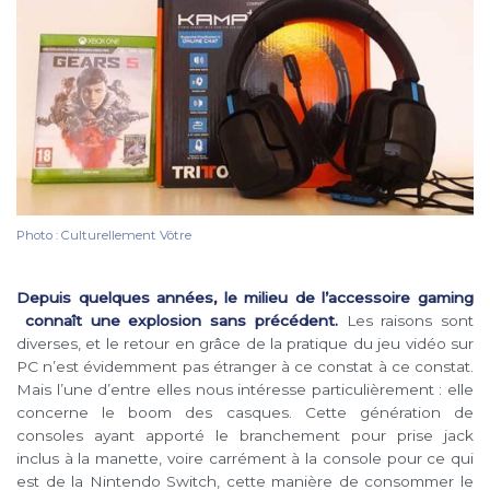
Photo : Culturellement Vôtre
Depuis quelques années, le milieu de l’accessoire gaming
connaît une explosion sans précédent.
Les raisons sont
diverses, et le retour en grâce de la pratique du jeu vidéo sur
PC n’est évidemment pas étranger à ce constat à ce constat.
Mais l’une d’entre elles nous intéresse particulièrement : elle
concerne le boom des casques. Cette génération de
consoles ayant apporté le branchement pour prise jack
inclus à la manette, voire carrément à la console pour ce qui
est de la Nintendo Switch, cette manière de consommer le