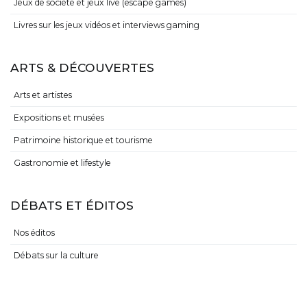
Jeux de société et jeux live (escape games)
Livres sur les jeux vidéos et interviews gaming
ARTS & DÉCOUVERTES
Arts et artistes
Expositions et musées
Patrimoine historique et tourisme
Gastronomie et lifestyle
DÉBATS ET ÉDITOS
Nos éditos
Débats sur la culture