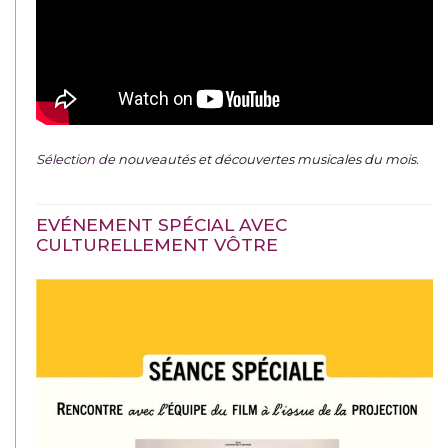
Sélection de
nouveautés et découvertes musicales du mois
.
EVÉNEMENT SPÉCIAL AVEC
CULTURELLEMENT VÔTRE