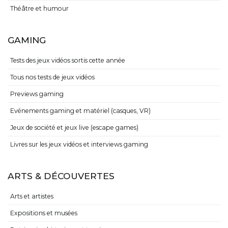
Théâtre et humour
GAMING
Tests des jeux vidéos sortis cette année
Tous nos tests de jeux vidéos
Previews gaming
Evénements gaming et matériel (casques, VR)
Jeux de société et jeux live (escape games)
Livres sur les jeux vidéos et interviews gaming
ARTS & DÉCOUVERTES
Arts et artistes
Expositions et musées