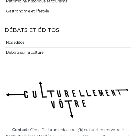
Patrimoine historique et tourisme
Gastronomie et lifestyle
DÉBATS ET ÉDITOS
Nos éditos
Débats sur la culture
Contact :
Cécile Desbrun redaction [@] culturellementvotre.fr