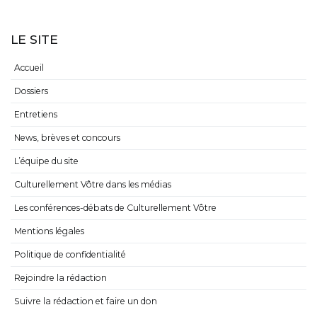
LE SITE
Accueil
Dossiers
Entretiens
News, brèves et concours
L’équipe du site
Culturellement Vôtre dans les médias
Les conférences-débats de Culturellement Vôtre
Mentions légales
Politique de confidentialité
Rejoindre la rédaction
Suivre la rédaction et faire un don