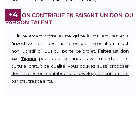
+4
ON CONTRIBUE EN FAISANT UN DON, OU
PAR SON TALENT
Culturellement Vôtre existe grâce à vos lectures et à
l'investissement des membres de l'association à but
non lucratif loi 1901 qui porte ce projet.
Faites un don
sur
Tipeee
pour que continue l'aventure d'un site
culturel gratuit de qualité. Vous pouvez aussi
proposer
des articles ou contribuer au développement du site
par d'autres talents.