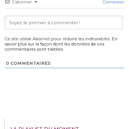
S’abonner
Connexion
Ce site utilise Akismet pour réduire les indésirables.
En
savoir plus sur la façon dont les données de vos
commentaires sont traitées
.
0
COMMENTAIRES
LA PLAYLIST DU MOMENT