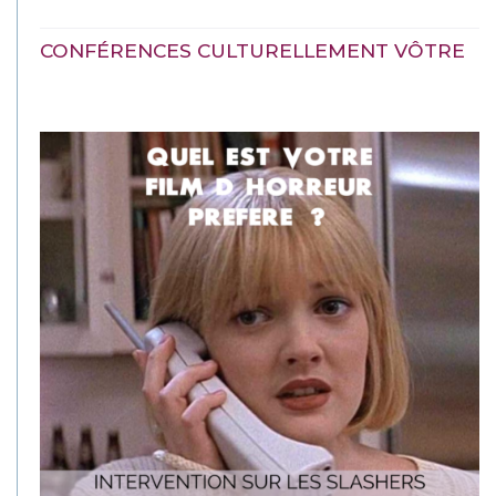
CONFÉRENCES CULTURELLEMENT VÔTRE