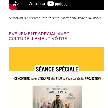
Sélection de
nouveautés et découvertes musicales du mois
.
EVÉNEMENT SPÉCIAL AVEC
CULTURELLEMENT VÔTRE