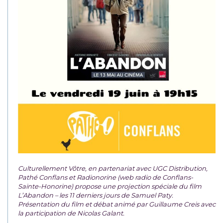
Culturellement Vôtre, en partenariat avec UGC Distribution,
Pathé Conflans et Radionorine (web radio de Conflans-
Sainte-Honorine) propose une projection spéciale du film
L’Abandon – les 11 derniers jours de Samuel Paty.
Présentation du film et débat animé par Guillaume Creis avec
la participation de Nicolas Galant.