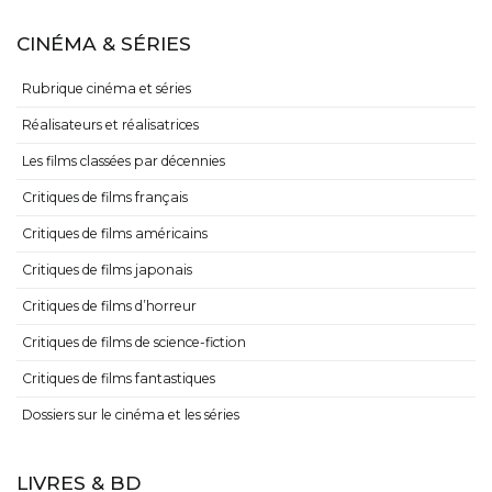
CINÉMA & SÉRIES
Rubrique cinéma et séries
Réalisateurs et réalisatrices
Les films classées par décennies
Critiques de films français
Critiques de films américains
Critiques de films japonais
Critiques de films d’horreur
Critiques de films de science-fiction
Critiques de films fantastiques
Dossiers sur le cinéma et les séries
LIVRES & BD