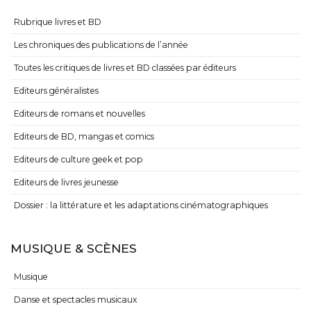
Rubrique livres et BD
Les chroniques des publications de l’année
Toutes les critiques de livres et BD classées par éditeurs
Editeurs généralistes
Editeurs de romans et nouvelles
Editeurs de BD, mangas et comics
Editeurs de culture geek et pop
Editeurs de livres jeunesse
Dossier : la littérature et les adaptations cinématographiques
MUSIQUE & SCÈNES
Musique
Danse et spectacles musicaux