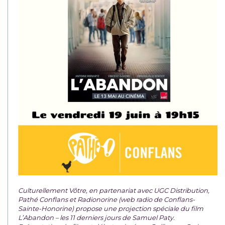
Culturellement Vôtre, en partenariat avec UGC Distribution,
Pathé Conflans et Radionorine (web radio de Conflans-
Sainte-Honorine) propose une projection spéciale du film
L’Abandon – les 11 derniers jours de Samuel Paty.