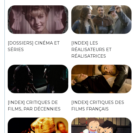
[DOSSIERS] CINÉMA ET
[INDEX] LES
SÉRIES
RÉALISATEURS ET
RÉALISATRICES
[INDEX] CRITIQUES DE
[INDEX] CRITIQUES DES
FILMS, PAR DÉCENNIES
FILMS FRANÇAIS