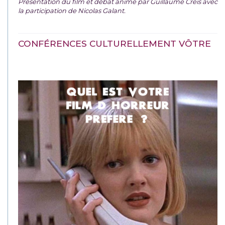
Présentation du film et débat animé par Guillaume Creis avec
la participation de Nicolas Galant.
CONFÉRENCES CULTURELLEMENT VÔTRE