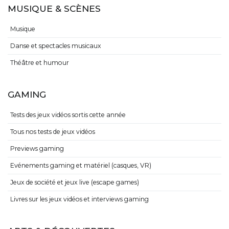
MUSIQUE & SCÈNES
Musique
Danse et spectacles musicaux
Théâtre et humour
GAMING
Tests des jeux vidéos sortis cette année
Tous nos tests de jeux vidéos
Previews gaming
Evénements gaming et matériel (casques, VR)
Jeux de société et jeux live (escape games)
Livres sur les jeux vidéos et interviews gaming