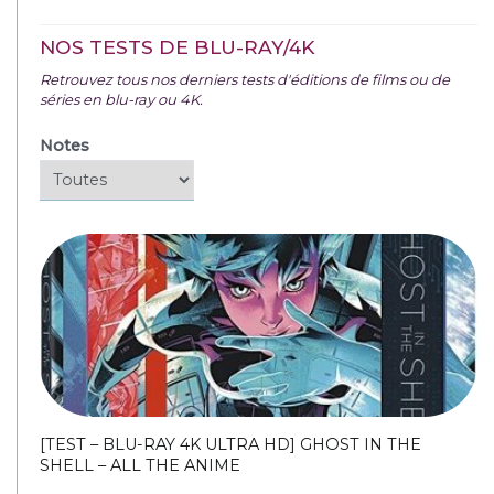
NOS TESTS DE BLU-RAY/4K
Retrouvez tous nos derniers tests d'éditions de films ou de
séries en blu-ray ou 4K.
Notes
[TEST – BLU-RAY 4K ULTRA HD] GHOST IN THE
SHELL – ALL THE ANIME