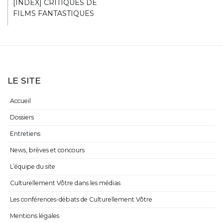
[INDEX] CRITIQUES DE
FILMS FANTASTIQUES
LE SITE
Accueil
Dossiers
Entretiens
News, brèves et concours
L’équipe du site
Culturellement Vôtre dans les médias
Les conférences-débats de Culturellement Vôtre
Mentions légales