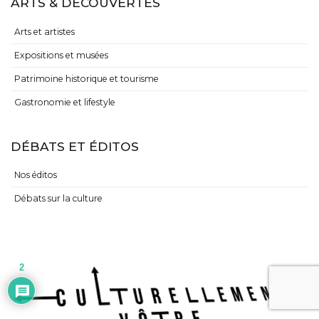
ARTS & DÉCOUVERTES
Arts et artistes
Expositions et musées
Patrimoine historique et tourisme
Gastronomie et lifestyle
DÉBATS ET ÉDITOS
Nos éditos
Débats sur la culture
2