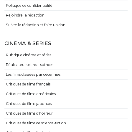
Politique de confidentialité
Rejoindre la rédaction
Suivre la rédaction et faire un don
CINÉMA & SÉRIES
Rubrique cinéma et séries
Réalisateurs et réalisatrices
Les films classées par décennies
Critiques de films français
Critiques de films américains
Critiques de films japonais
Critiques de films d’horreur
Critiques de films de science-fiction