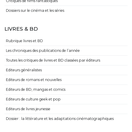
Critiques de films fantastiques
Dossiers sur le cinéma et les séries
LIVRES & BD
Rubrique livres et BD
Les chroniques des publications de l’année
Toutes les critiques de livres et BD classées par éditeurs
Editeurs généralistes
Editeurs de romans et nouvelles
Editeurs de BD, mangas et comics
Editeurs de culture geek et pop
Editeurs de livres jeunesse
Dossier : la littérature et les adaptations cinématographiques