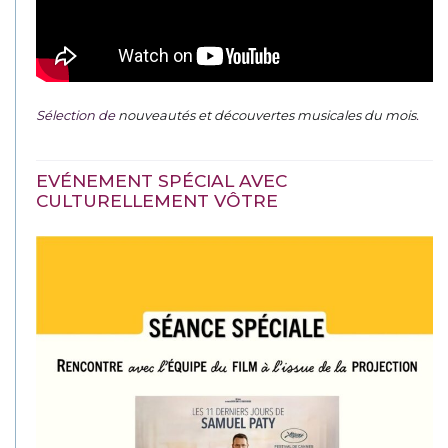
Sélection de
nouveautés et découvertes musicales du mois
.
EVÉNEMENT SPÉCIAL AVEC
CULTURELLEMENT VÔTRE