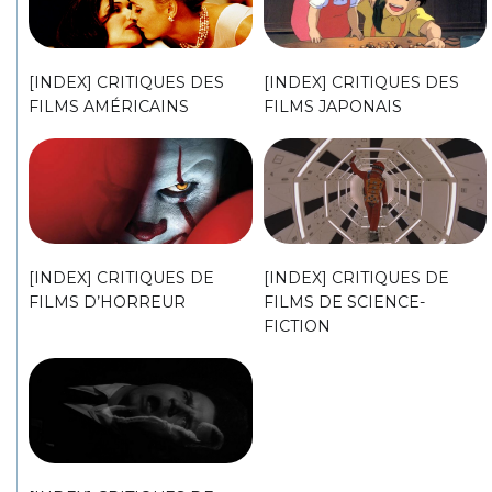
[INDEX] CRITIQUES DES
[INDEX] CRITIQUES DES
FILMS AMÉRICAINS
FILMS JAPONAIS
[INDEX] CRITIQUES DE
[INDEX] CRITIQUES DE
FILMS D’HORREUR
FILMS DE SCIENCE-
FICTION