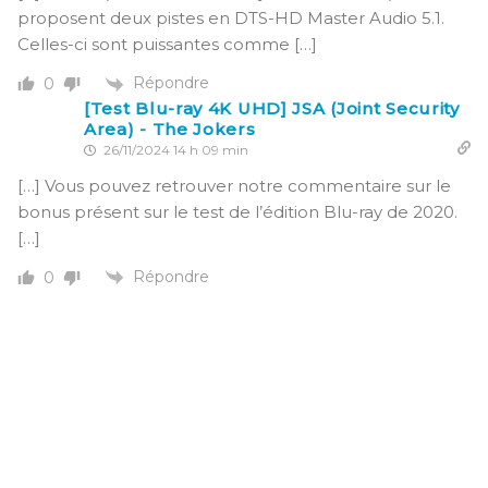
proposent deux pistes en DTS-HD Master Audio 5.1.
Celles-ci sont puissantes comme […]
Répondre
0
[Test Blu-ray 4K UHD] JSA (Joint Security
Area) - The Jokers
26/11/2024 14 h 09 min
[…] Vous pouvez retrouver notre commentaire sur le
bonus présent sur le test de l’édition Blu-ray de 2020.
[…]
Répondre
0