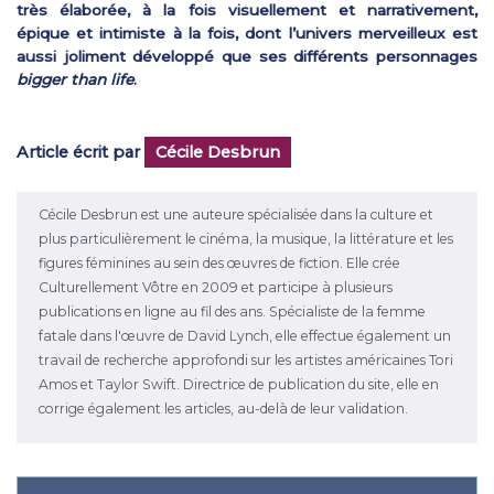
très élaborée, à la fois visuellement et narrativement,
épique et intimiste à la fois, dont l’univers merveilleux est
aussi joliment développé que ses différents personnages
bigger than life
.
Article écrit par
Cécile Desbrun
Cécile Desbrun est une auteure spécialisée dans la culture et
plus particulièrement le cinéma, la musique, la littérature et les
figures féminines au sein des œuvres de fiction. Elle crée
Culturellement Vôtre en 2009 et participe à plusieurs
publications en ligne au fil des ans. Spécialiste de la femme
fatale dans l'œuvre de David Lynch, elle effectue également un
travail de recherche approfondi sur les artistes américaines Tori
Amos et Taylor Swift. Directrice de publication du site, elle en
corrige également les articles, au-delà de leur validation.