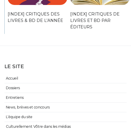
[INDEX] CRITIQUES DES
[INDEX] CRITIQUES DE
LIVRES & BD DE L’ANNÉE
LIVRES ET BD PAR
ÉDITEURS
LE SITE
Accueil
Dossiers
Entretiens
News, brèves et concours
L’équipe du site
Culturellement Vôtre dans les médias