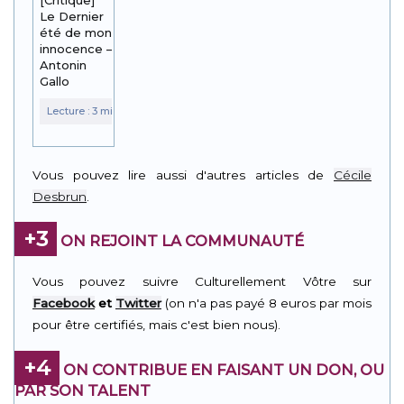
Le Dernier
été de mon
innocence –
Antonin
Gallo
Vous pouvez lire aussi d'autres articles de
Cécile
Desbrun
.
+3
ON REJOINT LA COMMUNAUTÉ
Vous pouvez suivre Culturellement Vôtre sur
Facebook
et
Twitter
(on n'a pas payé 8 euros par mois
pour être certifiés, mais c'est bien nous).
+4
ON CONTRIBUE EN FAISANT UN DON, OU
PAR SON TALENT