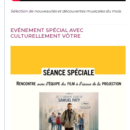
Sélection de
nouveautés et découvertes musicales du mois
.
EVÉNEMENT SPÉCIAL AVEC
CULTURELLEMENT VÔTRE