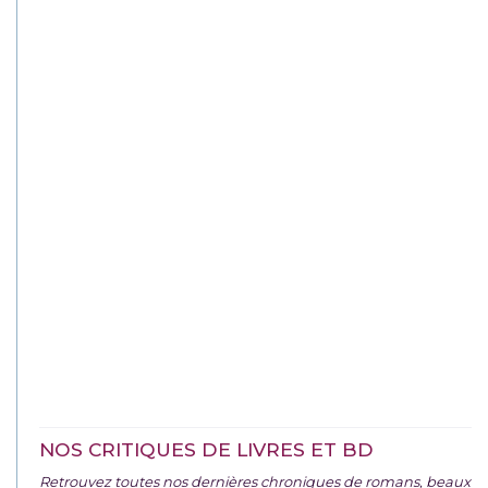
NOS CRITIQUES DE LIVRES ET BD
Retrouvez toutes nos dernières chroniques de romans, beaux