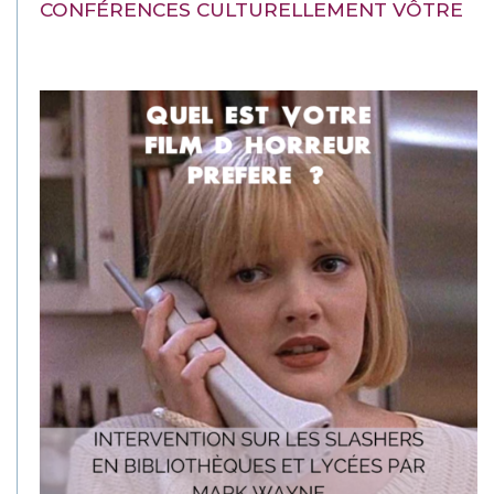
CONFÉRENCES CULTURELLEMENT VÔTRE