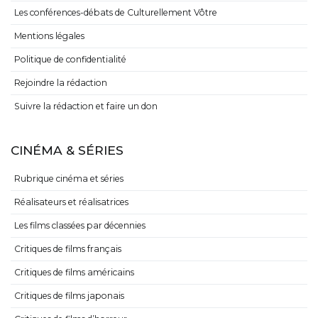
Les conférences-débats de Culturellement Vôtre
Mentions légales
Politique de confidentialité
Rejoindre la rédaction
Suivre la rédaction et faire un don
CINÉMA & SÉRIES
Rubrique cinéma et séries
Réalisateurs et réalisatrices
Les films classées par décennies
Critiques de films français
Critiques de films américains
Critiques de films japonais