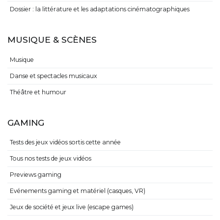
Dossier : la littérature et les adaptations cinématographiques
MUSIQUE & SCÈNES
Musique
Danse et spectacles musicaux
Théâtre et humour
GAMING
Tests des jeux vidéos sortis cette année
Tous nos tests de jeux vidéos
Previews gaming
Evénements gaming et matériel (casques, VR)
Jeux de société et jeux live (escape games)