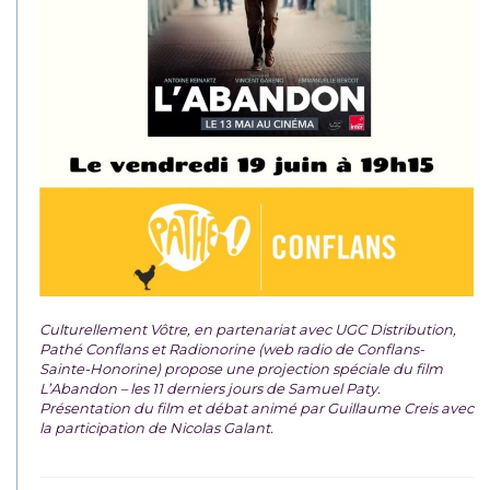
Culturellement Vôtre, en partenariat avec UGC Distribution,
Pathé Conflans et Radionorine (web radio de Conflans-
Sainte-Honorine) propose une projection spéciale du film
L’Abandon – les 11 derniers jours de Samuel Paty.
Présentation du film et débat animé par Guillaume Creis avec
la participation de Nicolas Galant.