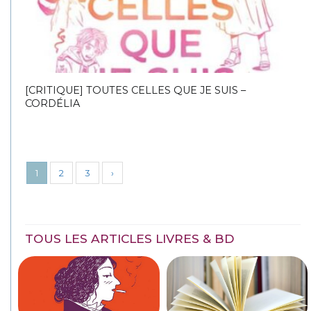
[CRITIQUE] TOUTES CELLES QUE JE SUIS –
CORDÉLIA
1
2
3
›
TOUS LES ARTICLES LIVRES & BD