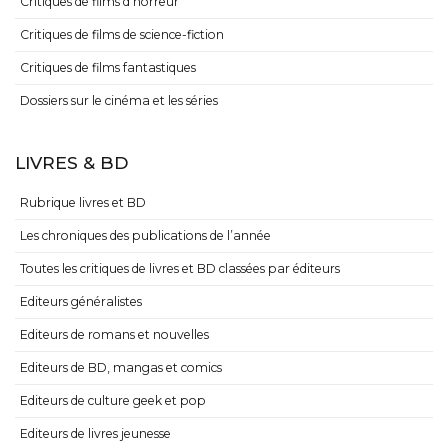
Critiques de films d’horreur
Critiques de films de science-fiction
Critiques de films fantastiques
Dossiers sur le cinéma et les séries
LIVRES & BD
Rubrique livres et BD
Les chroniques des publications de l’année
Toutes les critiques de livres et BD classées par éditeurs
Editeurs généralistes
Editeurs de romans et nouvelles
Editeurs de BD, mangas et comics
Editeurs de culture geek et pop
Editeurs de livres jeunesse