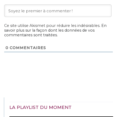
Ce site utilise Akismet pour réduire les indésirables.
En
savoir plus sur la façon dont les données de vos
commentaires sont traitées
.
0
COMMENTAIRES
LA PLAYLIST DU MOMENT