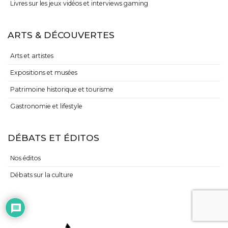
Livres sur les jeux vidéos et interviews gaming
ARTS & DÉCOUVERTES
Arts et artistes
Expositions et musées
Patrimoine historique et tourisme
Gastronomie et lifestyle
DÉBATS ET ÉDITOS
Nos éditos
Débats sur la culture