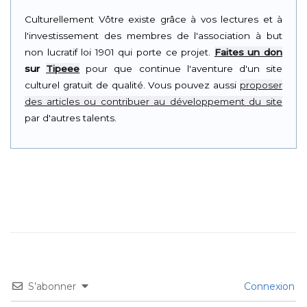
Culturellement Vôtre existe grâce à vos lectures et à
l'investissement des membres de l'association à but
non lucratif loi 1901 qui porte ce projet.
Faites un don
sur
Tipeee
pour que continue l'aventure d'un site
culturel gratuit de qualité. Vous pouvez aussi
proposer
des articles ou contribuer au développement du site
par d'autres talents.
S’abonner
Connexion