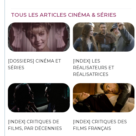
TOUS LES ARTICLES CINÉMA & SÉRIES
[DOSSIERS] CINÉMA ET
[INDEX] LES
SÉRIES
RÉALISATEURS ET
RÉALISATRICES
[INDEX] CRITIQUES DE
[INDEX] CRITIQUES DES
FILMS, PAR DÉCENNIES
FILMS FRANÇAIS