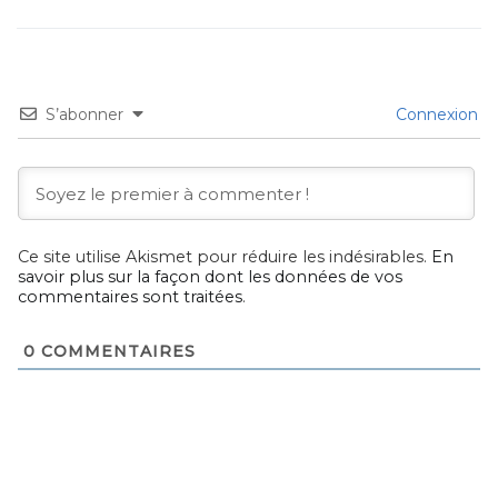
S’abonner
Connexion
Ce site utilise Akismet pour réduire les indésirables.
En
savoir plus sur la façon dont les données de vos
commentaires sont traitées
.
0
COMMENTAIRES