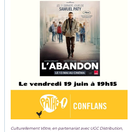
Culturellement Vôtre, en partenariat avec UGC Distribution,