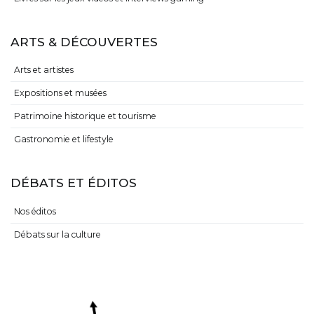
ARTS & DÉCOUVERTES
Arts et artistes
Expositions et musées
Patrimoine historique et tourisme
Gastronomie et lifestyle
DÉBATS ET ÉDITOS
Nos éditos
Débats sur la culture