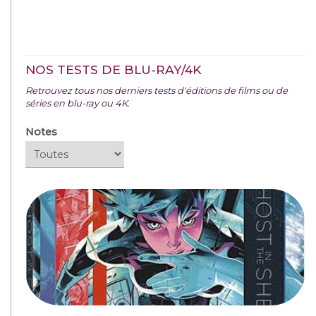
NOS TESTS DE BLU-RAY/4K
Retrouvez tous nos derniers tests d'éditions de films ou de
séries en blu-ray ou 4K.
Notes