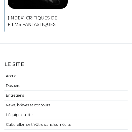
[INDEX] CRITIQUES DE
FILMS FANTASTIQUES
LE SITE
Accueil
Dossiers
Entretiens
News, brèves et concours
L’équipe du site
Culturellement Vôtre dans les médias