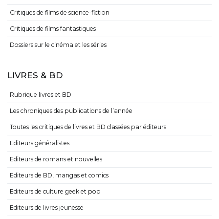
Critiques de films de science-fiction
Critiques de films fantastiques
Dossiers sur le cinéma et les séries
LIVRES & BD
Rubrique livres et BD
Les chroniques des publications de l’année
Toutes les critiques de livres et BD classées par éditeurs
Editeurs généralistes
Editeurs de romans et nouvelles
Editeurs de BD, mangas et comics
Editeurs de culture geek et pop
Editeurs de livres jeunesse