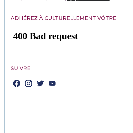
ADHÉREZ À CULTURELLEMENT VÔTRE
SUIVRE
Facebook
Instagram
Twitter
YouTube
Channel