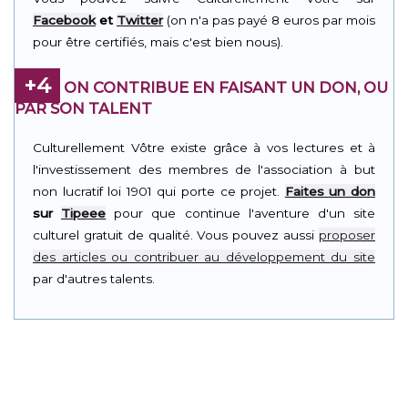
Facebook
et
Twitter
(on n'a pas payé 8 euros par mois
pour être certifiés, mais c'est bien nous).
+4
ON CONTRIBUE EN FAISANT UN DON, OU
PAR SON TALENT
Culturellement Vôtre existe grâce à vos lectures et à
l'investissement des membres de l'association à but
non lucratif loi 1901 qui porte ce projet.
Faites un don
sur
Tipeee
pour que continue l'aventure d'un site
culturel gratuit de qualité. Vous pouvez aussi
proposer
des articles ou contribuer au développement du site
par d'autres talents.