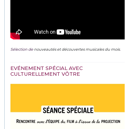
Sélection de
nouveautés et découvertes musicales du mois
.
EVÉNEMENT SPÉCIAL AVEC
CULTURELLEMENT VÔTRE