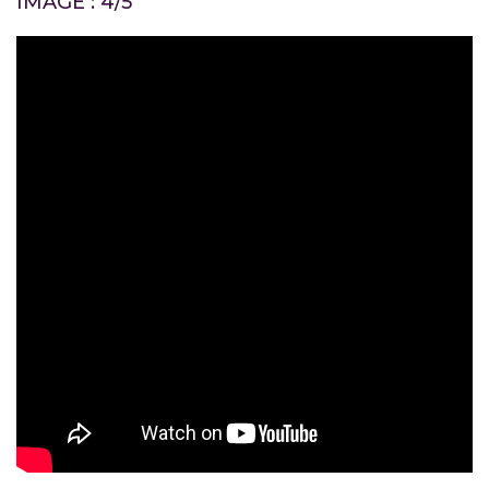
IMAGE : 4/5