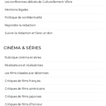
Les conférences-débats de Culturellement Vôtre
Mentions légales
Politique de confidentialité
Rejoindre la rédaction
Suivre la rédaction et faire un don
CINÉMA & SÉRIES
Rubrique cinéma et séries
Réalisateurs et réalisatrices
Les films classées par décennies
Critiques de films français
Critiques de films américains
Critiques de films japonais
Critiques de films d’horreur