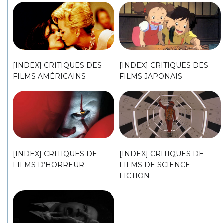
[INDEX] CRITIQUES DES
[INDEX] CRITIQUES DES
FILMS AMÉRICAINS
FILMS JAPONAIS
[INDEX] CRITIQUES DE
[INDEX] CRITIQUES DE
FILMS D’HORREUR
FILMS DE SCIENCE-
FICTION