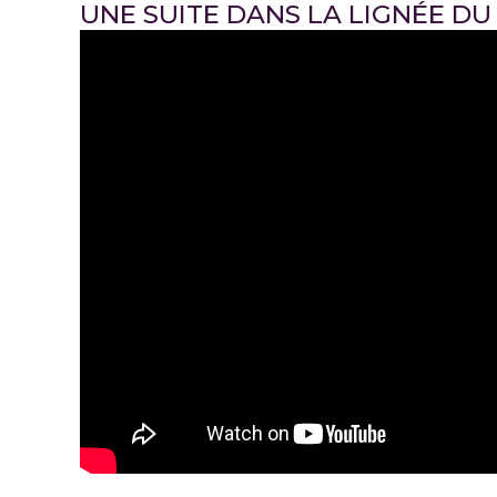
UNE SUITE DANS LA LIGNÉE DU