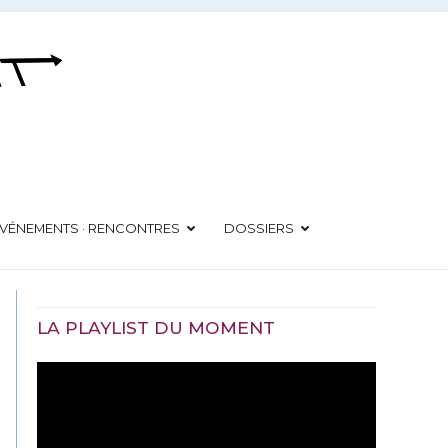
VÉNEMENTS · RENCONTRES
DOSSIERS
LA PLAYLIST DU MOMENT