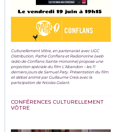
Culturellement Vôtre, en partenariat avec UGC
Distribution, Pathé Conflans et Radionorine (web
radio de Conflans-Sainte-Honorine) propose une
projection spéciale du film
L’Abandon – les 11
derniers jours de Samuel Paty. Présentation du film
et débat animé par Guillaume Creis avec la
participation de Nicolas Galant.
CONFÉRENCES CULTURELLEMENT
VÔTRE