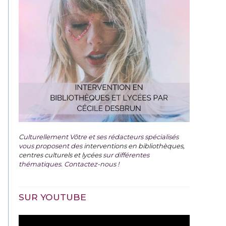
Culturellement Vôtre et ses rédacteurs spécialisés
vous proposent des
interventions en bibliothèques,
centres culturels et lycées
sur différentes
thématiques. Contactez-nous !
SUR YOUTUBE