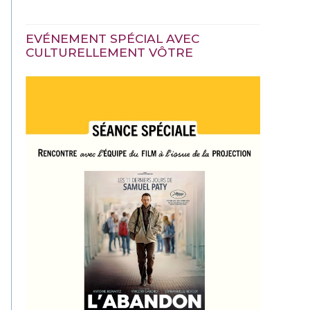
EVÉNEMENT SPÉCIAL AVEC
CULTURELLEMENT VÔTRE