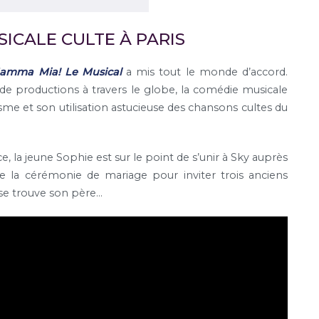
ICALE CULTE À PARIS
amma Mia! Le Musical
a mis tout le monde d’accord.
de productions à travers le globe, la comédie musicale
me et son utilisation astucieuse des chansons cultes du
ce, la jeune Sophie est sur le point de s’unir à Sky auprès
e la cérémonie de mariage pour inviter trois anciens
 se trouve son père…