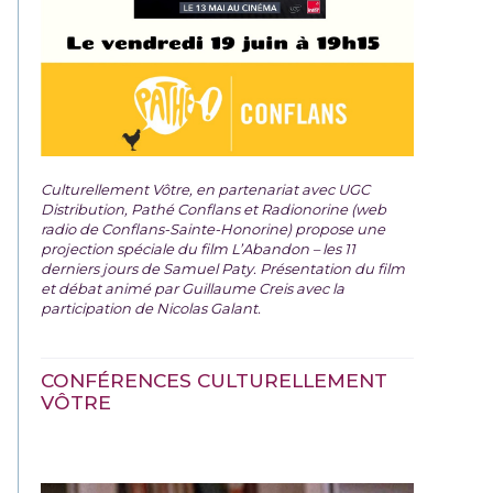
Culturellement Vôtre, en partenariat avec UGC
Distribution, Pathé Conflans et Radionorine (web
radio de Conflans-Sainte-Honorine) propose une
projection spéciale du film
L’Abandon – les 11
derniers jours de Samuel Paty. Présentation du film
et débat animé par Guillaume Creis avec la
participation de Nicolas Galant.
CONFÉRENCES CULTURELLEMENT
VÔTRE