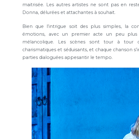
maitrisée. Les autres artistes ne sont pas en re
Donna, délurées et attachantes à souhait.
Bien que l’intrigue soit des plus simples, la 
émotions, avec un premier acte un peu plus 
mélancolique. Les scènes sont tour à tour d
charismatiques et séduisants, et chaque chanson s’i
parties dialoguées appesantir le tempo.