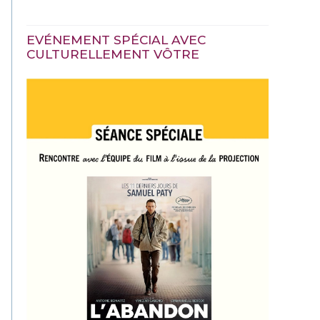
EVÉNEMENT SPÉCIAL AVEC
CULTURELLEMENT VÔTRE