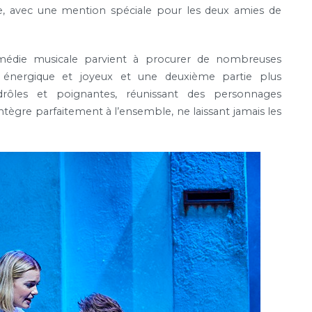
ste, avec une mention spéciale pour les deux amies de
comédie musicale parvient à procurer de nombreuses
énergique et joyeux et une deuxième partie plus
rôles et poignantes, réunissant des personnages
ntègre parfaitement à l’ensemble, ne laissant jamais les