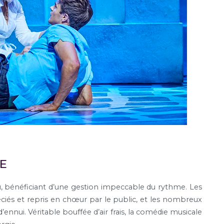
TE
 bénéficiant d’une gestion impeccable du rythme. Les
iés et repris en chœur par le public, et les nombreux
ui. Véritable bouffée d’air frais, la comédie musicale