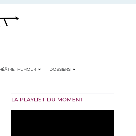
HÉÂTRE · HUMOUR
DOSSIERS
LA PLAYLIST DU MOMENT