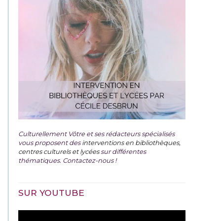
Culturellement Vôtre et ses rédacteurs spécialisés
vous proposent des
interventions en bibliothèques,
centres culturels et lycées
sur différentes
thématiques. Contactez-nous !
SUR YOUTUBE