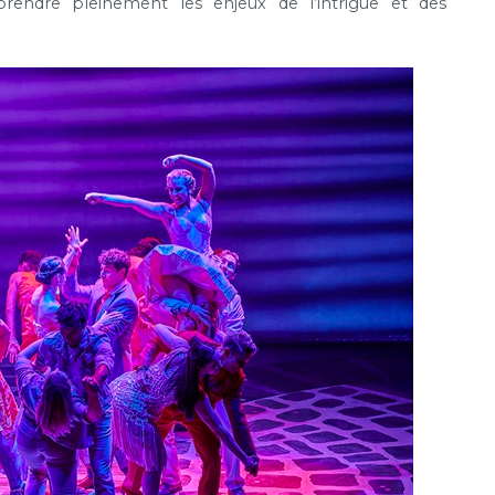
prendre pleinement les enjeux de l’intrigue et des