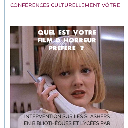
CONFÉRENCES CULTURELLEMENT VÔTRE