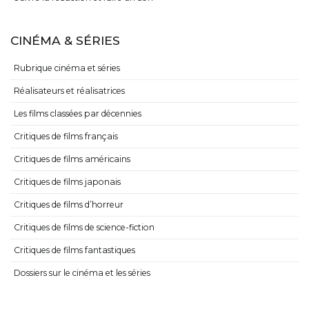
CINÉMA & SÉRIES
Rubrique cinéma et séries
Réalisateurs et réalisatrices
Les films classées par décennies
Critiques de films français
Critiques de films américains
Critiques de films japonais
Critiques de films d’horreur
Critiques de films de science-fiction
Critiques de films fantastiques
Dossiers sur le cinéma et les séries