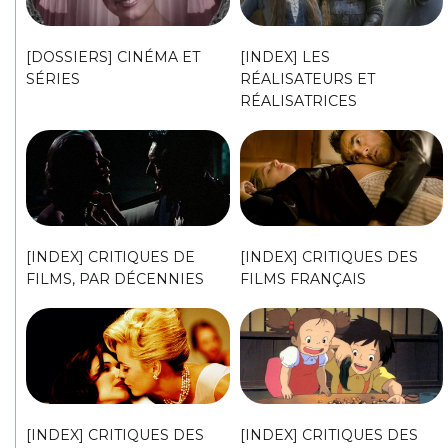
[DOSSIERS] CINÉMA ET
[INDEX] LES
SÉRIES
RÉALISATEURS ET
RÉALISATRICES
[INDEX] CRITIQUES DE
[INDEX] CRITIQUES DES
FILMS, PAR DÉCENNIES
FILMS FRANÇAIS
[INDEX] CRITIQUES DES
[INDEX] CRITIQUES DES