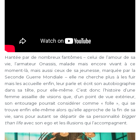
Hantée par de nombreux fantômes – celui de l’amour de sa
vie, l’armateur Onassis, malade mais encore vivant à ce
moment-là, mais aussi ceux de sa jeunesse, marquée par la
Seconde Guerre Mondiale – elle ne cherche plus à les fuir
mais les accueille enfin, leur parle et écrit son autobiographie
dans sa tête, pour elle-même. C’est donc l’histoire d’une
femme assaillie de visions que, d’un point de vue extérieur,
son entourage pourrait considérer comme « folle », qui se
trouve enfin elle-même alors qu’elle approche de la fin de sa
vie, sans pour autant se départir de sa personnalité
bigger
than life
avec son ego et les illusions qui l’accompagnent.