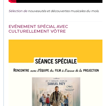
Sélection de
nouveautés et découvertes musicales du mois
.
EVÉNEMENT SPÉCIAL AVEC
CULTURELLEMENT VÔTRE