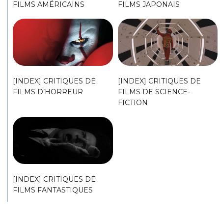
FILMS AMÉRICAINS
FILMS JAPONAIS
[INDEX] CRITIQUES DE
[INDEX] CRITIQUES DE
FILMS D’HORREUR
FILMS DE SCIENCE-
FICTION
[INDEX] CRITIQUES DE
FILMS FANTASTIQUES