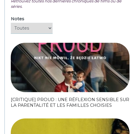
Retrouvez toutes nos dernières chroniques de films ou de
séries.
Notes
[CRITIQUE] PROUD : UNE RÉFLEXION SENSIBLE SUR
LA PARENTALITÉ ET LES FAMILLES CHOISIES