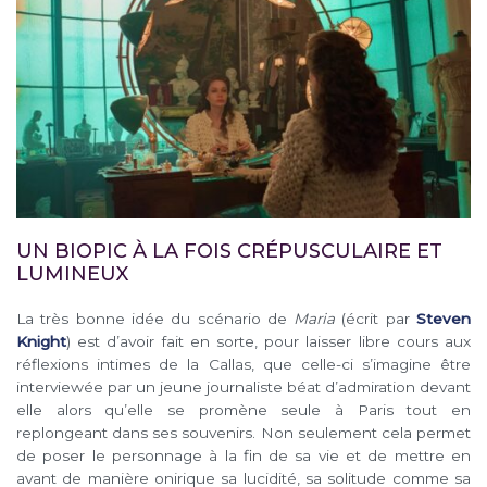
UN BIOPIC À LA FOIS CRÉPUSCULAIRE ET
LUMINEUX
La très bonne idée du scénario de
Maria
(écrit par
Steven
Knight
) est d’avoir fait en sorte, pour laisser libre cours aux
réflexions intimes de la Callas, que celle-ci s’imagine être
interviewée par un jeune journaliste béat d’admiration devant
elle alors qu’elle se promène seule à Paris tout en
replongeant dans ses souvenirs. Non seulement cela permet
de poser le personnage à la fin de sa vie et de mettre en
avant de manière onirique sa lucidité, sa solitude comme sa