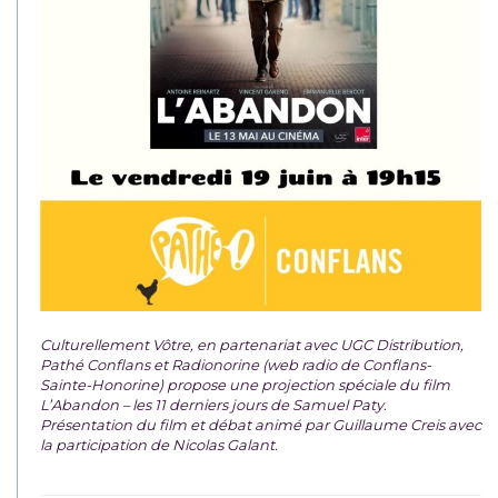
Culturellement Vôtre, en partenariat avec UGC Distribution,
Pathé Conflans et Radionorine (web radio de Conflans-
Sainte-Honorine) propose une projection spéciale du film
L’Abandon – les 11 derniers jours de Samuel Paty.
Présentation du film et débat animé par Guillaume Creis avec
la participation de Nicolas Galant.