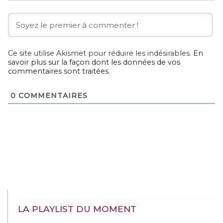
Ce site utilise Akismet pour réduire les indésirables.
En
savoir plus sur la façon dont les données de vos
commentaires sont traitées
.
0
COMMENTAIRES
LA PLAYLIST DU MOMENT