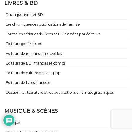
LIVRES & BD
Rubrique livres et BD
Les chroniques des publications de l’année
Toutes les critiques de livres et BD classées par éditeurs
Editeurs généralistes
Editeurs de romans et nouvelles
Editeurs de BD, mangas et comics
Editeurs de culture geek et pop
Editeurs de livres jeunesse
Dossier : la littérature et les adaptations cinématographiques
MUSIQUE & SCÈNES
Musique