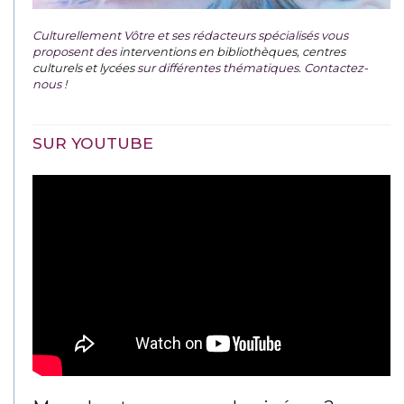
Culturellement Vôtre et ses rédacteurs spécialisés vous
proposent des
interventions en bibliothèques, centres
culturels et lycées
sur différentes thématiques. Contactez-
nous !
SUR YOUTUBE