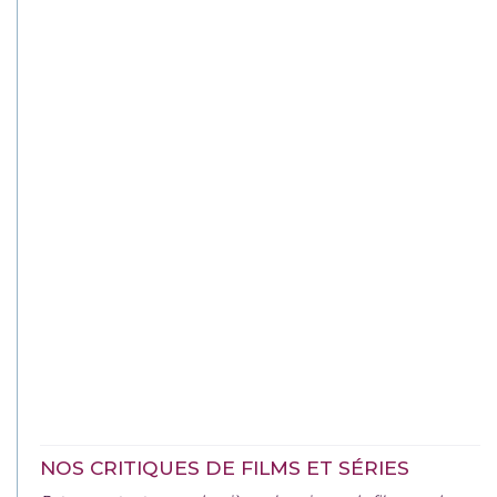
NOS CRITIQUES DE FILMS ET SÉRIES