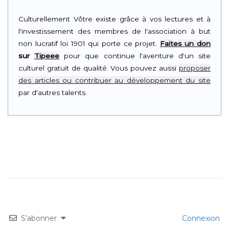
Culturellement Vôtre existe grâce à vos lectures et à
l'investissement des membres de l'association à but
non lucratif loi 1901 qui porte ce projet.
Faites un don
sur
Tipeee
pour que continue l'aventure d'un site
culturel gratuit de qualité. Vous pouvez aussi
proposer
des articles ou contribuer au développement du site
par d'autres talents.
S’abonner
Connexion