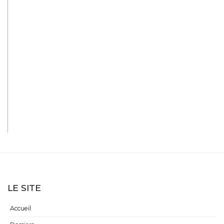
LE SITE
Accueil