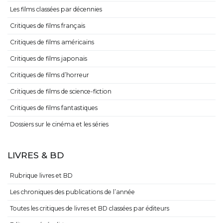
Les films classées par décennies
Critiques de films français
Critiques de films américains
Critiques de films japonais
Critiques de films d’horreur
Critiques de films de science-fiction
Critiques de films fantastiques
Dossiers sur le cinéma et les séries
LIVRES & BD
Rubrique livres et BD
Les chroniques des publications de l’année
Toutes les critiques de livres et BD classées par éditeurs