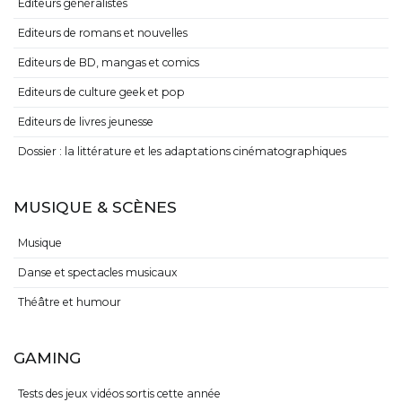
Editeurs généralistes
Editeurs de romans et nouvelles
Editeurs de BD, mangas et comics
Editeurs de culture geek et pop
Editeurs de livres jeunesse
Dossier : la littérature et les adaptations cinématographiques
MUSIQUE & SCÈNES
Musique
Danse et spectacles musicaux
Théâtre et humour
GAMING
Tests des jeux vidéos sortis cette année