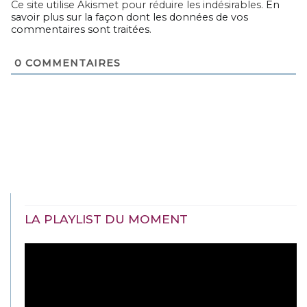
Ce site utilise Akismet pour réduire les indésirables.
En
savoir plus sur la façon dont les données de vos
commentaires sont traitées
.
0
COMMENTAIRES
LA PLAYLIST DU MOMENT