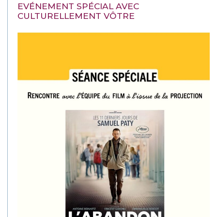
EVÉNEMENT SPÉCIAL AVEC
CULTURELLEMENT VÔTRE