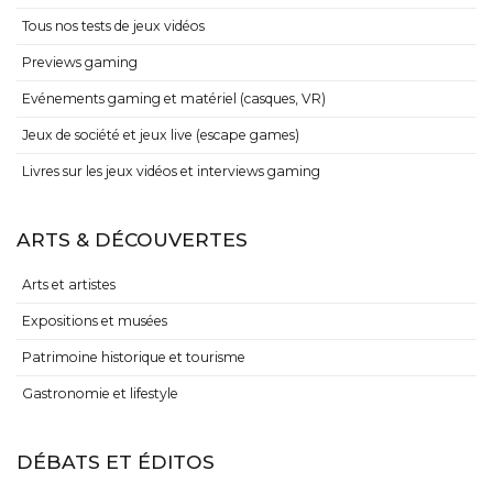
Tous nos tests de jeux vidéos
Previews gaming
Evénements gaming et matériel (casques, VR)
Jeux de société et jeux live (escape games)
Livres sur les jeux vidéos et interviews gaming
ARTS & DÉCOUVERTES
Arts et artistes
Expositions et musées
Patrimoine historique et tourisme
Gastronomie et lifestyle
DÉBATS ET ÉDITOS