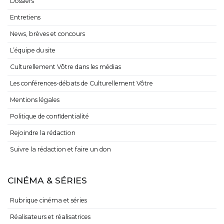
Dossiers
Entretiens
News, brèves et concours
L’équipe du site
Culturellement Vôtre dans les médias
Les conférences-débats de Culturellement Vôtre
Mentions légales
Politique de confidentialité
Rejoindre la rédaction
Suivre la rédaction et faire un don
CINÉMA & SÉRIES
Rubrique cinéma et séries
Réalisateurs et réalisatrices