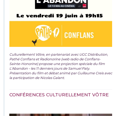
Culturellement Vôtre, en partenariat avec UGC Distribution,
Pathé Conflans et Radionorine (web radio de Conflans-
Sainte-Honorine) propose une projection spéciale du film
L’Abandon – les 11 derniers jours de Samuel Paty.
Présentation du film et débat animé par Guillaume Creis avec
la participation de Nicolas Galant.
CONFÉRENCES CULTURELLEMENT VÔTRE