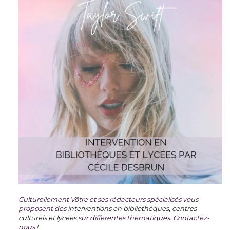
Culturellement Vôtre et ses rédacteurs spécialisés vous
proposent des
interventions en bibliothèques, centres
culturels et lycées
sur différentes thématiques. Contactez-
nous !