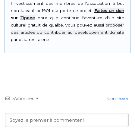
l'investissement des membres de l'association à but
non lucratif loi 1901 qui porte ce projet.
Faites un don
sur
Tipeee
pour que continue l'aventure d'un site
culturel gratuit de qualité. Vous pouvez aussi
proposer
des articles ou contribuer au développement du site
par d'autres talents.
S’abonner
Connexion