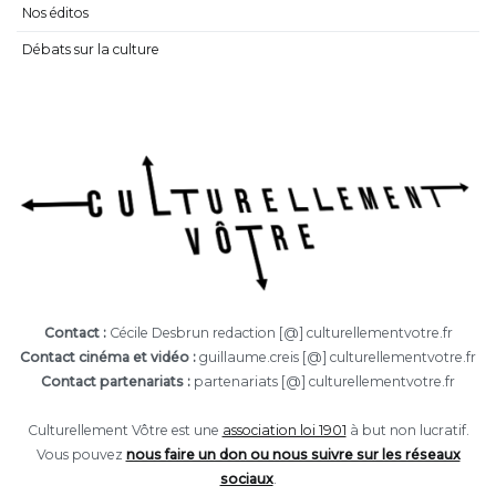
Nos éditos
Débats sur la culture
Contact :
Cécile Desbrun redaction [@] culturellementvotre.fr
Contact cinéma et vidéo :
guillaume.creis [@] culturellementvotre.fr
Contact partenariats :
partenariats [@] culturellementvotre.fr
Culturellement Vôtre est une
association loi 1901
à but non lucratif.
Vous pouvez
nous faire un don ou nous suivre sur les réseaux
sociaux
.