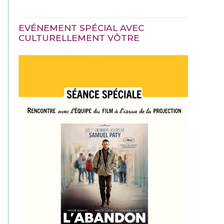
EVÉNEMENT SPÉCIAL AVEC
CULTURELLEMENT VÔTRE