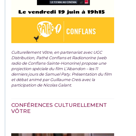
Culturellement Vôtre, en partenariat avec UGC
Distribution, Pathé Conflans et Radionorine (web
radio de Conflans-Sainte-Honorine) propose une
projection spéciale du film
L’Abandon – les 11
derniers jours de Samuel Paty. Présentation du film
et débat animé par Guillaume Creis avec la
participation de Nicolas Galant.
CONFÉRENCES CULTURELLEMENT
VÔTRE