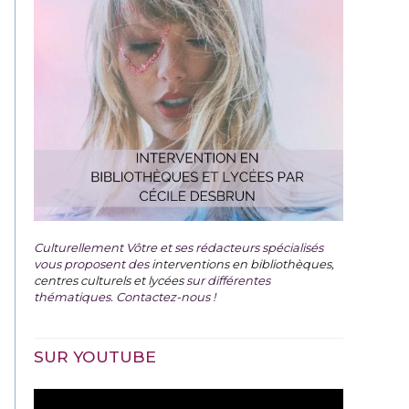
Culturellement Vôtre et ses rédacteurs spécialisés
vous proposent des
interventions en bibliothèques,
centres culturels et lycées
sur différentes
thématiques. Contactez-nous !
SUR YOUTUBE