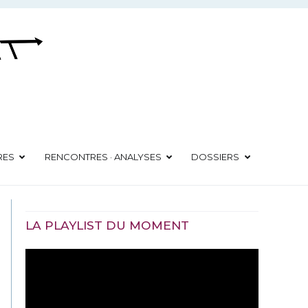
RES
RENCONTRES · ANALYSES
DOSSIERS
LA PLAYLIST DU MOMENT