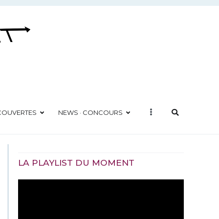
ÉCOUVERTES
NEWS · CONCOURS
LA PLAYLIST DU MOMENT