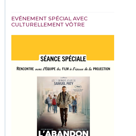
EVÉNEMENT SPÉCIAL AVEC
CULTURELLEMENT VÔTRE