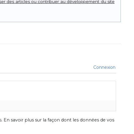
er des articles ou contribuer au développement du site
Connexion
s.
En savoir plus sur la façon dont les données de vos