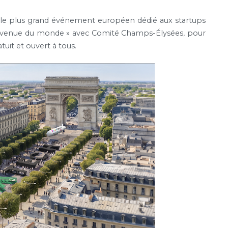
 le plus grand événement européen dédié aux startups
lle avenue du monde » avec Comité Champs-Élysées, pour
uit et ouvert à tous.