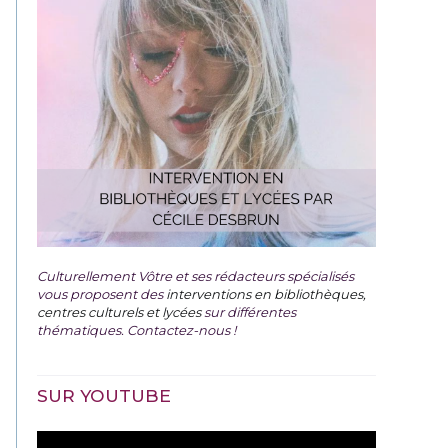
Culturellement Vôtre et ses rédacteurs spécialisés
vous proposent des
interventions en bibliothèques,
centres culturels et lycées
sur différentes
thématiques. Contactez-nous !
SUR YOUTUBE