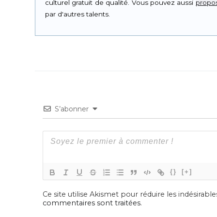
culturel gratuit de qualité. Vous pouvez aussi
propos
par d'autres talents.
S’abonner
{}
[+]
Ce site utilise Akismet pour réduire les indésirable
commentaires sont traitées
.