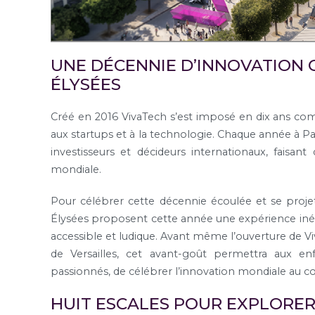
UNE DÉCENNIE D’INNOVATION 
ÉLYSÉES
Créé en 2016 VivaTech s’est imposé en dix ans 
aux startups et à la technologie. Chaque année à Par
investisseurs et décideurs internationaux, faisant
mondiale.
Pour célébrer cette décennie écoulée et se proje
Élysées proposent cette année une expérience inédi
accessible et ludique. Avant même l’ouverture de Vi
de Versailles, cet avant-goût permettra aux 
passionnés, de célébrer l’innovation mondiale au cœu
HUIT ESCALES POUR EXPLORE