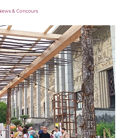
News & Concours