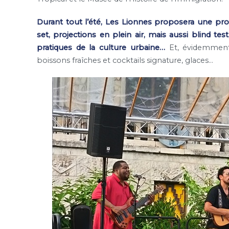
Durant tout l’été, Les Lionnes proposera une pro
set, projections en plein air, mais aussi blind test
pratiques de la culture urbaine…
Et, évidemment,
boissons fraîches et cocktails signature, glaces…