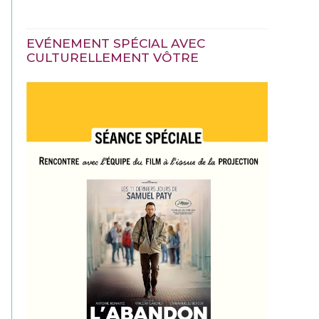
EVÉNEMENT SPÉCIAL AVEC
CULTURELLEMENT VÔTRE