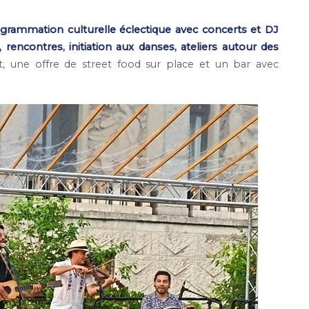
grammation culturelle éclectique avec concerts et DJ
, rencontres, initiation aux danses, ateliers autour des
 une offre de street food sur place et un bar avec