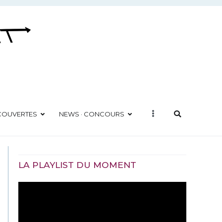
ÉCOUVERTES
NEWS · CONCOURS
LA PLAYLIST DU MOMENT