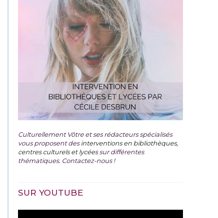
Culturellement Vôtre et ses rédacteurs spécialisés
vous proposent des
interventions en bibliothèques,
centres culturels et lycées
sur différentes
thématiques. Contactez-nous !
SUR YOUTUBE