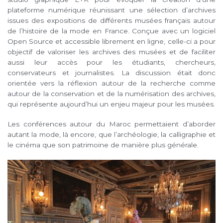
plateforme numérique réunissant une sélection d’archives
issues des expositions de différents musées français autour
de l’histoire de la mode en France. Conçue avec un logiciel
Open Source et accessible librement en ligne, celle-ci a pour
objectif de valoriser les archives des musées et de faciliter
aussi leur accès pour les étudiants, chercheurs,
conservateurs et journalistes. La discussion était donc
orientée vers la réflexion autour de la recherche comme
autour de la conservation et de la numérisation des archives,
qui représente aujourd’hui un enjeu majeur pour les musées.
Les conférences autour du Maroc permettaient d’aborder
autant la mode, là encore, que l’archéologie, la calligraphie et
le cinéma que son patrimoine de manière plus générale.