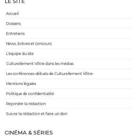
LE SITE
Accueil
Dossiers
Entretiens
News, brèves et concours
L’équipe du site
Culturellement Vôtre dans les médias
Les conférences-débats de Culturellement Vôtre
Mentions légales
Politique de confidentialité
Rejoindre la rédaction
Suivre la rédaction et faire un don
CINÉMA & SÉRIES