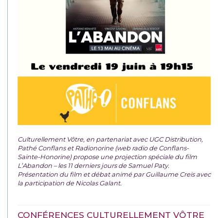
Culturellement Vôtre, en partenariat avec UGC Distribution,
Pathé Conflans et Radionorine (web radio de Conflans-
Sainte-Honorine) propose une projection spéciale du film
L’Abandon – les 11 derniers jours de Samuel Paty.
Présentation du film et débat animé par Guillaume Creis avec
la participation de Nicolas Galant.
CONFÉRENCES CULTURELLEMENT VÔTRE