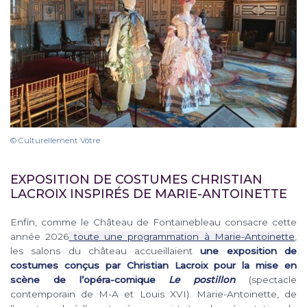
© Culturellement Vôtre
EXPOSITION DE COSTUMES CHRISTIAN
LACROIX INSPIRÉS DE MARIE-ANTOINETTE
Enfin, comme le Château de Fontainebleau consacre cette
année 2026
toute une programmation à Marie-Antoinette
,
les salons du château accueillaient
une exposition de
costumes conçus par Christian Lacroix pour la mise en
scène de l’opéra-comique
Le postillon
(spectacle
contemporain de M-A et Louis XVI). Marie-Antoinette, de