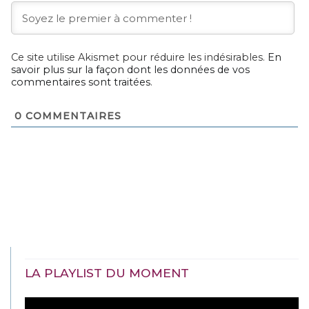
Ce site utilise Akismet pour réduire les indésirables.
En
savoir plus sur la façon dont les données de vos
commentaires sont traitées
.
0
COMMENTAIRES
LA PLAYLIST DU MOMENT