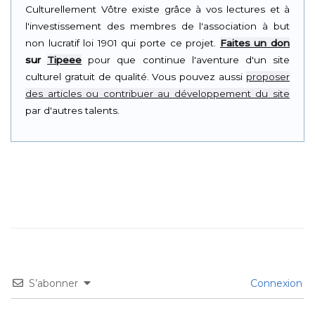
Culturellement Vôtre existe grâce à vos lectures et à
l'investissement des membres de l'association à but
non lucratif loi 1901 qui porte ce projet.
Faites un don
sur
Tipeee
pour que continue l'aventure d'un site
culturel gratuit de qualité. Vous pouvez aussi
proposer
des articles ou contribuer au développement du site
par d'autres talents.
S’abonner
Connexion