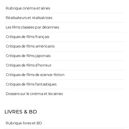
Rubrique cinéma et séries
Réalisateurs et réalisatrices
Les films classées par décennies
Critiques de films français
Critiques de films américains
Critiques de films japonais
Critiques de films d’horreur
Critiques de films de science-fiction
Critiques de films fantastiques
Dossiers sur le cinéma et les séries
LIVRES & BD
Rubrique livres et BD