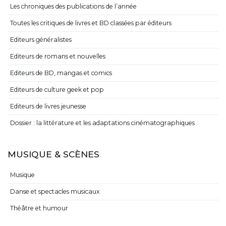
Les chroniques des publications de l’année
Toutes les critiques de livres et BD classées par éditeurs
Editeurs généralistes
Editeurs de romans et nouvelles
Editeurs de BD, mangas et comics
Editeurs de culture geek et pop
Editeurs de livres jeunesse
Dossier : la littérature et les adaptations cinématographiques
MUSIQUE & SCÈNES
Musique
Danse et spectacles musicaux
Théâtre et humour