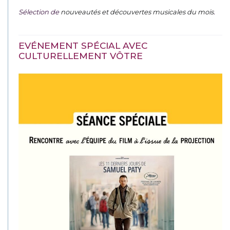
Sélection de
nouveautés et découvertes musicales du mois
.
EVÉNEMENT SPÉCIAL AVEC
CULTURELLEMENT VÔTRE