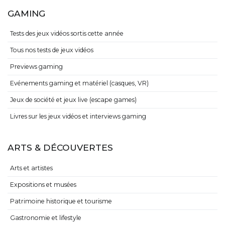
GAMING
Tests des jeux vidéos sortis cette année
Tous nos tests de jeux vidéos
Previews gaming
Evénements gaming et matériel (casques, VR)
Jeux de société et jeux live (escape games)
Livres sur les jeux vidéos et interviews gaming
ARTS & DÉCOUVERTES
Arts et artistes
Expositions et musées
Patrimoine historique et tourisme
Gastronomie et lifestyle