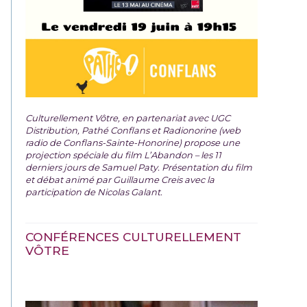
Culturellement Vôtre, en partenariat avec UGC
Distribution, Pathé Conflans et Radionorine (web
radio de Conflans-Sainte-Honorine) propose une
projection spéciale du film
L’Abandon – les 11
derniers jours de Samuel Paty. Présentation du film
et débat animé par Guillaume Creis avec la
participation de Nicolas Galant.
CONFÉRENCES CULTURELLEMENT
VÔTRE