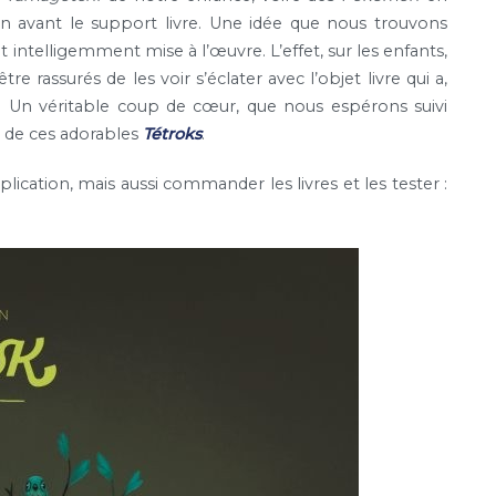
n avant le support livre. Une idée que nous trouvons
 intelligemment mise à l’œuvre. L’effet, sur les enfants,
tre rassurés de les voir s’éclater avec l’objet livre qui a,
i. Un véritable coup de cœur, que nous espérons suivi
e de ces adorables
Tétroks
.
lication, mais aussi commander les livres et les tester :