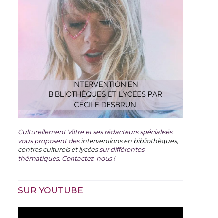
Culturellement Vôtre et ses rédacteurs spécialisés
vous proposent des
interventions en bibliothèques,
centres culturels et lycées
sur différentes
thématiques. Contactez-nous !
SUR YOUTUBE