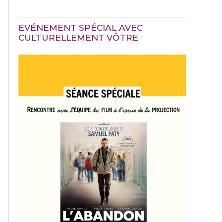
EVÉNEMENT SPÉCIAL AVEC
CULTURELLEMENT VÔTRE