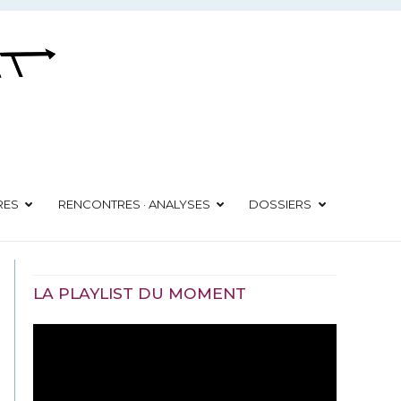
RES
RENCONTRES · ANALYSES
DOSSIERS
LA PLAYLIST DU MOMENT