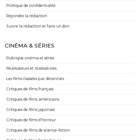
Politique de confidentialité
Rejoindre la rédaction
Suivre la rédaction et faire un don
CINÉMA & SÉRIES
Rubrique cinéma et séries
Réalisateurs et réalisatrices
Les films classées par décennies
Critiques de films français
Critiques de films américains
Critiques de films japonais
Critiques de films d’horreur
Critiques de films de science-fiction