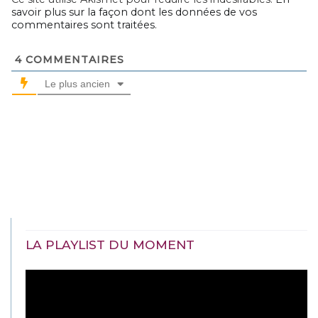
savoir plus sur la façon dont les données de vos
commentaires sont traitées
.
4
COMMENTAIRES
Le plus ancien
LA PLAYLIST DU MOMENT