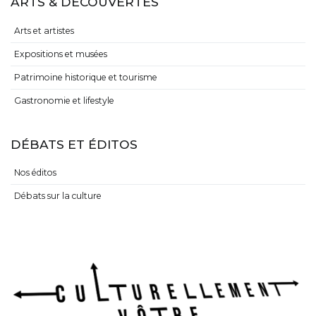
ARTS & DÉCOUVERTES
Arts et artistes
Expositions et musées
Patrimoine historique et tourisme
Gastronomie et lifestyle
DÉBATS ET ÉDITOS
Nos éditos
Débats sur la culture