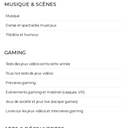
MUSIQUE & SCÈNES
Musique
Danse et spectacles musicaux
Théâtre et humour
GAMING
Tests des jeux vidéos sortis cette année
Tous nos tests de jeux vidéos
Previews gaming
Evénements gaming et matériel (casques, VR)
Jeux de société et jeux live (escape games)
Livres sur les jeux vidéos et interviews gaming