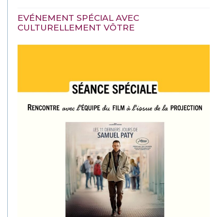
EVÉNEMENT SPÉCIAL AVEC
CULTURELLEMENT VÔTRE