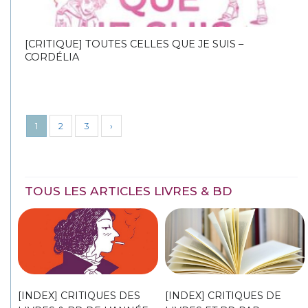
[CRITIQUE] TOUTES CELLES QUE JE SUIS –
CORDÉLIA
1
2
3
›
TOUS LES ARTICLES LIVRES & BD
[INDEX] CRITIQUES DES
[INDEX] CRITIQUES DE