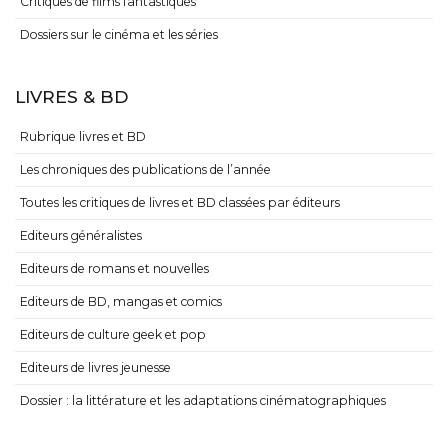
Critiques de films fantastiques
Dossiers sur le cinéma et les séries
LIVRES & BD
Rubrique livres et BD
Les chroniques des publications de l’année
Toutes les critiques de livres et BD classées par éditeurs
Editeurs généralistes
Editeurs de romans et nouvelles
Editeurs de BD, mangas et comics
Editeurs de culture geek et pop
Editeurs de livres jeunesse
Dossier : la littérature et les adaptations cinématographiques