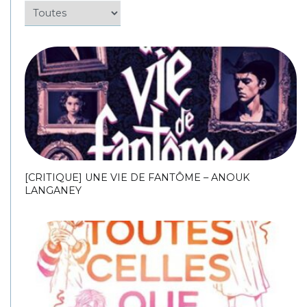
[CRITIQUE] UNE VIE DE FANTÔME – ANOUK
LANGANEY