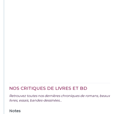
NOS CRITIQUES DE LIVRES ET BD
Retrouvez toutes nos dernières chroniques de romans, beaux
livres, essais, bandes-dessinées...
Notes