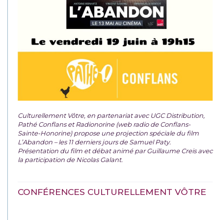
Culturellement Vôtre, en partenariat avec UGC Distribution,
Pathé Conflans et Radionorine (web radio de Conflans-
Sainte-Honorine) propose une projection spéciale du film
L’Abandon – les 11 derniers jours de Samuel Paty.
Présentation du film et débat animé par Guillaume Creis avec
la participation de Nicolas Galant.
CONFÉRENCES CULTURELLEMENT VÔTRE