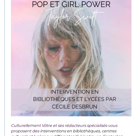
Culturellement Vôtre et ses rédacteurs spécialisés vous
proposent des
interventions en bibliothèques, centres