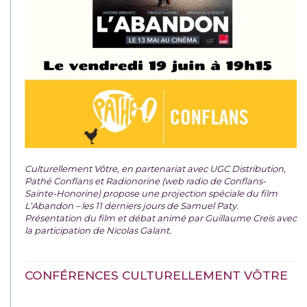
Culturellement Vôtre, en partenariat avec UGC Distribution,
Pathé Conflans et Radionorine (web radio de Conflans-
Sainte-Honorine) propose une projection spéciale du film
L’Abandon – les 11 derniers jours de Samuel Paty.
Présentation du film et débat animé par Guillaume Creis avec
la participation de Nicolas Galant.
CONFÉRENCES CULTURELLEMENT VÔTRE