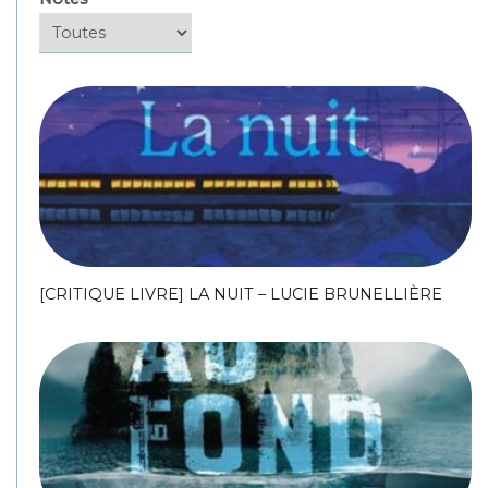
[CRITIQUE LIVRE] LA NUIT – LUCIE BRUNELLIÈRE