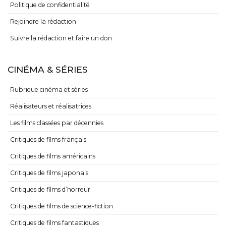
Politique de confidentialité
Rejoindre la rédaction
Suivre la rédaction et faire un don
CINÉMA & SÉRIES
Rubrique cinéma et séries
Réalisateurs et réalisatrices
Les films classées par décennies
Critiques de films français
Critiques de films américains
Critiques de films japonais
Critiques de films d’horreur
Critiques de films de science-fiction
Critiques de films fantastiques