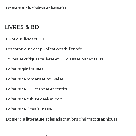
Dossiers sur le cinéma et les séries
LIVRES & BD
Rubrique livres et BD
Les chroniques des publications de l’année
Toutes les critiques de livres et BD classées par éditeurs
Editeurs généralistes
Editeurs de romans et nouvelles
Editeurs de BD, mangas et comics
Editeurs de culture geek et pop
Editeurs de livres jeunesse
Dossier : la littérature et les adaptations cinématographiques