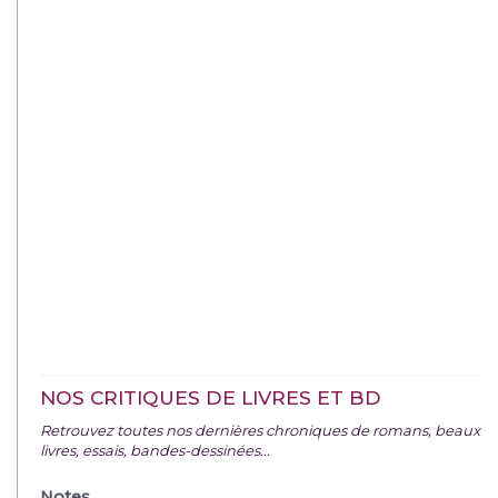
NOS CRITIQUES DE LIVRES ET BD
Retrouvez toutes nos dernières chroniques de romans, beaux
livres, essais, bandes-dessinées...
Notes