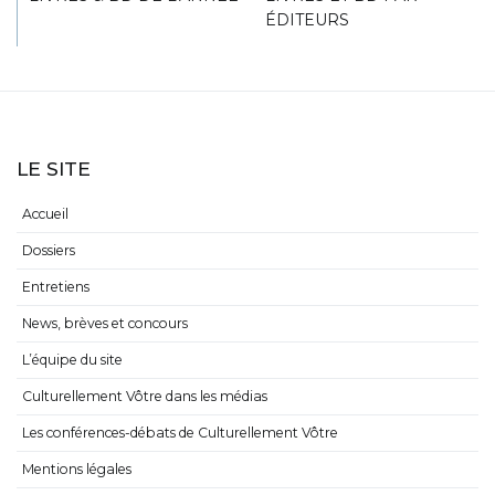
ÉDITEURS
LE SITE
Accueil
Dossiers
Entretiens
News, brèves et concours
L’équipe du site
Culturellement Vôtre dans les médias
Les conférences-débats de Culturellement Vôtre
Mentions légales