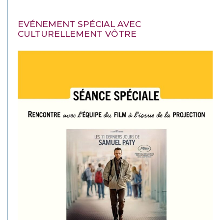
EVÉNEMENT SPÉCIAL AVEC
CULTURELLEMENT VÔTRE