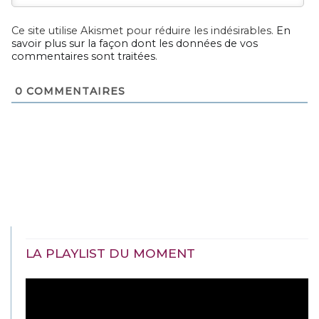
Ce site utilise Akismet pour réduire les indésirables.
En
savoir plus sur la façon dont les données de vos
commentaires sont traitées
.
0
COMMENTAIRES
LA PLAYLIST DU MOMENT