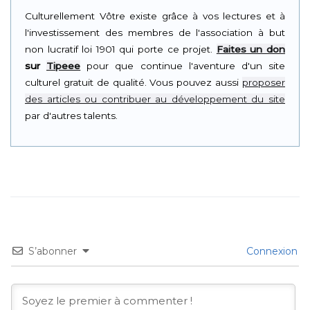
Culturellement Vôtre existe grâce à vos lectures et à
l'investissement des membres de l'association à but
non lucratif loi 1901 qui porte ce projet.
Faites un don
sur
Tipeee
pour que continue l'aventure d'un site
culturel gratuit de qualité. Vous pouvez aussi
proposer
des articles ou contribuer au développement du site
par d'autres talents.
S’abonner
Connexion