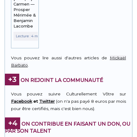
Carmen —
Prosper
Mérimée &
Benjamin
Lacombe
Vous pouvez lire aussi d'autres articles de
Mickaël
Barbato
.
+3
ON REJOINT LA COMMUNAUTÉ
Vous pouvez suivre Culturellement Vôtre sur
Facebook
et
Twitter
(on n'a pas payé 8 euros par mois
pour être certifiés, mais c'est bien nous).
+4
ON CONTRIBUE EN FAISANT UN DON, OU
PAR SON TALENT