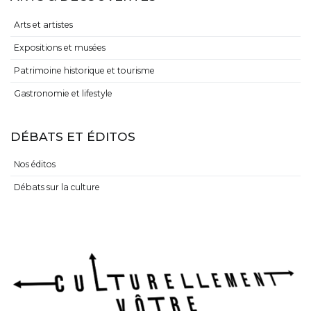
Arts et artistes
Expositions et musées
Patrimoine historique et tourisme
Gastronomie et lifestyle
DÉBATS ET ÉDITOS
Nos éditos
Débats sur la culture