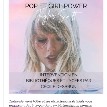
Culturellement Vôtre et ses rédacteurs spécialisés vous
proposent des
interventions en bibliothèques, centres