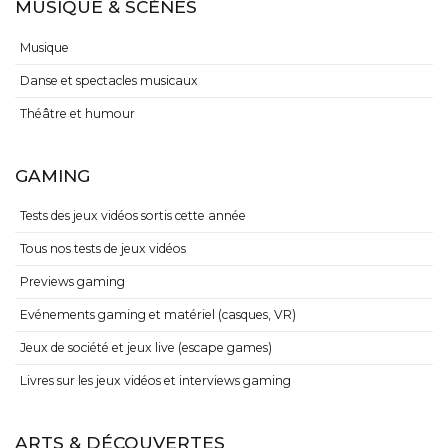
MUSIQUE & SCÈNES
Musique
Danse et spectacles musicaux
Théâtre et humour
GAMING
Tests des jeux vidéos sortis cette année
Tous nos tests de jeux vidéos
Previews gaming
Evénements gaming et matériel (casques, VR)
Jeux de société et jeux live (escape games)
Livres sur les jeux vidéos et interviews gaming
ARTS & DÉCOUVERTES