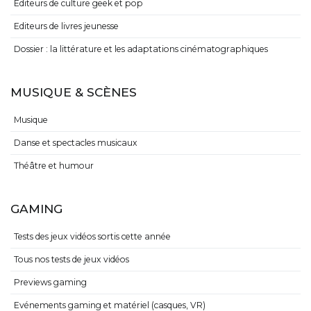
Editeurs de culture geek et pop
Editeurs de livres jeunesse
Dossier : la littérature et les adaptations cinématographiques
MUSIQUE & SCÈNES
Musique
Danse et spectacles musicaux
Théâtre et humour
GAMING
Tests des jeux vidéos sortis cette année
Tous nos tests de jeux vidéos
Previews gaming
Evénements gaming et matériel (casques, VR)