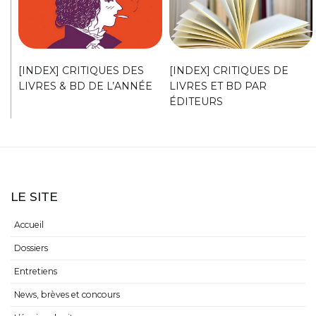
[INDEX] CRITIQUES DES
[INDEX] CRITIQUES DE
LIVRES & BD DE L’ANNÉE
LIVRES ET BD PAR
ÉDITEURS
LE SITE
Accueil
Dossiers
Entretiens
News, brèves et concours