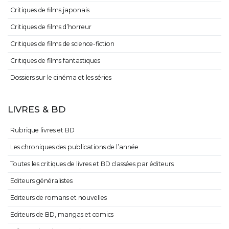
Critiques de films japonais
Critiques de films d’horreur
Critiques de films de science-fiction
Critiques de films fantastiques
Dossiers sur le cinéma et les séries
LIVRES & BD
Rubrique livres et BD
Les chroniques des publications de l’année
Toutes les critiques de livres et BD classées par éditeurs
Editeurs généralistes
Editeurs de romans et nouvelles
Editeurs de BD, mangas et comics