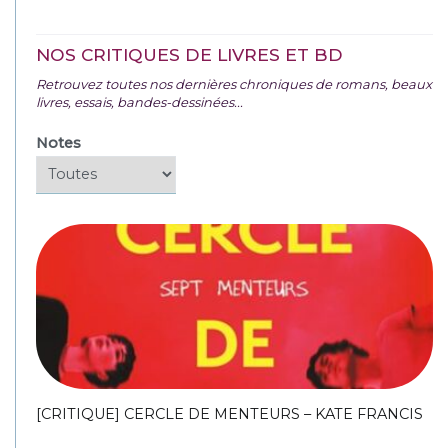
NOS CRITIQUES DE LIVRES ET BD
Retrouvez toutes nos dernières chroniques de romans, beaux
livres, essais, bandes-dessinées...
Notes
[CRITIQUE] CERCLE DE MENTEURS – KATE FRANCIS