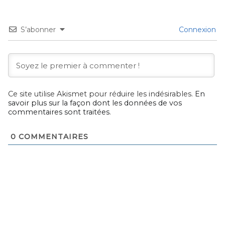
S’abonner
Connexion
Ce site utilise Akismet pour réduire les indésirables.
En
savoir plus sur la façon dont les données de vos
commentaires sont traitées
.
0
COMMENTAIRES