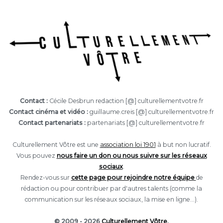
Contact :
Cécile Desbrun redaction [@] culturellementvotre.fr
Contact cinéma et vidéo :
guillaume.creis [@] culturellementvotre.fr
Contact partenariats :
partenariats [@] culturellementvotre.fr
Culturellement Vôtre est une
association loi 1901
à but non lucratif.
Vous pouvez
nous faire un don ou nous suivre sur les réseaux
sociaux
.
Rendez-vous sur
cette page pour rejoindre notre équipe
de
rédaction ou pour contribuer par d'autres talents (comme la
communication sur les réseaux sociaux, la mise en ligne...).
© 2009 - 2026
Culturellement Vôtre
.