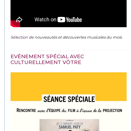
Sélection de
nouveautés et découvertes musicales du mois
.
EVÉNEMENT SPÉCIAL AVEC
CULTURELLEMENT VÔTRE