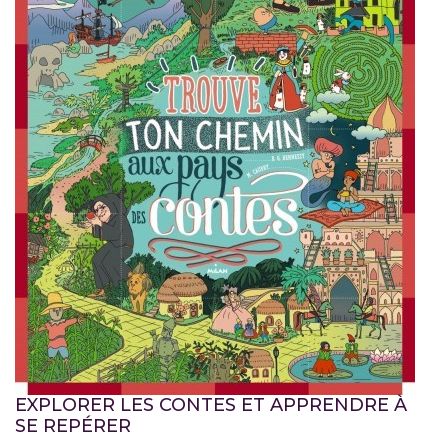
EXPLORER LES CONTES ET APPRENDRE À
SE REPÉRER