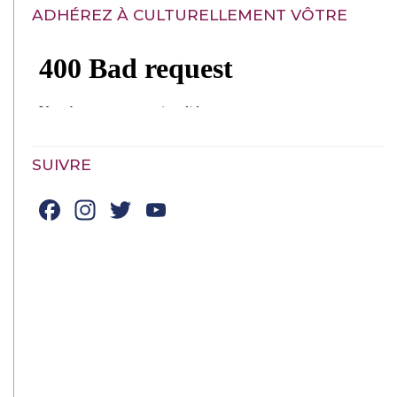
ADHÉREZ À CULTURELLEMENT VÔTRE
SUIVRE
Facebook
Instagram
Twitter
YouTube
Channel