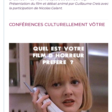
Présentation du film et débat animé par Guillaume Creis avec
la participation de Nicolas Galant.
CONFÉRENCES CULTURELLEMENT VÔTRE