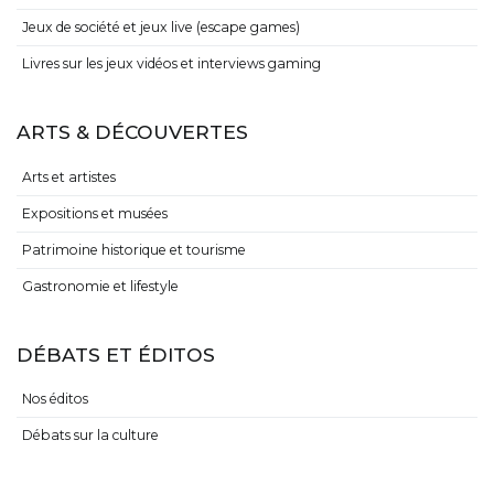
Jeux de société et jeux live (escape games)
Livres sur les jeux vidéos et interviews gaming
ARTS & DÉCOUVERTES
Arts et artistes
Expositions et musées
Patrimoine historique et tourisme
Gastronomie et lifestyle
DÉBATS ET ÉDITOS
Nos éditos
Débats sur la culture