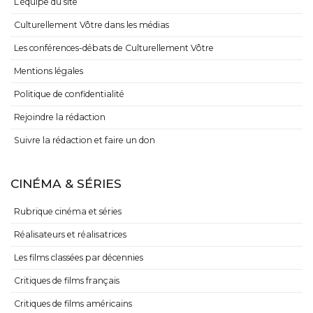
L’équipe du site
Culturellement Vôtre dans les médias
Les conférences-débats de Culturellement Vôtre
Mentions légales
Politique de confidentialité
Rejoindre la rédaction
Suivre la rédaction et faire un don
CINÉMA & SÉRIES
Rubrique cinéma et séries
Réalisateurs et réalisatrices
Les films classées par décennies
Critiques de films français
Critiques de films américains