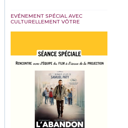
EVÉNEMENT SPÉCIAL AVEC
CULTURELLEMENT VÔTRE