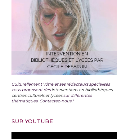
Culturellement Vôtre et ses rédacteurs spécialisés
vous proposent des
interventions en bibliothèques,
centres culturels et lycées
sur différentes
thématiques. Contactez-nous !
SUR YOUTUBE