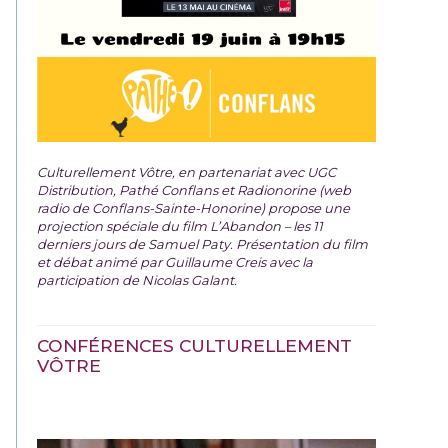
Culturellement Vôtre, en partenariat avec UGC
Distribution, Pathé Conflans et Radionorine (web
radio de Conflans-Sainte-Honorine) propose une
projection spéciale du film
L’Abandon – les 11
derniers jours de Samuel Paty. Présentation du film
et débat animé par Guillaume Creis avec la
participation de Nicolas Galant.
CONFÉRENCES CULTURELLEMENT
VÔTRE