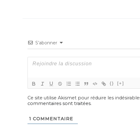
S’abonner
{}
[+]
Ce site utilise Akismet pour réduire les indésirable
commentaires sont traitées
.
1
COMMENTAIRE