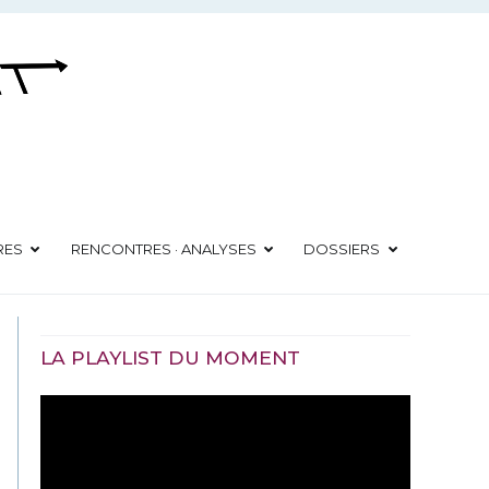
RES
RENCONTRES · ANALYSES
DOSSIERS
LA PLAYLIST DU MOMENT