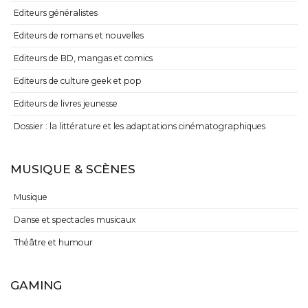
Editeurs généralistes
Editeurs de romans et nouvelles
Editeurs de BD, mangas et comics
Editeurs de culture geek et pop
Editeurs de livres jeunesse
Dossier : la littérature et les adaptations cinématographiques
MUSIQUE & SCÈNES
Musique
Danse et spectacles musicaux
Théâtre et humour
GAMING