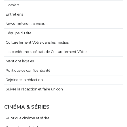
Dossiers
Entretiens
News, brèves et concours
L’équipe du site
Culturellement Vôtre dans les médias
Les conférences-débats de Culturellement Vôtre
Mentions légales
Politique de confidentialité
Rejoindre la rédaction
Suivre la rédaction et faire un don
CINÉMA & SÉRIES
Rubrique cinéma et séries