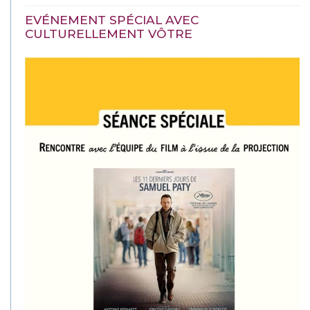
EVÉNEMENT SPÉCIAL AVEC
CULTURELLEMENT VÔTRE