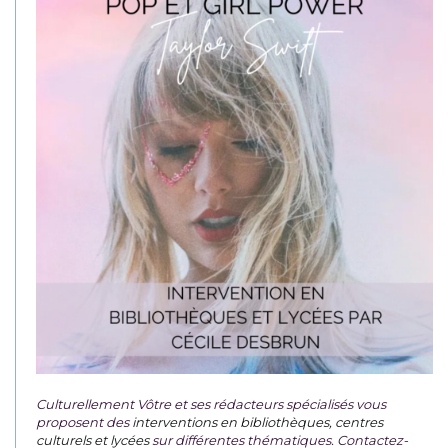
Culturellement Vôtre et ses rédacteurs spécialisés vous
proposent des
interventions en bibliothèques, centres
culturels et lycées
sur différentes thématiques. Contactez-