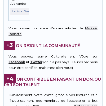
Alexander
Vous pouvez lire aussi d'autres articles de
Mickaël
Barbato
.
+3
ON REJOINT LA COMMUNAUTÉ
Vous pouvez suivre Culturellement Vôtre sur
Facebook
et
Twitter
(on n'a pas payé 8 euros par mois
pour être certifiés, mais c'est bien nous).
+4
ON CONTRIBUE EN FAISANT UN DON, OU
PAR SON TALENT
Culturellement Vôtre existe grâce à vos lectures et à
l'investissement des membres de l'association à but