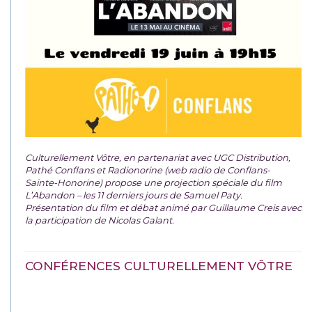
Culturellement Vôtre, en partenariat avec UGC Distribution,
Pathé Conflans et Radionorine (web radio de Conflans-
Sainte-Honorine) propose une projection spéciale du film
L’Abandon – les 11 derniers jours de Samuel Paty.
Présentation du film et débat animé par Guillaume Creis avec
la participation de Nicolas Galant.
CONFÉRENCES CULTURELLEMENT VÔTRE