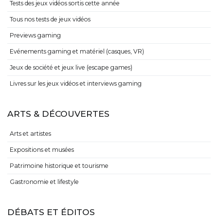
Tests des jeux vidéos sortis cette année
Tous nos tests de jeux vidéos
Previews gaming
Evénements gaming et matériel (casques, VR)
Jeux de société et jeux live (escape games)
Livres sur les jeux vidéos et interviews gaming
ARTS & DÉCOUVERTES
Arts et artistes
Expositions et musées
Patrimoine historique et tourisme
Gastronomie et lifestyle
DÉBATS ET ÉDITOS