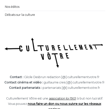
Nos éditos
Débats sur la culture
Contact :
Cécile Desbrun redaction [@] culturellementvotre.fr
Contact cinéma et vidéo :
guillaume.creis [@] culturellementvotre.fr
Contact partenariats :
partenariats [@] culturellementvotre.fr
Culturellement Vôtre est une
association loi 1901
à but non lucratif.
Vous pouvez
nous faire un don ou nous suivre sur les réseaux