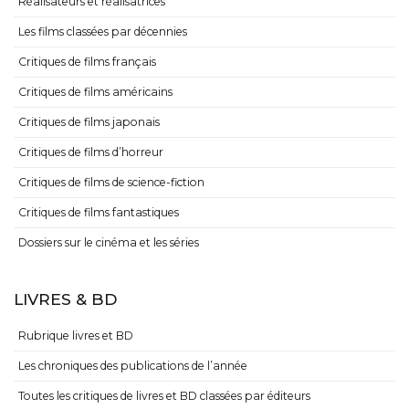
Réalisateurs et réalisatrices
Les films classées par décennies
Critiques de films français
Critiques de films américains
Critiques de films japonais
Critiques de films d’horreur
Critiques de films de science-fiction
Critiques de films fantastiques
Dossiers sur le cinéma et les séries
LIVRES & BD
Rubrique livres et BD
Les chroniques des publications de l’année
Toutes les critiques de livres et BD classées par éditeurs