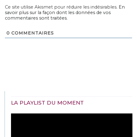
Ce site utilise Akismet pour réduire les indésirables.
En
savoir plus sur la façon dont les données de vos
commentaires sont traitées
.
0
COMMENTAIRES
LA PLAYLIST DU MOMENT