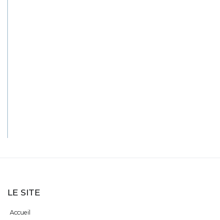
LE SITE
Accueil