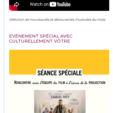
Sélection de
nouveautés et découvertes musicales du mois
.
EVÉNEMENT SPÉCIAL AVEC
CULTURELLEMENT VÔTRE