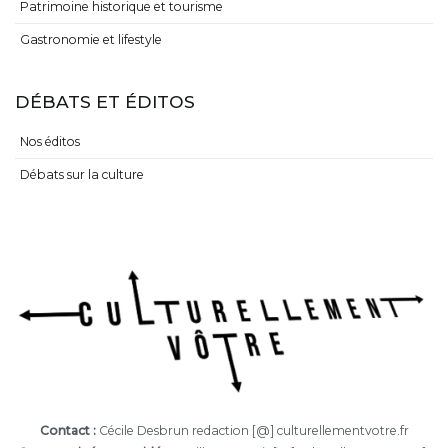
Patrimoine historique et tourisme
Gastronomie et lifestyle
DÉBATS ET ÉDITOS
Nos éditos
Débats sur la culture
Contact :
Cécile Desbrun redaction [@] culturellementvotre.fr