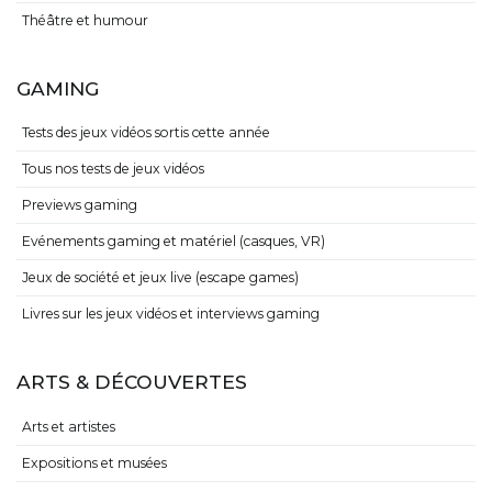
Théâtre et humour
GAMING
Tests des jeux vidéos sortis cette année
Tous nos tests de jeux vidéos
Previews gaming
Evénements gaming et matériel (casques, VR)
Jeux de société et jeux live (escape games)
Livres sur les jeux vidéos et interviews gaming
ARTS & DÉCOUVERTES
Arts et artistes
Expositions et musées