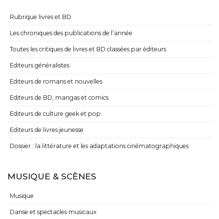
Rubrique livres et BD
Les chroniques des publications de l’année
Toutes les critiques de livres et BD classées par éditeurs
Editeurs généralistes
Editeurs de romans et nouvelles
Editeurs de BD, mangas et comics
Editeurs de culture geek et pop
Editeurs de livres jeunesse
Dossier : la littérature et les adaptations cinématographiques
MUSIQUE & SCÈNES
Musique
Danse et spectacles musicaux