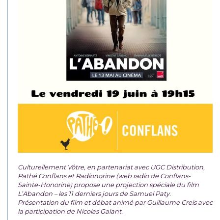
Culturellement Vôtre, en partenariat avec UGC Distribution,
Pathé Conflans et Radionorine (web radio de Conflans-
Sainte-Honorine) propose une projection spéciale du film
L’Abandon – les 11 derniers jours de Samuel Paty.
Présentation du film et débat animé par Guillaume Creis avec
la participation de Nicolas Galant.