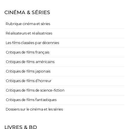
CINÉMA & SÉRIES
Rubrique cinéma et séries
Réalisateurs et réalisatrices
Les films classées par décennies
Critiques de films français
Critiques de films américains
Critiques de films japonais
Critiques de films d’horreur
Critiques de films de science-fiction
Critiques de films fantastiques
Dossiers sur le cinéma et les séries
LIVRES & BD