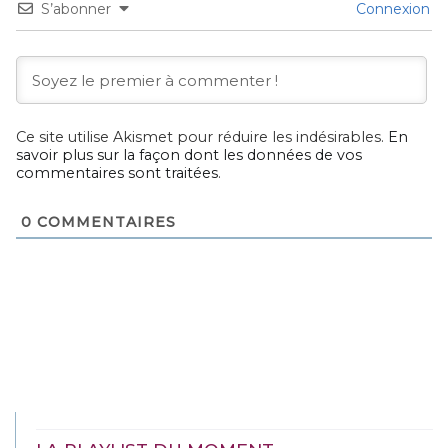
S’abonner
Connexion
Ce site utilise Akismet pour réduire les indésirables.
En
savoir plus sur la façon dont les données de vos
commentaires sont traitées
.
0
COMMENTAIRES