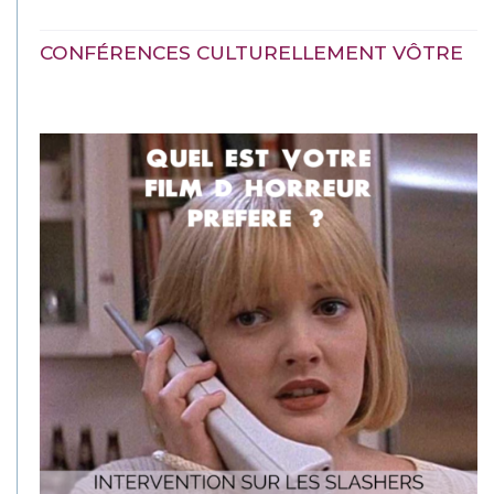
CONFÉRENCES CULTURELLEMENT VÔTRE