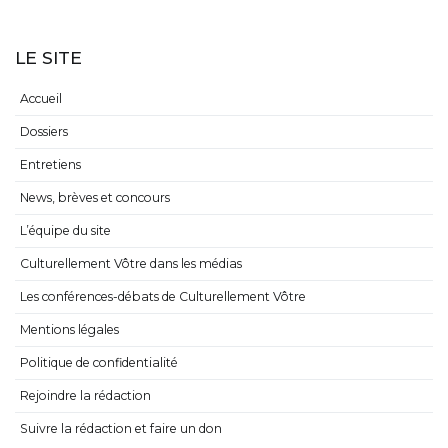
LE SITE
Accueil
Dossiers
Entretiens
News, brèves et concours
L’équipe du site
Culturellement Vôtre dans les médias
Les conférences-débats de Culturellement Vôtre
Mentions légales
Politique de confidentialité
Rejoindre la rédaction
Suivre la rédaction et faire un don