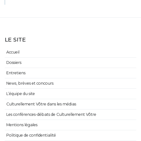
LE SITE
Accueil
Dossiers
Entretiens
News, brèves et concours
L’équipe du site
Culturellement Vôtre dans les médias
Les conférences-débats de Culturellement Vôtre
Mentions légales
Politique de confidentialité