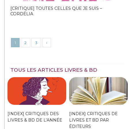
[CRITIQUE] TOUTES CELLES QUE JE SUIS –
CORDÉLIA
1
2
3
›
TOUS LES ARTICLES LIVRES & BD
[INDEX] CRITIQUES DES
[INDEX] CRITIQUES DE
LIVRES & BD DE L’ANNÉE
LIVRES ET BD PAR
ÉDITEURS