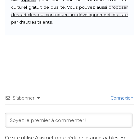
culturel gratuit de qualité. Vous pouvez aussi
proposer
des articles ou contribuer au développement du site
par d'autres talents.
S’abonner
Connexion
Ce site utilise Akismet pour réduire les indésirables.
En