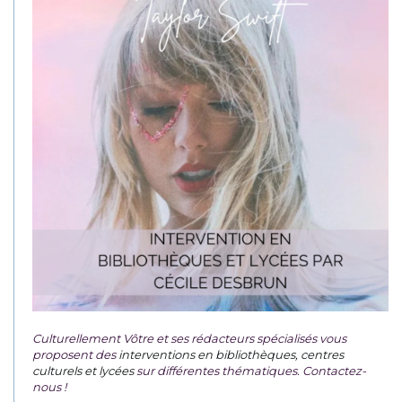
Culturellement Vôtre et ses rédacteurs spécialisés vous
proposent des
interventions en bibliothèques, centres
culturels et lycées
sur différentes thématiques. Contactez-
nous !