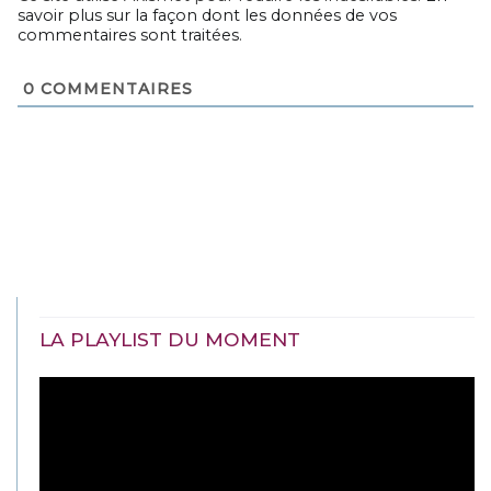
savoir plus sur la façon dont les données de vos
commentaires sont traitées
.
0
COMMENTAIRES
LA PLAYLIST DU MOMENT