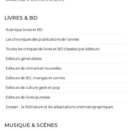
LIVRES & BD
Rubrique livres et BD
Les chroniques des publications de l’année
Toutes les critiques de livres et BD classées par éditeurs
Editeurs généralistes
Editeurs de romans et nouvelles
Editeurs de BD, mangas et comics
Editeurs de culture geek et pop
Editeurs de livres jeunesse
Dossier : la littérature et les adaptations cinématographiques
MUSIQUE & SCÈNES