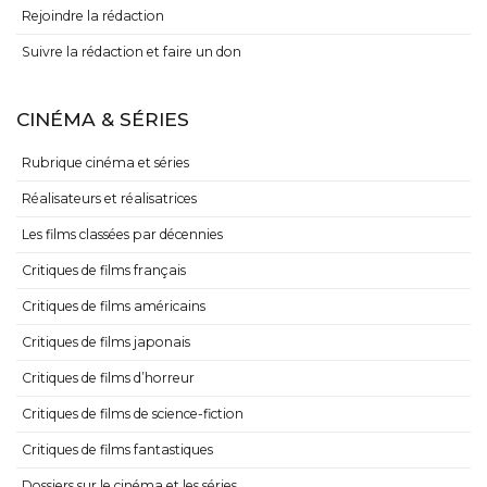
Rejoindre la rédaction
Suivre la rédaction et faire un don
CINÉMA & SÉRIES
Rubrique cinéma et séries
Réalisateurs et réalisatrices
Les films classées par décennies
Critiques de films français
Critiques de films américains
Critiques de films japonais
Critiques de films d’horreur
Critiques de films de science-fiction
Critiques de films fantastiques
Dossiers sur le cinéma et les séries