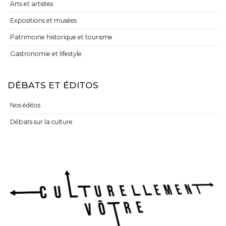
Arts et artistes
Expositions et musées
Patrimoine historique et tourisme
Gastronomie et lifestyle
DÉBATS ET ÉDITOS
Nos éditos
Débats sur la culture