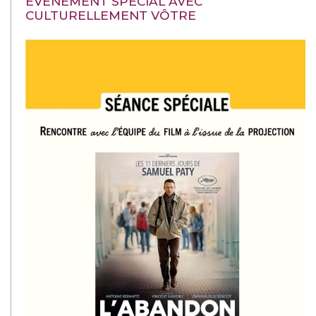
EVÉNEMENT SPÉCIAL AVEC
CULTURELLEMENT VÔTRE