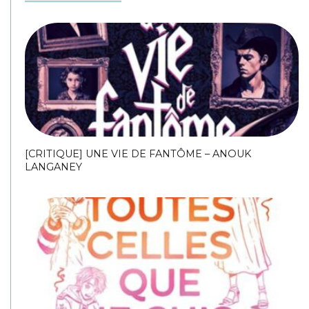
[CRITIQUE] UNE VIE DE FANTÔME – ANOUK
LANGANEY