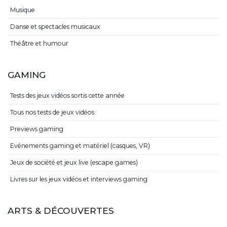
Musique
Danse et spectacles musicaux
Théâtre et humour
GAMING
Tests des jeux vidéos sortis cette année
Tous nos tests de jeux vidéos
Previews gaming
Evénements gaming et matériel (casques, VR)
Jeux de société et jeux live (escape games)
Livres sur les jeux vidéos et interviews gaming
ARTS & DÉCOUVERTES