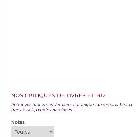
NOS CRITIQUES DE LIVRES ET BD
Retrouvez toutes nos dernières chroniques de romans, beaux
livres, essais, bandes-dessinées...
Notes