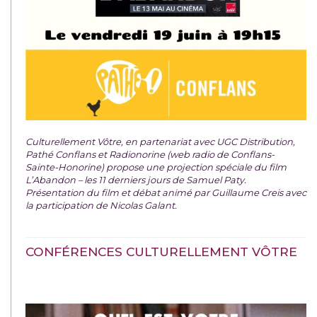
Culturellement Vôtre, en partenariat avec UGC Distribution,
Pathé Conflans et Radionorine (web radio de Conflans-
Sainte-Honorine) propose une projection spéciale du film
L’Abandon – les 11 derniers jours de Samuel Paty.
Présentation du film et débat animé par Guillaume Creis avec
la participation de Nicolas Galant.
CONFÉRENCES CULTURELLEMENT VÔTRE