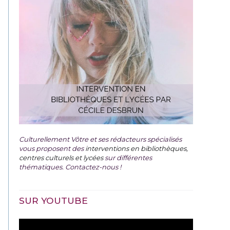
Culturellement Vôtre et ses rédacteurs spécialisés
vous proposent des
interventions en bibliothèques,
centres culturels et lycées
sur différentes
thématiques. Contactez-nous !
SUR YOUTUBE