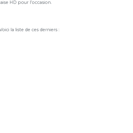
çaise HD pour l’occasion.
ci la liste de ces derniers :