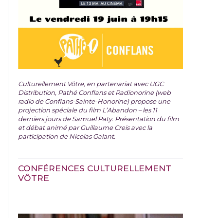
Culturellement Vôtre, en partenariat avec UGC
Distribution, Pathé Conflans et Radionorine (web
radio de Conflans-Sainte-Honorine) propose une
projection spéciale du film
L’Abandon – les 11
derniers jours de Samuel Paty. Présentation du film
et débat animé par Guillaume Creis avec la
participation de Nicolas Galant.
CONFÉRENCES CULTURELLEMENT
VÔTRE