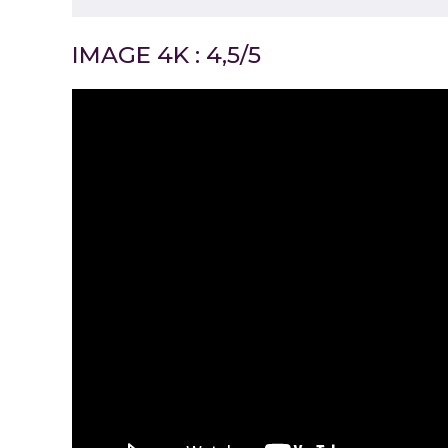
IMAGE 4K : 4,5/5