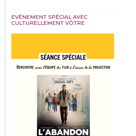
EVÉNEMENT SPÉCIAL AVEC
CULTURELLEMENT VÔTRE