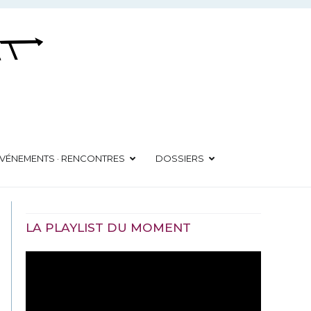
VÉNEMENTS · RENCONTRES
DOSSIERS
LA PLAYLIST DU MOMENT