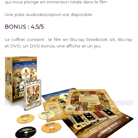
qui nous plonge en immersion totale dans le film.
Une piste Audiodescription est disponible.
BONUS : 4,5/5
Le coffret contient : le film en Blu-ray Steelbook 4K, Blu-ray
et DVD, un DVD bonus, une affiche et un jeu.