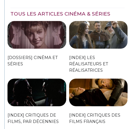
TOUS LES ARTICLES CINÉMA & SÉRIES
[DOSSIERS] CINÉMA ET
[INDEX] LES
SÉRIES
RÉALISATEURS ET
RÉALISATRICES
[INDEX] CRITIQUES DE
[INDEX] CRITIQUES DES
FILMS, PAR DÉCENNIES
FILMS FRANÇAIS