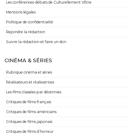
Les conférences-débats de Culturellement Vôtre
Mentions légales
Politique de confidentialité
Rejoindre la rédaction
Suivre la rédaction et faire un don
CINÉMA & SÉRIES
Rubrique cinéma et séries
Réalisateurs et réalisatrices
Les films classées par décennies
Critiques de films français
Critiques de films américains
Critiques de films japonais
Critiques de films d’horreur