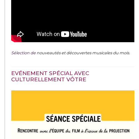
Sélection de
nouveautés et découvertes musicales du mois
.
EVÉNEMENT SPÉCIAL AVEC
CULTURELLEMENT VÔTRE