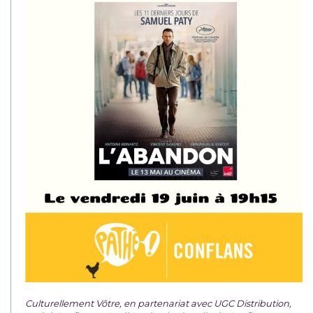
Culturellement Vôtre, en partenariat avec UGC Distribution,