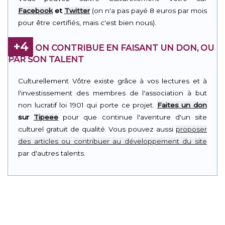
Facebook
et
Twitter
(on n'a pas payé 8 euros par mois
pour être certifiés, mais c'est bien nous).
+4
ON CONTRIBUE EN FAISANT UN DON, OU
PAR SON TALENT
Culturellement Vôtre existe grâce à vos lectures et à
l'investissement des membres de l'association à but
non lucratif loi 1901 qui porte ce projet.
Faites un don
sur
Tipeee
pour que continue l'aventure d'un site
culturel gratuit de qualité. Vous pouvez aussi
proposer
des articles ou contribuer au développement du site
par d'autres talents.