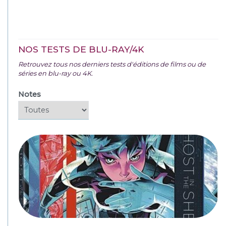
NOS TESTS DE BLU-RAY/4K
Retrouvez tous nos derniers tests d'éditions de films ou de
séries en blu-ray ou 4K.
Notes