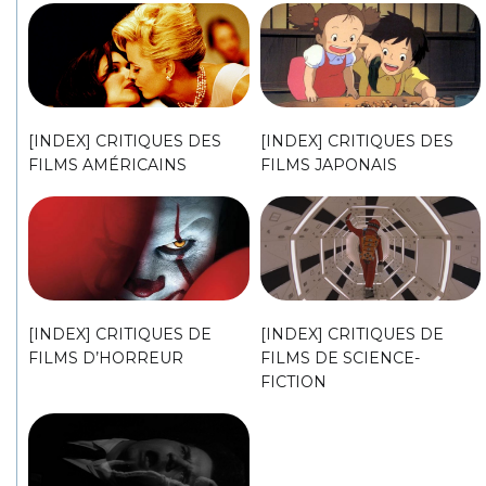
[INDEX] CRITIQUES DES
[INDEX] CRITIQUES DES
FILMS AMÉRICAINS
FILMS JAPONAIS
[INDEX] CRITIQUES DE
[INDEX] CRITIQUES DE
FILMS D’HORREUR
FILMS DE SCIENCE-
FICTION