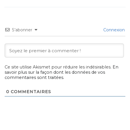
S’abonner
Connexion
Ce site utilise Akismet pour réduire les indésirables.
En
savoir plus sur la façon dont les données de vos
commentaires sont traitées
.
0
COMMENTAIRES