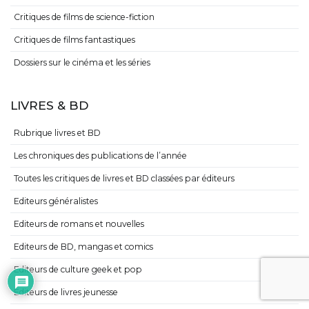
Critiques de films de science-fiction
Critiques de films fantastiques
Dossiers sur le cinéma et les séries
LIVRES & BD
Rubrique livres et BD
Les chroniques des publications de l’année
Toutes les critiques de livres et BD classées par éditeurs
Editeurs généralistes
Editeurs de romans et nouvelles
Editeurs de BD, mangas et comics
Editeurs de culture geek et pop
Editeurs de livres jeunesse