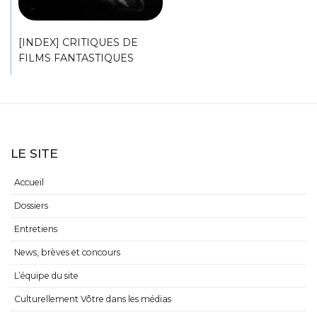
[INDEX] CRITIQUES DE
FILMS FANTASTIQUES
LE SITE
Accueil
Dossiers
Entretiens
News, brèves et concours
L’équipe du site
Culturellement Vôtre dans les médias