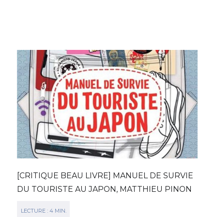
[CRITIQUE BEAU LIVRE] MANUEL DE SURVIE
DU TOURISTE AU JAPON, MATTHIEU PINON