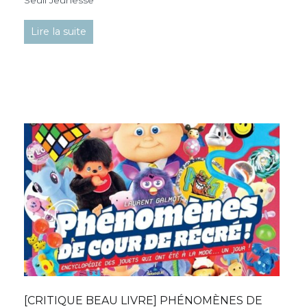
Seuil Jeunesse
Lire la suite
[CRITIQUE BEAU LIVRE] PHÉNOMÈNES DE