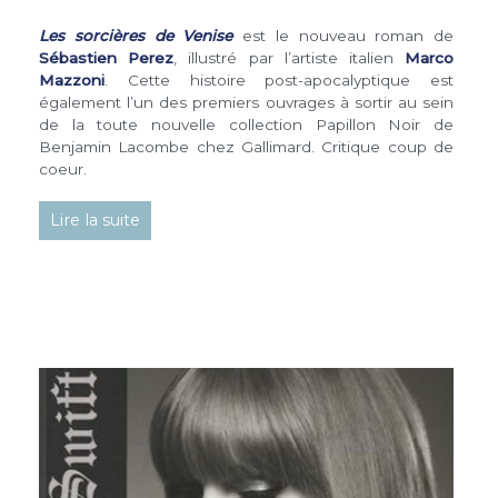
Les sorcières de Venise
est le nouveau roman de
Sébastien Perez
, illustré par l’artiste italien
Marco
Mazzoni
. Cette histoire post-apocalyptique est
également l’un des premiers ouvrages à sortir au sein
de la toute nouvelle collection Papillon Noir de
Benjamin Lacombe chez Gallimard. Critique coup de
coeur.
Lire la suite