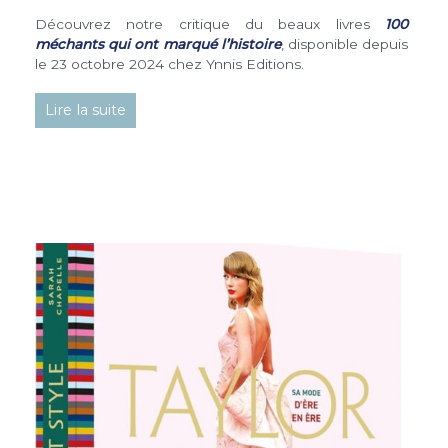
Découvrez notre critique du beaux livres
100
méchants qui ont marqué l’histoire
, disponible depuis
le 23 octobre 2024 chez Ynnis Editions.
Lire la suite