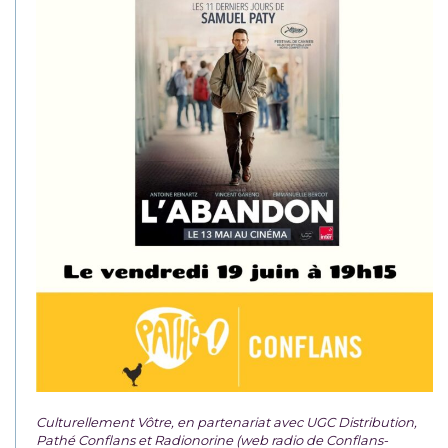
Culturellement Vôtre, en partenariat avec UGC Distribution,
Pathé Conflans et Radionorine (web radio de Conflans-