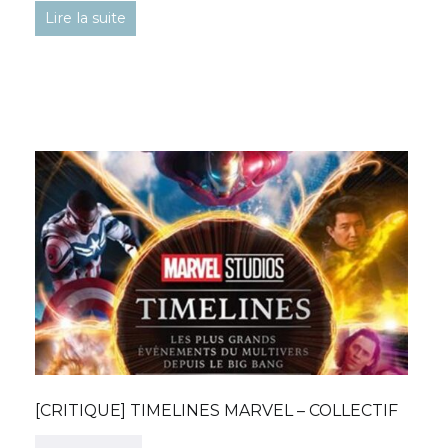
Lire la suite
[CRITIQUE] TIMELINES MARVEL – COLLECTIF