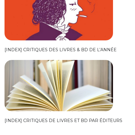
[INDEX] CRITIQUES DES LIVRES & BD DE L’ANNÉE
[INDEX] CRITIQUES DE LIVRES ET BD PAR ÉDITEURS