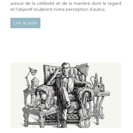
autour de la célébrité et de la manière dont le regard
et l’objectif sculptent notre perception d’autrui.
Lire la suite