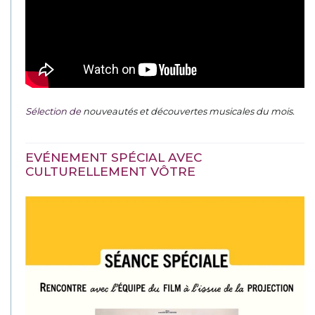
Sélection de
nouveautés et découvertes musicales du mois
.
EVÉNEMENT SPÉCIAL AVEC
CULTURELLEMENT VÔTRE