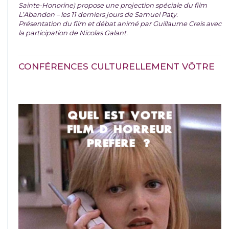
Sainte-Honorine) propose une projection spéciale du film
L’Abandon – les 11 derniers jours de Samuel Paty.
Présentation du film et débat animé par Guillaume Creis avec
la participation de Nicolas Galant.
CONFÉRENCES CULTURELLEMENT VÔTRE