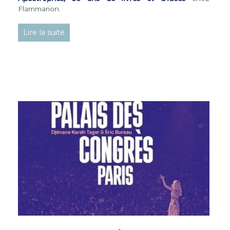
Flammarion.
Lire la suite