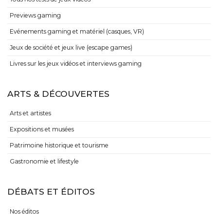
Previews gaming
Evénements gaming et matériel (casques, VR)
Jeux de société et jeux live (escape games)
Livres sur les jeux vidéos et interviews gaming
ARTS & DÉCOUVERTES
Arts et artistes
Expositions et musées
Patrimoine historique et tourisme
Gastronomie et lifestyle
DÉBATS ET ÉDITOS
Nos éditos