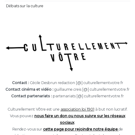
Débats sur la culture
Contact :
Cécile Desbrun redaction [@] culturellementvotre.fr
Contact cinéma et vidéo :
guillaume.creis [@] culturellementvotre.fr
Contact partenariats :
partenariats [@] culturellementvotre.fr
Culturellement Vôtre est une
association loi 1901
à but non lucratif.
Vous pouvez
nous faire un don ou nous suivre sur les réseaux
sociaux
.
Rendez-vous sur
cette page pour rejoindre notre équipe
de