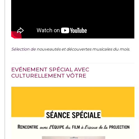
Sélection de
nouveautés et découvertes musicales du mois
.
EVÉNEMENT SPÉCIAL AVEC
CULTURELLEMENT VÔTRE