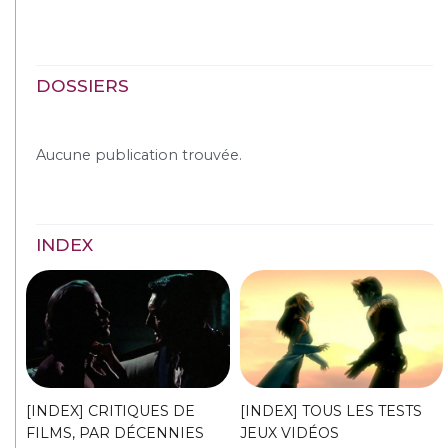
DOSSIERS
Aucune publication trouvée.
INDEX
[INDEX] CRITIQUES DE
[INDEX] TOUS LES TESTS
FILMS, PAR DÉCENNIES
JEUX VIDÉOS