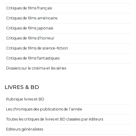
Critiques de films français
Critiques de films américains
Critiques de films japonais
Critiques de films d’horreur
Critiques de films de science-fiction
Critiques de films fantastiques
Dossiers sur le cinéma et les séries
LIVRES & BD
Rubrique livres et BD
Les chroniques des publications de l’année
Toutes les critiques de livres et BD classées par éditeurs
Editeurs généralistes