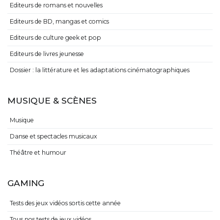
Editeurs de romans et nouvelles
Editeurs de BD, mangas et comics
Editeurs de culture geek et pop
Editeurs de livres jeunesse
Dossier : la littérature et les adaptations cinématographiques
MUSIQUE & SCÈNES
Musique
Danse et spectacles musicaux
Théâtre et humour
GAMING
Tests des jeux vidéos sortis cette année
Tous nos tests de jeux vidéos