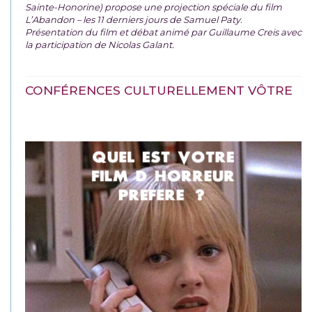
Sainte-Honorine) propose une projection spéciale du film
L’Abandon – les 11 derniers jours de Samuel Paty.
Présentation du film et débat animé par Guillaume Creis avec
la participation de Nicolas Galant.
CONFÉRENCES CULTURELLEMENT VÔTRE