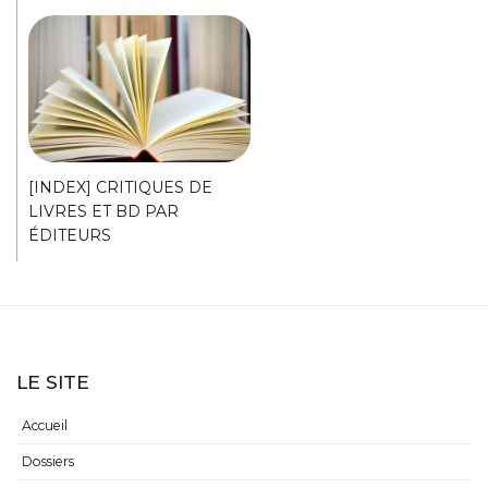
[INDEX] CRITIQUES DE
LIVRES ET BD PAR
ÉDITEURS
LE SITE
Accueil
Dossiers