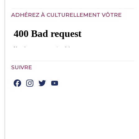
ADHÉREZ À CULTURELLEMENT VÔTRE
SUIVRE
Facebook
Instagram
Twitter
YouTube
Channel