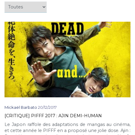
Mickaël Barbato
20/12/2017
[CRITIQUE] PIFFF 2017 : AJIN DEMI-HUMAN
Le Japon raffole des adaptations de mangas au cinéma,
et cette année le PIFFF en a proposé une jolie dose. Ajin :