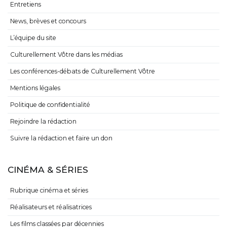
Entretiens
News, brèves et concours
L’équipe du site
Culturellement Vôtre dans les médias
Les conférences-débats de Culturellement Vôtre
Mentions légales
Politique de confidentialité
Rejoindre la rédaction
Suivre la rédaction et faire un don
CINÉMA & SÉRIES
Rubrique cinéma et séries
Réalisateurs et réalisatrices
Les films classées par décennies