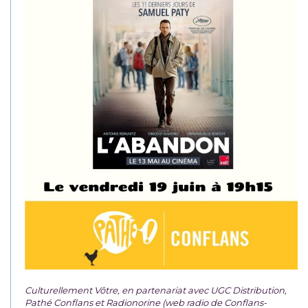
Culturellement Vôtre, en partenariat avec UGC Distribution,
Pathé Conflans et Radionorine (web radio de Conflans-