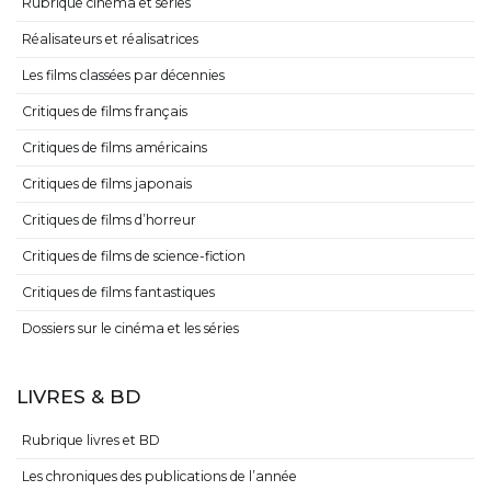
Rubrique cinéma et séries
Réalisateurs et réalisatrices
Les films classées par décennies
Critiques de films français
Critiques de films américains
Critiques de films japonais
Critiques de films d’horreur
Critiques de films de science-fiction
Critiques de films fantastiques
Dossiers sur le cinéma et les séries
LIVRES & BD
Rubrique livres et BD
Les chroniques des publications de l’année