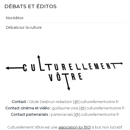
DÉBATS ET ÉDITOS
Nos éditos
Débats sur la culture
Contact :
Cécile Desbrun redaction [@] culturellementvotre.fr
Contact cinéma et vidéo :
guillaume.creis [@] culturellementvotre.fr
Contact partenariats :
partenariats [@] culturellementvotre.fr
Culturellement Vôtre est une
association loi 1901
à but non lucratif.