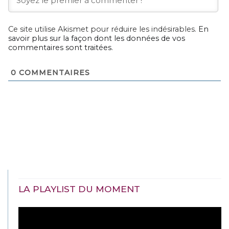
Ce site utilise Akismet pour réduire les indésirables.
En
savoir plus sur la façon dont les données de vos
commentaires sont traitées
.
0
COMMENTAIRES
LA PLAYLIST DU MOMENT