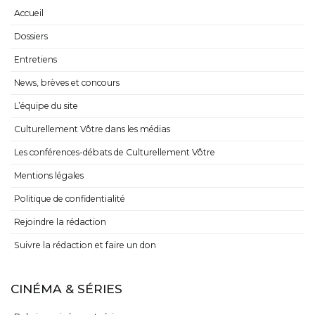
Accueil
Dossiers
Entretiens
News, brèves et concours
L’équipe du site
Culturellement Vôtre dans les médias
Les conférences-débats de Culturellement Vôtre
Mentions légales
Politique de confidentialité
Rejoindre la rédaction
Suivre la rédaction et faire un don
CINÉMA & SÉRIES