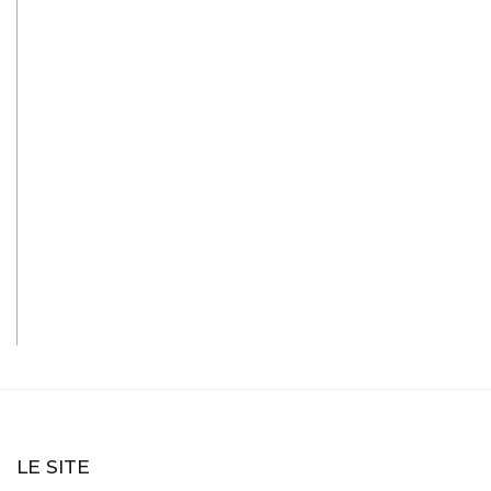
LE SITE