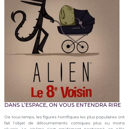
DANS L’ESPACE, ON VOUS ENTENDRA RIRE
De tous temps, les figures horrifiques les plus populaires ont
fait l’objet de détournements comiques plus ou moins