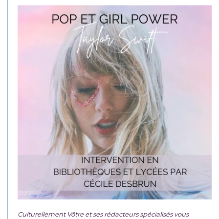
Culturellement Vôtre et ses rédacteurs spécialisés vous