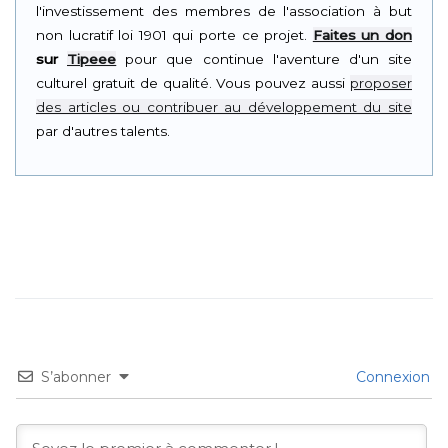
l'investissement des membres de l'association à but
non lucratif loi 1901 qui porte ce projet.
Faites un don
sur
Tipeee
pour que continue l'aventure d'un site
culturel gratuit de qualité. Vous pouvez aussi
proposer
des articles ou contribuer au développement du site
par d'autres talents.
S’abonner
Connexion