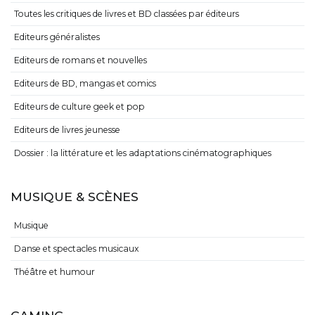
Toutes les critiques de livres et BD classées par éditeurs
Editeurs généralistes
Editeurs de romans et nouvelles
Editeurs de BD, mangas et comics
Editeurs de culture geek et pop
Editeurs de livres jeunesse
Dossier : la littérature et les adaptations cinématographiques
MUSIQUE & SCÈNES
Musique
Danse et spectacles musicaux
Théâtre et humour