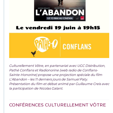
Culturellement Vôtre, en partenariat avec UGC Distribution,
Pathé Conflans et Radionorine (web radio de Conflans-
Sainte-Honorine) propose une projection spéciale du film
L’Abandon – les 11 derniers jours de Samuel Paty.
Présentation du film et débat animé par Guillaume Creis avec
la participation de Nicolas Galant.
CONFÉRENCES CULTURELLEMENT VÔTRE