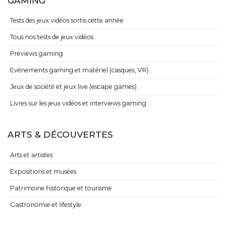
GAMING
Tests des jeux vidéos sortis cette année
Tous nos tests de jeux vidéos
Previews gaming
Evénements gaming et matériel (casques, VR)
Jeux de société et jeux live (escape games)
Livres sur les jeux vidéos et interviews gaming
ARTS & DÉCOUVERTES
Arts et artistes
Expositions et musées
Patrimoine historique et tourisme
Gastronomie et lifestyle