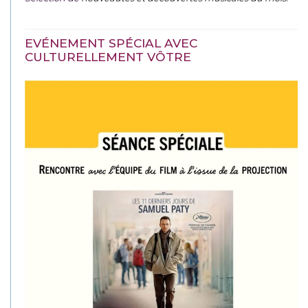
EVÉNEMENT SPÉCIAL AVEC
CULTURELLEMENT VÔTRE