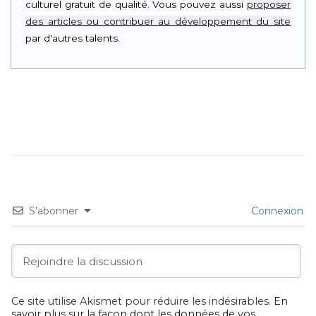
culturel gratuit de qualité. Vous pouvez aussi
proposer
des articles ou contribuer au développement du site
par d'autres talents.
S’abonner
Connexion
Ce site utilise Akismet pour réduire les indésirables.
En
savoir plus sur la façon dont les données de vos