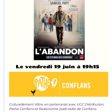
Culturellement Vôtre, en partenariat avec UGC Distribution,
Pathé Conflans et Radionorine (web radio de Conflans-