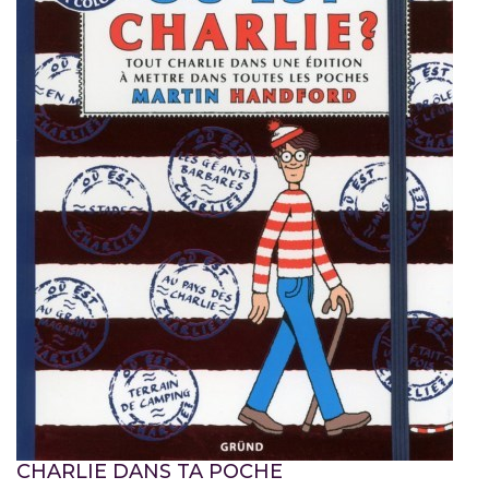
CHARLIE DANS TA POCHE