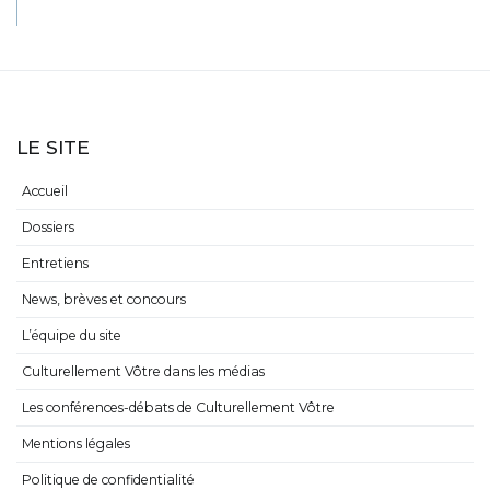
LE SITE
Accueil
Dossiers
Entretiens
News, brèves et concours
L’équipe du site
Culturellement Vôtre dans les médias
Les conférences-débats de Culturellement Vôtre
Mentions légales
Politique de confidentialité