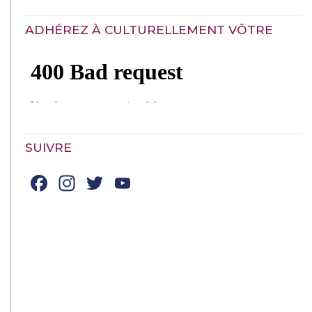
ADHÉREZ À CULTURELLEMENT VÔTRE
SUIVRE
Facebook
Instagram
Twitter
YouTube
Channel