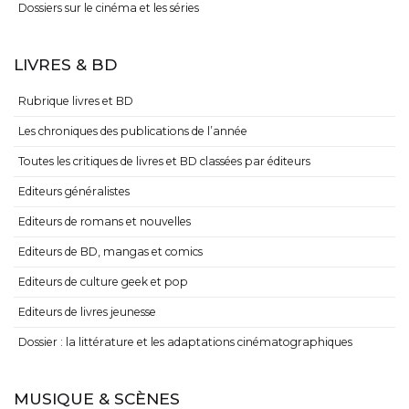
Dossiers sur le cinéma et les séries
LIVRES & BD
Rubrique livres et BD
Les chroniques des publications de l’année
Toutes les critiques de livres et BD classées par éditeurs
Editeurs généralistes
Editeurs de romans et nouvelles
Editeurs de BD, mangas et comics
Editeurs de culture geek et pop
Editeurs de livres jeunesse
Dossier : la littérature et les adaptations cinématographiques
MUSIQUE & SCÈNES