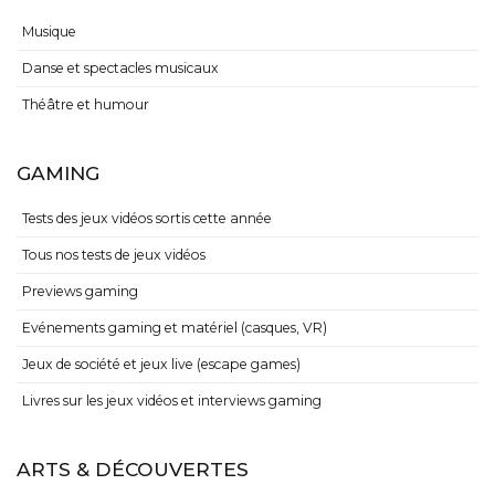
Musique
Danse et spectacles musicaux
Théâtre et humour
GAMING
Tests des jeux vidéos sortis cette année
Tous nos tests de jeux vidéos
Previews gaming
Evénements gaming et matériel (casques, VR)
Jeux de société et jeux live (escape games)
Livres sur les jeux vidéos et interviews gaming
ARTS & DÉCOUVERTES