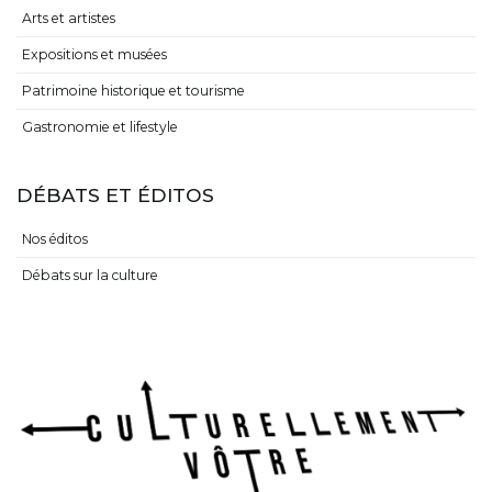
Arts et artistes
Expositions et musées
Patrimoine historique et tourisme
Gastronomie et lifestyle
DÉBATS ET ÉDITOS
Nos éditos
Débats sur la culture