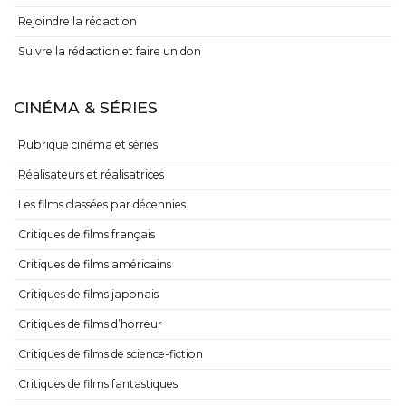
Rejoindre la rédaction
Suivre la rédaction et faire un don
CINÉMA & SÉRIES
Rubrique cinéma et séries
Réalisateurs et réalisatrices
Les films classées par décennies
Critiques de films français
Critiques de films américains
Critiques de films japonais
Critiques de films d’horreur
Critiques de films de science-fiction
Critiques de films fantastiques