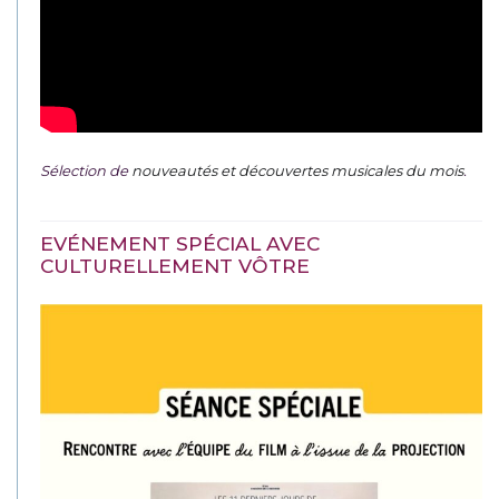
Sélection de
nouveautés et découvertes musicales du mois
.
EVÉNEMENT SPÉCIAL AVEC
CULTURELLEMENT VÔTRE