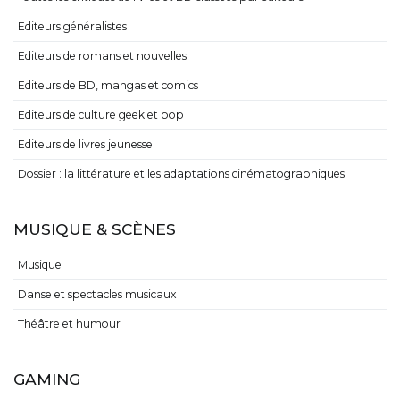
Editeurs généralistes
Editeurs de romans et nouvelles
Editeurs de BD, mangas et comics
Editeurs de culture geek et pop
Editeurs de livres jeunesse
Dossier : la littérature et les adaptations cinématographiques
MUSIQUE & SCÈNES
Musique
Danse et spectacles musicaux
Théâtre et humour
GAMING