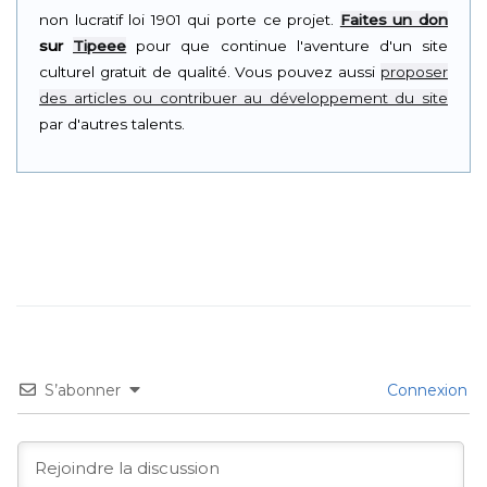
non lucratif loi 1901 qui porte ce projet.
Faites un don
sur
Tipeee
pour que continue l'aventure d'un site
culturel gratuit de qualité. Vous pouvez aussi
proposer
des articles ou contribuer au développement du site
par d'autres talents.
S’abonner
Connexion