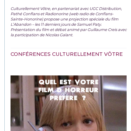
Culturellement Vôtre, en partenariat avec UGC Distribution,
Pathé Conflans et Radionorine (web radio de Conflans-
Sainte-Honorine) propose une projection spéciale du film
L’Abandon – les 11 derniers jours de Samuel Paty.
Présentation du film et débat animé par Guillaume Creis avec
la participation de Nicolas Galant.
CONFÉRENCES CULTURELLEMENT VÔTRE