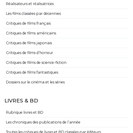
Réalisateurs et réalisatrices
Les films classées par décennies
Critiques de films français
Critiques de films américains
Critiques de films japonais
Critiques de films d’horreur
Critiques de films de science-fiction
Critiques de films fantastiques
Dossiers sur le cinéma et les séries
LIVRES & BD
Rubrique livres et BD
Les chroniques des publications de l’année
Toutes les critiques de livres et BD classées par éditeurs