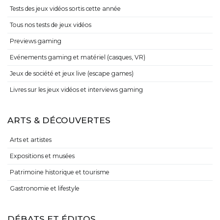
Tests des jeux vidéos sortis cette année
Tous nos tests de jeux vidéos
Previews gaming
Evénements gaming et matériel (casques, VR)
Jeux de société et jeux live (escape games)
Livres sur les jeux vidéos et interviews gaming
ARTS & DÉCOUVERTES
Arts et artistes
Expositions et musées
Patrimoine historique et tourisme
Gastronomie et lifestyle
DÉBATS ET ÉDITOS