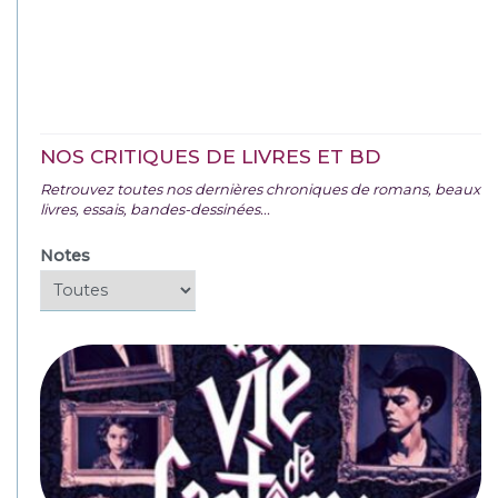
NOS CRITIQUES DE LIVRES ET BD
Retrouvez toutes nos dernières chroniques de romans, beaux
livres, essais, bandes-dessinées...
Notes