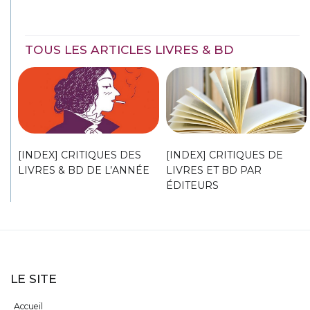
TOUS LES ARTICLES LIVRES & BD
[INDEX] CRITIQUES DES
[INDEX] CRITIQUES DE
LIVRES & BD DE L’ANNÉE
LIVRES ET BD PAR
ÉDITEURS
LE SITE
Accueil