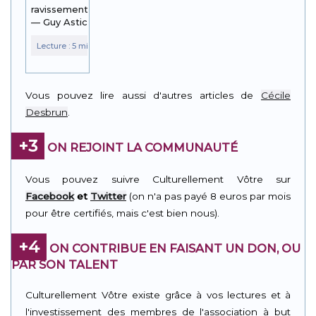
ravissement
— Guy Astic
Vous pouvez lire aussi d'autres articles de
Cécile
Desbrun
.
+3
ON REJOINT LA COMMUNAUTÉ
Vous pouvez suivre Culturellement Vôtre sur
Facebook
et
Twitter
(on n'a pas payé 8 euros par mois
pour être certifiés, mais c'est bien nous).
+4
ON CONTRIBUE EN FAISANT UN DON, OU
PAR SON TALENT
Culturellement Vôtre existe grâce à vos lectures et à
l'investissement des membres de l'association à but