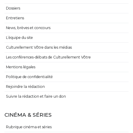
Dossiers
Entretiens
News, brèves et concours
L’équipe du site
Culturellement Vôtre dans les médias
Les conférences-débats de Culturellement Vôtre
Mentions légales
Politique de confidentialité
Rejoindre la rédaction
Suivre la rédaction et faire un don
CINÉMA & SÉRIES
Rubrique cinéma et séries