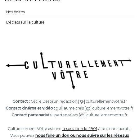
Nos éditos
Débats sur la culture
Contact :
Cécile Desbrun redaction [@] culturellementvotre.fr
Contact cinéma et vidéo :
guillaume.creis [@] culturellementvotre.fr
Contact partenariats :
partenariats [@] culturellementvotre.fr
Culturellement Vôtre est une
association loi 1901
à but non lucratif.
Vous pouvez
nous faire un don ou nous suivre sur les réseaux