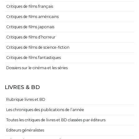
Critiques de films français
Critiques de films américains
Critiques de films japonais
Critiques de films d’horreur
Critiques de films de science-fiction
Critiques de films fantastiques
Dossiers sur le cinéma et les séries
LIVRES & BD
Rubrique livres et BD
Les chroniques des publications de l’année
Toutes les critiques de livres et BD classées par éditeurs
Editeurs généralistes