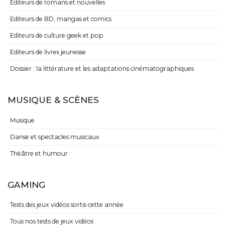
Editeurs de romans et nouvelles
Editeurs de BD, mangas et comics
Editeurs de culture geek et pop
Editeurs de livres jeunesse
Dossier : la littérature et les adaptations cinématographiques
MUSIQUE & SCÈNES
Musique
Danse et spectacles musicaux
Théâtre et humour
GAMING
Tests des jeux vidéos sortis cette année
Tous nos tests de jeux vidéos