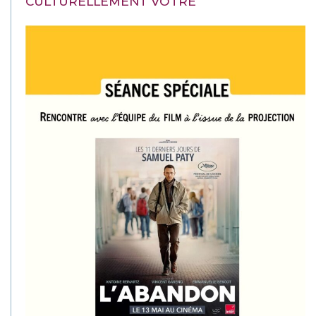
CULTURELLEMENT VÔTRE