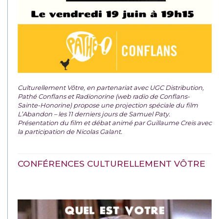
Culturellement Vôtre, en partenariat avec UGC Distribution,
Pathé Conflans et Radionorine (web radio de Conflans-
Sainte-Honorine) propose une projection spéciale du film
L’Abandon – les 11 derniers jours de Samuel Paty.
Présentation du film et débat animé par Guillaume Creis avec
la participation de Nicolas Galant.
CONFÉRENCES CULTURELLEMENT VÔTRE