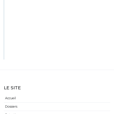
LE SITE
Accueil
Dossiers