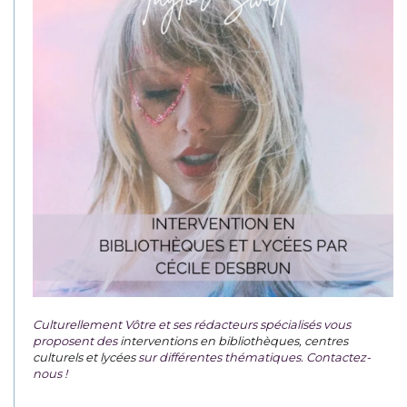
Culturellement Vôtre et ses rédacteurs spécialisés vous
proposent des
interventions en bibliothèques, centres
culturels et lycées
sur différentes thématiques. Contactez-
nous !