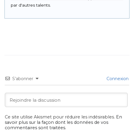
par d'autres talents.
S’abonner
Connexion
Ce site utilise Akismet pour réduire les indésirables.
En
savoir plus sur la façon dont les données de vos
commentaires sont traitées
.