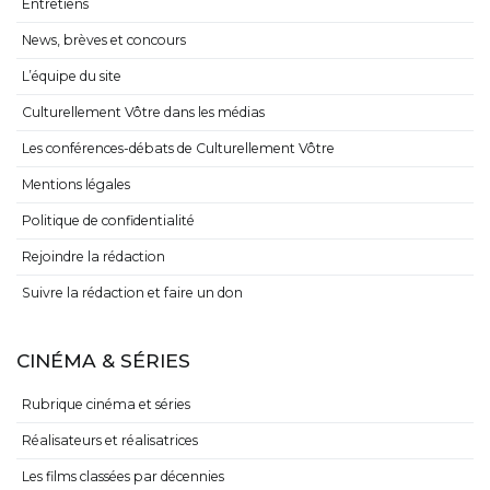
Entretiens
News, brèves et concours
L’équipe du site
Culturellement Vôtre dans les médias
Les conférences-débats de Culturellement Vôtre
Mentions légales
Politique de confidentialité
Rejoindre la rédaction
Suivre la rédaction et faire un don
CINÉMA & SÉRIES
Rubrique cinéma et séries
Réalisateurs et réalisatrices
Les films classées par décennies