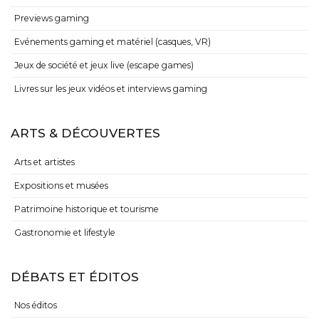
Previews gaming
Evénements gaming et matériel (casques, VR)
Jeux de société et jeux live (escape games)
Livres sur les jeux vidéos et interviews gaming
ARTS & DÉCOUVERTES
Arts et artistes
Expositions et musées
Patrimoine historique et tourisme
Gastronomie et lifestyle
DÉBATS ET ÉDITOS
Nos éditos