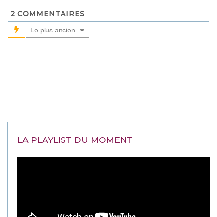
2
COMMENTAIRES
Le plus ancien
LA PLAYLIST DU MOMENT