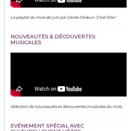
La
playlist du mois de juin
par Cécile Desbun. C’est l’été !
NOUVEAUTÉS & DÉCOUVERTES
MUSICALES
Sélection de
nouveautés et découvertes musicales du mois
.
EVÉNEMENT SPÉCIAL AVEC